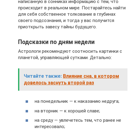
написанную в сонниках информацию с тем, что
происходит в реальном мире. Постарайтесь найти
для себя собственное толкование в глубинах
своего подсознания, и тогда у вас получится
приоткрыть завесу тайны будущего.
Подсказки по дням недели
Астрологи рекомендуют соотносить картинки с
планетой, управляющей сутками. Детально:
Читайте также:
Влияние сна, в котором
довелось заснуть второй раз
на понедельник — к наказанию недруга;
на вторник — к хорошей славе;
на среду — увлечетесь тем, что ранее не
интересовало;