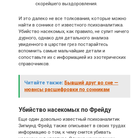
скорейшего выздоровления.
И это далеко не все толкования, которые можно
найти в соннике от известного психоаналитика.
Убийство насекомых, как правило, не сулит ничего
дурного, однако для детального анализа
увиденного в царстве грез постарайтесь
вспомнить самые мальчайшие детали и
сопоставьте их с информацией из эзотерических
справочников.
Читайте также:
Бывший друг во сне —
нюансы расшифровки по сонникам
Убийство насекомых по Фрейду
Еще один довольно известный психоаналитик
Зигмунд Фрейд также описывает в своих трудах
информацию о том, к чему снится убивать