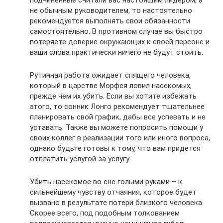
не обычным руководителем, то настоятельно
рекомендуется выполнять свои обязанности
самостоятельно. В противном случае вы быстро
потеряете доверие окружающих к своей персоне и
ваши слова практически ничего не будут стоить.
Рутинная работа ожидает спящего человека,
который в царстве Морфея ловил насекомых,
прежде чем их убить. Если вы хотите избежать
этого, то сонник Лонго рекомендует тщательнее
планировать свой график, дабы все успевать и не
уставать. Также вы можете попросить помощи у
своих коллег в реализации того или иного вопроса,
однако будьте готовы к тому, что вам придется
отплатить услугой за услугу.
Убить насекомое во сне голыми руками – к
сильнейшему чувству отчаяния, которое будет
вызвано в результате потери близкого человека.
Скорее всего, под подобным толкованием