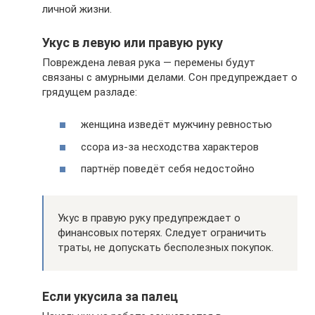
личной жизни.
Укус в левую или правую руку
Повреждена левая рука — перемены будут
связаны с амурными делами. Сон предупреждает о
грядущем разладе:
женщина изведёт мужчину ревностью
ссора из-за несходства характеров
партнёр поведёт себя недостойно
Укус в правую руку предупреждает о
финансовых потерях. Следует ограничить
траты, не допускать бесполезных покупок.
Если укусила за палец