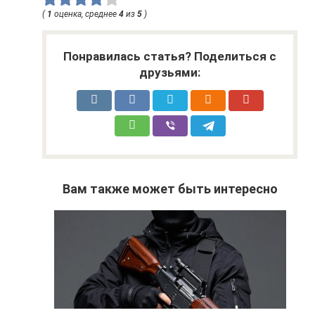
(
1
оценка, среднее
4
из
5
)
Понравилась статья? Поделиться с
друзьями:
Вам также может быть интересно