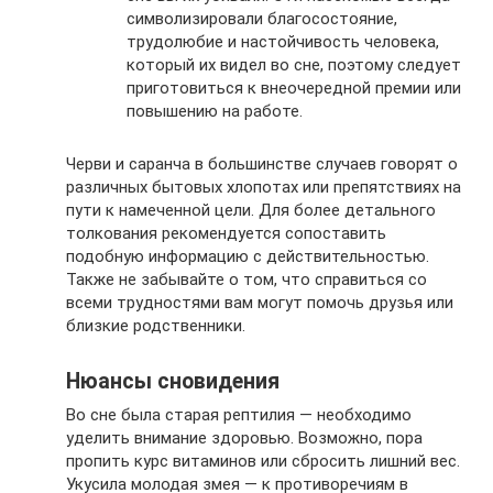
символизировали благосостояние,
трудолюбие и настойчивость человека,
который их видел во сне, поэтому следует
приготовиться к внеочередной премии или
повышению на работе.
Черви и саранча в большинстве случаев говорят о
различных бытовых хлопотах или препятствиях на
пути к намеченной цели. Для более детального
толкования рекомендуется сопоставить
подобную информацию с действительностью.
Также не забывайте о том, что справиться со
всеми трудностями вам могут помочь друзья или
близкие родственники.
Нюансы сновидения
Во сне была старая рептилия — необходимо
уделить внимание здоровью. Возможно, пора
пропить курс витаминов или сбросить лишний вес.
Укусила молодая змея — к противоречиям в