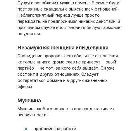
Супруга разоблачит мужа в измене. В семье будут
постоянные скандалы с выяснением отношений.
Неблагоприятный период лучше просто
переждать, не предпринимая никаких действий. В
противном случае восстановить былую гармонию
не удастся.
Незамужняя женщина или девушка
Сновидение пророчит нестабильные отношения,
которые ничего кроме слёз не принесут. Новый
партнёр — не тот, за кого себя выдаёт. Он уже
состоит в других отношениях. Следует
остерегаться обмана и в других жизненных
сферах.
Мужчина
Мужчине любого возраста сон предсказывает
неприятности:
проблемы на работе