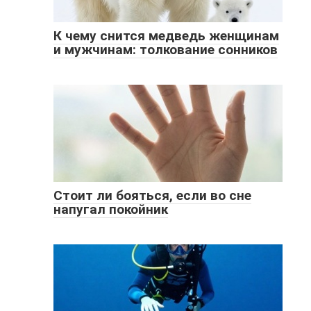
К чему снится медведь женщинам
и мужчинам: толкование сонников
Стоит ли бояться, если во сне
напугал покойник