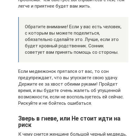
легче и приятнее будет вам жить.
Обратите внимание! Если у вас есть человек,
с которым вы можете поделиться,
обязательно сделайте это. Лучше, если это
будет кровный родственник. Сонник
советует вам принять помощь со стороны.
Если медвежонок прятался от вас, то сон
предупреждает, что вы упускаете свою удачу.
Держите ее за хвост обеими руками! Пройдет
время, и вы будете очень жалеть об упущенной
возможности, если не воспользуетесь ей сейчас.
Рискуйте и не бойтесь ошибаться.
Зверь в гневе, или Не стоит идти на
риск
К чему снится женщине большой черный медведь,