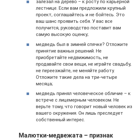
залезал на дерево – к росту по карьерной
лестнице. Если вам предложили крупный
проект, соглашайтесь и не бойтесь. Это
ваш шанс проявить себя. У вас все
получится, руководство поставит вам
самую высокую оценку;
медведь был в зимней спячке? Отложите
принятие важных решений. Не
приобретайте недвижимость, не
продавайте свои вещи, не играйте свадьбу,
не переезжайте, не меняйте работу.
Отложите такие дела на три-четыре
месяца;
медведь принял человеческое обличие – к
встрече с лицемерным человеком. Не
верьте тому, что говорит новый человек из
вашего окружения. Он лишь преследует
собственный интерес.
Малютки-медвежата – признак