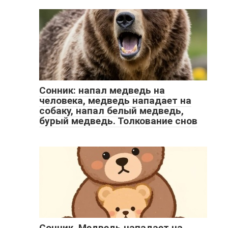
Сонник: напал медведь на
человека, медведь нападает на
собаку, напал белый медведь,
бурый медведь. Толкование снов
Сонник. Медведь нападает на