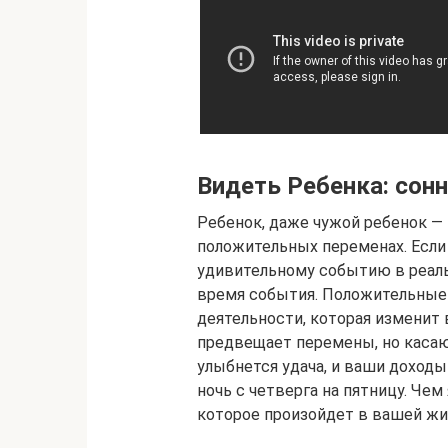
Видеть Ребенка: сон
Ребенок, даже чужой ребенок — 
положительных переменах. Если 
удивительному событию в реаль
время события. Положительные 
деятельности, которая изменит 
предвещает перемены, но каса
улыбнется удача, и ваши доходы
ночь с четверга на пятницу. Чем
которое произойдет в вашей жи