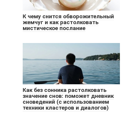
К чему снится обворожительный
жемчуг и как растолковать
мистическое послание
Как без сонника растолковать
значение снов: поможет дневник
сноведений (с использованием
техники кластеров и диалогов)