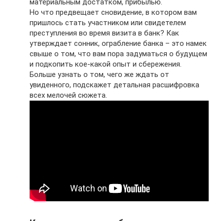
материальным достатком, прибылью.
Но что предвещает сновидение, в котором вам
пришлось стать участником или свидетелем
преступления во время визита в банк? Как
утверждает сонник, ограбление банка – это намек
свыше о том, что вам пора задуматься о будущем
и подкопить кое-какой опыт и сбережения.
Больше узнать о том, чего же ждать от
увиденного, подскажет детальная расшифровка
всех мелочей сюжета.