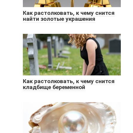
Как растолковать, к чему снится
найти золотые украшения
Как растолковать, к чему снится
кладбище беременной