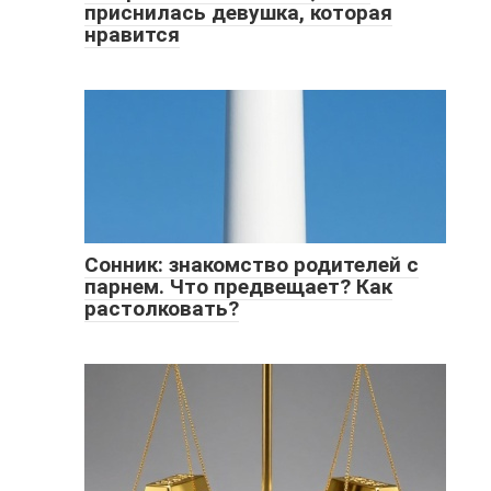
приснилась девушка, которая
нравится
Сонник: знакомство родителей с
парнем. Что предвещает? Как
растолковать?