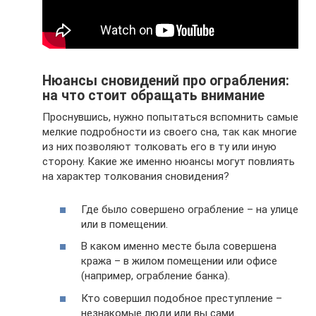
Нюансы сновидений про ограбления:
на что стоит обращать внимание
Проснувшись, нужно попытаться вспомнить самые
мелкие подробности из своего сна, так как многие
из них позволяют толковать его в ту или иную
сторону. Какие же именно нюансы могут повлиять
на характер толкования сновидения?
Где было совершено ограбление – на улице
или в помещении.
В каком именно месте была совершена
кража – в жилом помещении или офисе
(например, ограбление банка).
Кто совершил подобное преступление –
незнакомые люди или вы сами.