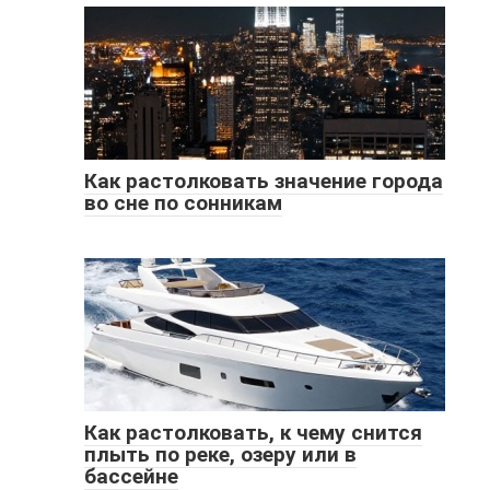
Как растолковать значение города
во сне по сонникам
Как растолковать, к чему снится
плыть по реке, озеру или в
бассейне