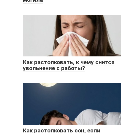
Как растолковать, к чему снится
увольнение с работы?
Как растолковать сон, если