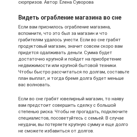
сюрпризов. Автор: Елена Суворова
Видеть ограбление магазина во сне
Если вам приснилось ограбление магазина,
вспомните, что это был за магазин и что
грабителям удалось унести. Если во сне грабят
продуктовый магазин, значит совсем скоро вам
придется одалживать деньги. Сумма будет
достаточно крупной и пойдет на приобретение
недвижимости или крупной бытовой техники.
Чтобы быстро рассчитаться по долгам, составьте
план выплат, и тогда бремя долга будет меньше
вас волновать.
Если во сне грабят ювелирный магазин, то наяву
вам предстоит совершить сделку с большой
степенью риска. Чтобы не прогадать, подключите
специалистов, посоветуйтесь с семьей. В случае
неудачи, вы потеряете крупную сумму и еще долго
не сможете избавиться от долгов.