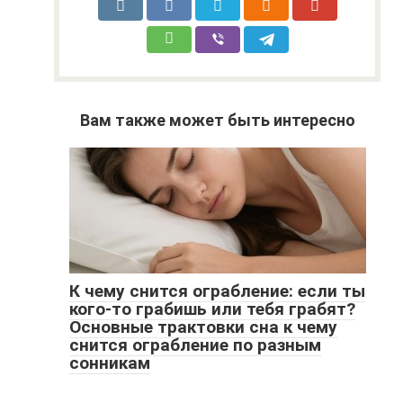
Вам также может быть интересно
К чему снится ограбление: если ты
кого-то грабишь или тебя грабят?
Основные трактовки сна к чему
снится ограбление по разным
сонникам