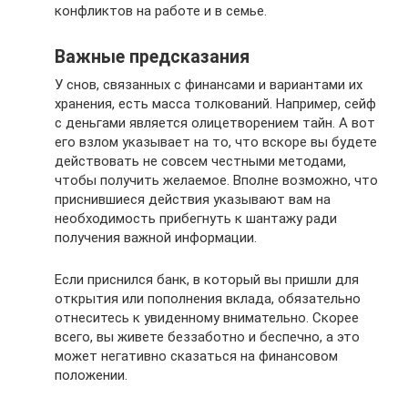
конфликтов на работе и в семье.
Важные предсказания
У снов, связанных с финансами и вариантами их
хранения, есть масса толкований. Например, сейф
с деньгами является олицетворением тайн. А вот
его взлом указывает на то, что вскоре вы будете
действовать не совсем честными методами,
чтобы получить желаемое. Вполне возможно, что
приснившиеся действия указывают вам на
необходимость прибегнуть к шантажу ради
получения важной информации.
Если приснился банк, в который вы пришли для
открытия или пополнения вклада, обязательно
отнеситесь к увиденному внимательно. Скорее
всего, вы живете беззаботно и беспечно, а это
может негативно сказаться на финансовом
положении.