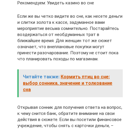
Рекомендуем: Увидеть казино во сне
Если же вы четко видите во сне, как несете деньги
и слитки золота к кассе, задуманное вами
мероприятие весьма сомнительно. Постарайтесь
воздержаться от необдуманных трат в
ближайшее время. Для женщин тот же сюжет
означает, что внеплановые покупки могут
принести разочарование. Поэтому не стоит пока
что планировать походы по магазинам.
Читайте также:
Кормить птиц во сне:
выбор сонника, значение и толкование
сна
Открывая сонник для получения ответа на вопрос,
к чему снится банк, обратите внимание на свои
действия в сюжете. Если вы посетили финансовое
учреждение, чтобы снять с карточки деньги, –