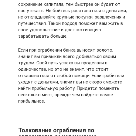
сохранение капитала, тем быстрее он будет от
вас утекать. Не бойтесь расставаться с деньгами,
не откладывайте крупные покупки, развлечения и
путешествия. Такой подход поможет вам жить в
свое удовольствие и даст мотивацию
зарабатывать больше.
Если при ограблении банка выносят золото,
значит вы привыкли всего добиваться своим
трудом. Свой путь успеха вы проделали в
одиночестве, но это не значит, что стоит
отказываться от любой помощи. Если грабители
уходят с деньгами, значит вы не скоро сможете
найти прибыльную работу. Придется поменять
несколько мест, прежде чем найдете самое
прибыльное.
Толкования ограбления по