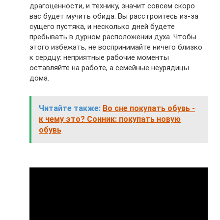
драгоценности, и технику, значит совсем скоро
вас будет мучить обида. Вы расстроитесь из-за
сущего пустяка, и несколько дней будете
пребывать в дурном расположении духа. Чтобы
этого избежать, не воспринимайте ничего близко
к сердцу: неприятные рабочие моменты
оставляйте на работе, а семейные неурядицы
дома.
Читайте также:
Во сне покупать обувь -
к чему это? Сонник: покупать новую
обувь