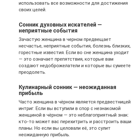
использовать все возможности для достижения
своих целей.
Сонник духовных искателей —
неприятные события
Зачастую женщина в черном предвещает
несчастье, неприятные события, болезнь близких,
горестные известия. Если во сне женщина уходит
— это означает препятствия, которые вам
создают недоброжелатели и которые вы сумеете
преодолеть.
Кулинарный сонник — неожиданная
прибыль
Часто женщина в чёрном является предвестницей
интриг. Если вы вступили в спор с незнакомой
женщиной в чёрном — это неблагоприятный знак:
кто-то может вас перехитрить и расстроить ваши
планы. Но если вы целовали её, это сулит
неожиданную прибыль.