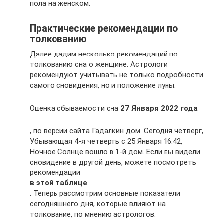
пола на женском.
Практические рекомендации по
толкованию
Далее дадим несколько рекомендаций по
толкованию сна о женщине. Астрологи
рекомендуют учитывать не только подробности
самого сновидения, но и положение луны.
Оценка сбываемости сна
27 Января 2022 года
, по версии сайта Гадалкин дом. Сегодня четверг,
Убывающая 4-я четверть с 25 Января 16:42,
Ночное Солнце вошло в 1-й дом. Если вы видели
сновидение в другой день, можете посмотреть
рекомендации
в этой таблице
. Теперь рассмотрим основные показатели
сегодняшнего дня, которые влияют на
толкование, по мнению астрологов.