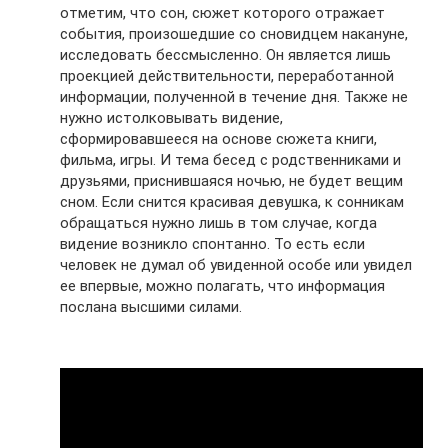
отметим, что сон, сюжет которого отражает
события, произошедшие со сновидцем накануне,
исследовать бессмысленно. Он является лишь
проекцией действительности, переработанной
информации, полученной в течение дня. Также не
нужно истолковывать видение,
сформировавшееся на основе сюжета книги,
фильма, игры. И тема бесед с родственниками и
друзьями, приснившаяся ночью, не будет вещим
сном. Если снится красивая девушка, к сонникам
обращаться нужно лишь в том случае, когда
видение возникло спонтанно. То есть если
человек не думал об увиденной особе или увидел
ее впервые, можно полагать, что информация
послана высшими силами.