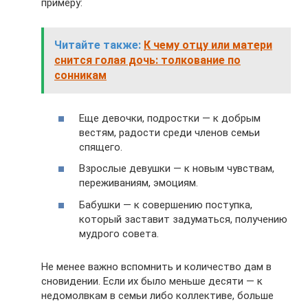
примеру:
Читайте также:
К чему отцу или матери
снится голая дочь: толкование по
сонникам
Еще девочки, подростки — к добрым
вестям, радости среди членов семьи
спящего.
Взрослые девушки — к новым чувствам,
переживаниям, эмоциям.
Бабушки — к совершению поступка,
который заставит задуматься, получению
мудрого совета.
Не менее важно вспомнить и количество дам в
сновидении. Если их было меньше десяти — к
недомолвкам в семьи либо коллективе, больше