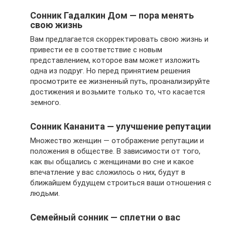
Сонник Гадалкин Дом — пора менять
свою жизнь
Вам предлагается скорректировать свою жизнь и
привести ее в соответствие с новым
представлением, которое вам может изложить
одна из подруг. Но перед принятием решения
просмотрите ее жизненный путь, проанализируйте
достижения и возьмите только то, что касается
земного.
Сонник Кананита — улучшение репутации
Множество женщин — отображение репутации и
положения в обществе. В зависимости от того,
как вы общались с женщинами во сне и какое
впечатление у вас сложилось о них, будут в
ближайшем будущем строиться ваши отношения с
людьми.
Семейный сонник — сплетни о вас