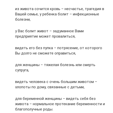
из живота сочится кровь – несчастье, трагедия в
Вашей семье, у ребенка болит – инфекционные
болезни,
у Вас болит живот – задуманное Вами
предприятие может провалиться,
видеть его без пупка – потрясение, от которого
Вы долго не сможете оправиться,
для женщины – тяжелая болезнь или смерть
супруга,
видеть человека с очень большим животом –
хлопоты по дому, связанные с детьми,
для беременной женщины – видеть себя без
живота – нормальное протекание беременности и
благополучные роды.