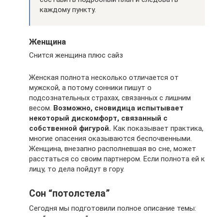
каждому пункту.
Женщина
Снится женщина плюс сайз
Женская полнота несколько отличается от
мужской, а потому сонники пишут о
подсознательных страхах, связанных с лишним
весом.
Возможно, сновидица испытывает
некоторый дискомфорт, связанный с
собственной фигурой.
Как показывает практика,
многие опасения оказываются беспочвенными.
Женщина, внезапно располневшая во сне, может
расстаться со своим партнером. Если полнота ей к
лицу, то дела пойдут в гору.
Сон “потолстела”
Сегодня мы подготовили полное описание темы: