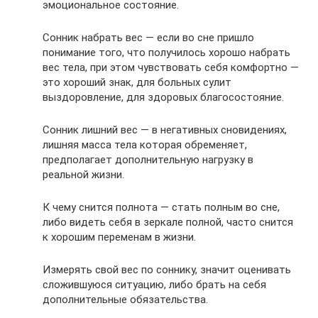
эмоциональное состояние.
Сонник набрать вес — если во сне пришло
понимание того, что получилось хорошо набрать
вес тела, при этом чувствовать себя комфортно —
это хороший знак, для больных сулит
выздоровление, для здоровых благосостояние.
Сонник лишний вес — в негативных сновидениях,
лишняя масса тела которая обременяет,
предполагает дополнительную нагрузку в
реальной жизни.
К чему снится полнота — стать полным во сне,
либо видеть себя в зеркале полной, часто снится
к хорошим переменам в жизни.
Измерять свой вес по соннику, значит оценивать
сложившуюся ситуацию, либо брать на себя
дополнительные обязательства.