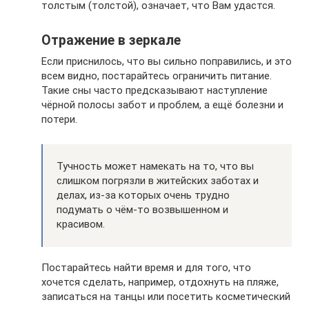
толстым (толстой), означает, что Вам удастся.
Отражение в зеркале
Если приснилось, что вы сильно поправились, и это
всем видно, постарайтесь ограничить питание.
Такие сны часто предсказывают наступление
чёрной полосы забот и проблем, а ещё болезни и
потери.
Тучность может намекать на то, что вы
слишком погрязли в житейских заботах и
делах, из-за которых очень трудно
подумать о чём-то возвышенном и
красивом.
Постарайтесь найти время и для того, что
хочется сделать, например, отдохнуть на пляже,
записаться на танцы или посетить косметический