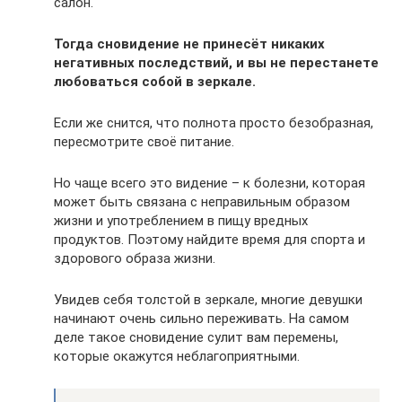
салон.
Тогда сновидение не принесёт никаких
негативных последствий, и вы не перестанете
любоваться собой в зеркале.
Если же снится, что полнота просто безобразная,
пересмотрите своё питание.
Но чаще всего это видение – к болезни, которая
может быть связана с неправильным образом
жизни и употреблением в пищу вредных
продуктов. Поэтому найдите время для спорта и
здорового образа жизни.
Увидев себя толстой в зеркале, многие девушки
начинают очень сильно переживать. На самом
деле такое сновидение сулит вам перемены,
которые окажутся неблагоприятными.