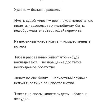
Худеть — большие расходы.
Иметь худой живот — все плохое: недостаток,
нищета, недовольство, нелюбимым быть,
недоброжелательство людей пережить.
Разрезанный живот иметь — имущественные
потери.
Тебе в разрезанный живот что-нибудь
накладывают — возвращение достатка,
неожиданное богатство.
Живот во сне болит — несчастный случай /
неприятности из-за непостоянства.
Тяжесть в своем животе видеть — болезни
желудка.