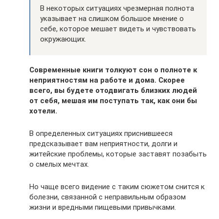
В некоторых ситуациях чрезмерная полнота
указывает на слишком большое мнение о
себе, которое мешает видеть и чувствовать
окружающих.
Современные книги толкуют сон о полноте к
неприятностям на работе и дома. Скорее
всего, вы будете отодвигать близких людей
от себя, мешая им поступать так, как они бы
хотели.
В определенных ситуациях приснившееся
предсказывает вам неприятности, долги и
житейские проблемы, которые заставят позабыть
о смелых мечтах.
Но чаще всего видение с таким сюжетом снится к
болезни, связанной с неправильным образом
жизни и вредными пищевыми привычками.