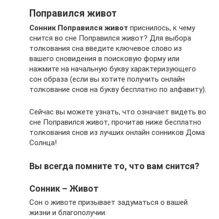
Поправился живот
Сонник Поправился живот
приснилось, к чему
снится во сне Поправился живот? Для выбора
толкования сна введите ключевое слово из
вашего сновидения в поисковую форму или
нажмите на начальную букву характеризующего
сон образа (если вы хотите получить онлайн
толкование снов на букву бесплатно по алфавиту).
Сейчас вы можете узнать, что означает видеть во
сне Поправился живот, прочитав ниже бесплатно
толкования снов из лучших онлайн сонников Дома
Солнца!
Вы всегда помните то, что вам снится?
Сонник – Живот
Сон о животе призывает задуматься о вашей
жизни и благополучии.