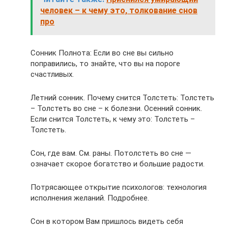
человек – к чему это, толкование снов
про
Сонник Полнота: Если во сне вы сильно
поправились, то знайте, что вы на пороге
счастливых.
Летний сонник. Почему снится Толстеть: Толстеть
– Толстеть во сне – к болезни. Осенний сонник.
Если снится Толстеть, к чему это: Толстеть –
Толстеть.
Сон, где вам. См. раны. Потолстеть во сне —
означает скорое богатство и большие радости.
Потрясающее открытие психологов: технология
исполнения желаний. Подробнее.
Сон в котором Вам пришлось видеть себя