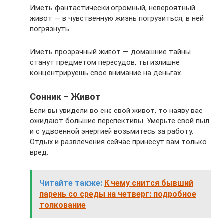
Иметь фантастически огромный, невероятный
живот — в чувственную жизнь погрузиться, в ней
погрязнуть.
Иметь прозрачный живот — домашние тайны
станут предметом пересудов, ты излишне
концентрируешь свое внимание на деньгах.
Сонник – Живот
Если вы увидели во сне свой живот, то наяву вас
ожидают большие перспективы. Умерьте свой пыл
и с удвоенной энергией возьмитесь за работу.
Отдых и развлечения сейчас принесут вам только
вред.
Читайте также:
К чему снится бывший
парень со среды на четверг: подробное
толкование