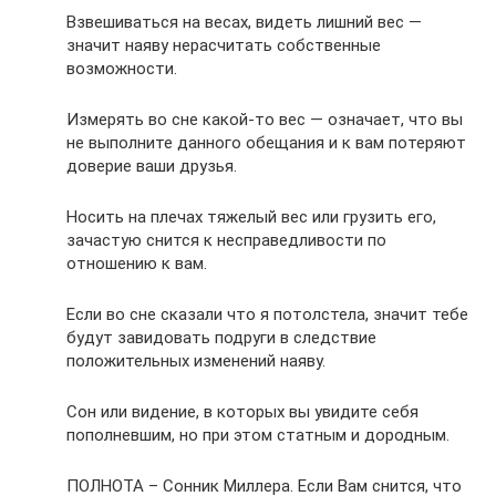
Взвешиваться на весах, видеть лишний вес —
значит наяву нерасчитать собственные
возможности.
Измерять во сне какой-то вес — означает, что вы
не выполните данного обещания и к вам потеряют
доверие ваши друзья.
Носить на плечах тяжелый вес или грузить его,
зачастую снится к несправедливости по
отношению к вам.
Если во сне сказали что я потолстела, значит тебе
будут завидовать подруги в следствие
положительных изменений наяву.
Сон или видение, в которых вы увидите себя
пополневшим, но при этом статным и дородным.
ПОЛНОТА – Сонник Миллера. Если Вам снится, что