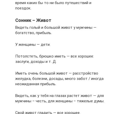
время каких бы то ни было путешествий и
поездок.
Сонник – Живот
Видеть голый и большой живот у мужчины —
богатство, прибыль.
У женщины — дети.
Потолстеть, брюшко иметь — все хорошее:
заслуги, доходы и т. Д.
Иметь очень большой живот — расстройство
желудка, болезни, досады, много забот / иногда
неожиданная прибыль.
Видеть, как у тебя на глазах растет живот — для
мужчины – честь, для женщины – тяжелые думы.
Свой живот гладить — все хорошее.