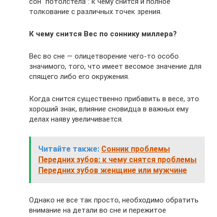
сон “потолстела”: к чему снится и полное
толкование с различных точек зрения.
К чему снится Вес по соннику миллера?
Вес во сне — олицетворение чего-то особо
значимого, того, что имеет весомое значение для
спящего либо его окружения.
Когда снится существенно прибавить в весе, это
хороший знак, влияние сновидца в важных ему
делах наяву увеличивается.
Читайте также:
Сонник проблемы
Передних зубов: к чему снятся проблемы
Передних зубов женщине или мужчине
Однако не все так просто, необходимо обратить
внимание на детали во сне и пережитое