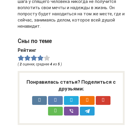
шага у спящего человека никогда не получится
воплотить свои мечты и надежды в жизнь. Он
попросту будет находиться на том же месте, где и
сейчас, занимаясь делом, которое всей душой
ненавидит.
Сны по теме
Рейтинг
(
2
оценки, среднее
4
из
5
)
Понравилась статья? Поделиться с
друзьями: