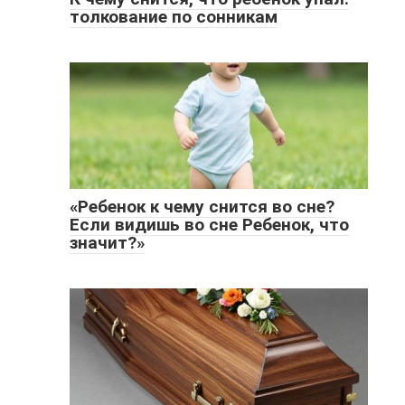
толкование по сонникам
«Ребенок к чему снится во сне?
Если видишь во сне Ребенок, что
значит?»