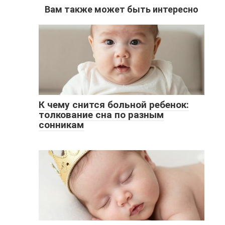
Вам также может быть интересно
К чему снится больной ребенок:
толкование сна по разным
сонникам