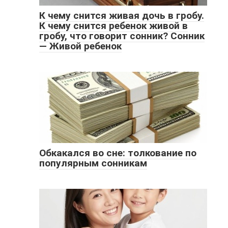
К чему снится живая дочь в гробу.
К чему снится ребенок живой в
гробу, что говорит сонник? Сонник
— Живой ребенок
Обкакался во сне: толкование по
популярным сонникам