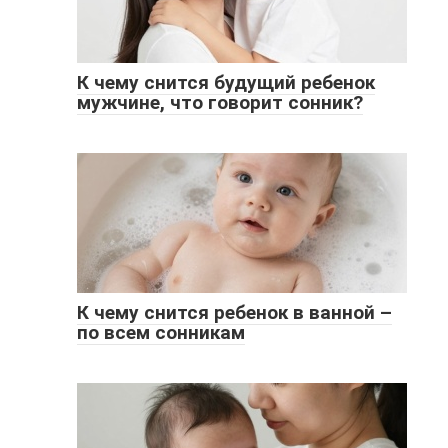
К чему снится будущий ребенок
мужчине, что говорит сонник?
К чему снится ребенок в ванной –
по всем сонникам