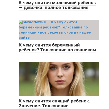
К чему снится маленький ребенок
— девочка: полное толкование
К чему снится беременный
ребенок? Толкование по сонникам
К чему снится спящий ребенок.
Значение. Толкование