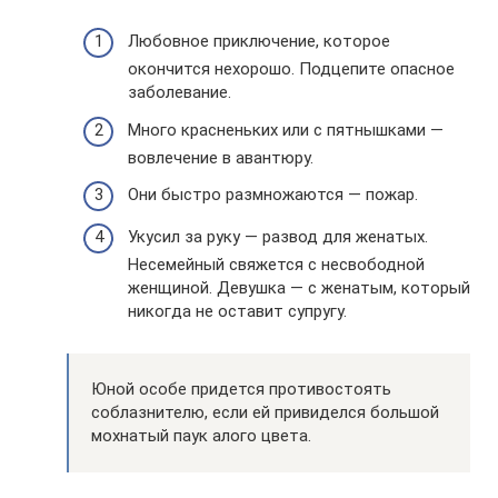
Любовное приключение, которое
окончится нехорошо. Подцепите опасное
заболевание.
Много красненьких или с пятнышками —
вовлечение в авантюру.
Они быстро размножаются — пожар.
Укусил за руку — развод для женатых.
Несемейный свяжется с несвободной
женщиной. Девушка — с женатым, который
никогда не оставит супругу.
Юной особе придется противостоять
соблазнителю, если ей привиделся большой
мохнатый паук алого цвета.