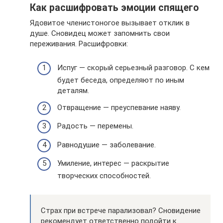
Как расшифровать эмоции спящего
Ядовитое членистоногое вызывает отклик в
душе. Сновидец может запомнить свои
переживания. Расшифровки:
Испуг — скорый серьезный разговор. С кем
будет беседа, определяют по иным
деталям.
Отвращение — преуспевание наяву.
Радость — перемены.
Равнодушие — заболевание.
Умиление, интерес — раскрытие
творческих способностей.
Страх при встрече парализовал? Сновидение
рекомендует ответственно подойти к