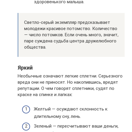
здоровенького малыша.
Светло-серый экземпляр предсказывает
молодежи красивое потомство. Количество
— число потомков. Если очень много, значит,
паре суждена судьба центра дружелюбного
общества.
Яркий
Необычные означают легкие сплетни. Серьезного
вреда они не приносят. Но накопившись, вредят
репутации. О чем говорят сплетники, судят по
краске на спинке и лапках:
Желтый — осуждают склонность к
длительному сну, лень.
Зеленый — пересчитывают ваши деньги,