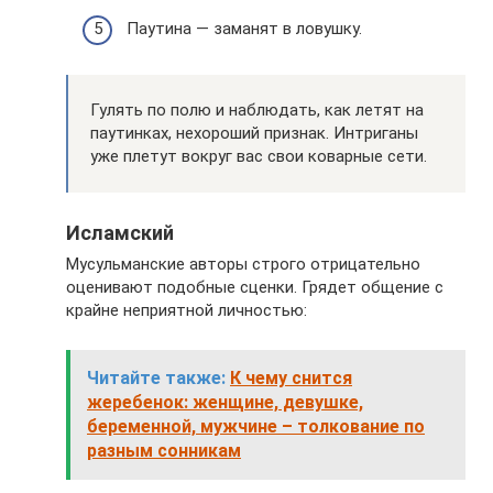
Паутина — заманят в ловушку.
Гулять по полю и наблюдать, как летят на
паутинках, нехороший признак. Интриганы
уже плетут вокруг вас свои коварные сети.
Исламский
Мусульманские авторы строго отрицательно
оценивают подобные сценки. Грядет общение с
крайне неприятной личностью:
Читайте также:
К чему снится
жеребенок: женщине, девушке,
беременной, мужчине – толкование по
разным сонникам