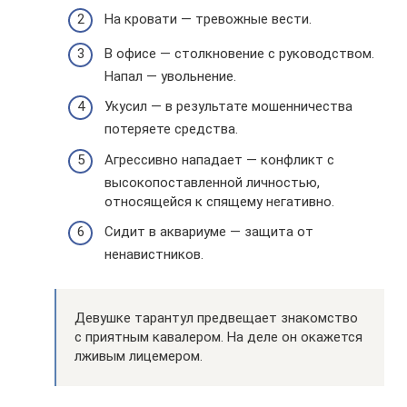
На кровати — тревожные вести.
В офисе — столкновение с руководством.
Напал — увольнение.
Укусил — в результате мошенничества
потеряете средства.
Агрессивно нападает — конфликт с
высокопоставленной личностью,
относящейся к спящему негативно.
Сидит в аквариуме — защита от
ненавистников.
Девушке тарантул предвещает знакомство
с приятным кавалером. На деле он окажется
лживым лицемером.