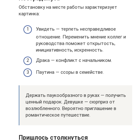
Обстановку на месте работы характеризует
картинка:
Увидеть — терпеть несправедливое
отношение. Переменить мнение коллег и
руководства поможет открытость,
инициативность, искренность.
Драка — конфликт с начальником.
Паутина — ссоры в семействе.
Держать паукообразного в руках — получить
ценный подарок. Девушке — сюрприз от
возлюбленного. Вероятно приглашение в
романтическое путешествие.
Пришлось столкнуться