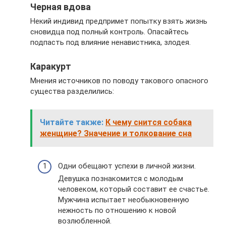
Черная вдова
Некий индивид предпримет попытку взять жизнь
сновидца под полный контроль. Опасайтесь
подпасть под влияние ненавистника, злодея.
Каракурт
Мнения источников по поводу такового опасного
существа разделились:
Читайте также:
К чему снится собака
женщине? Значение и толкование сна
Одни обещают успехи в личной жизни.
Девушка познакомится с молодым
человеком, который составит ее счастье.
Мужчина испытает необыкновенную
нежность по отношению к новой
возлюбленной.