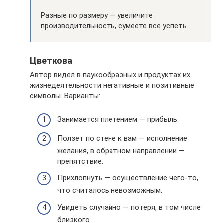
Разные по размеру — увеличите
производительность, сумеете все успеть.
Цветкова
Автор видел в паукообразных и продуктах их
жизнедеятельности негативные и позитивные
символы. Варианты:
Занимается плетением — прибыль.
Ползет по стене к вам — исполнение
желания, в обратном направлении —
препятствие.
Прихлопнуть — осуществление чего-то,
что считалось невозможным.
Увидеть случайно — потеря, в том числе
близкого.