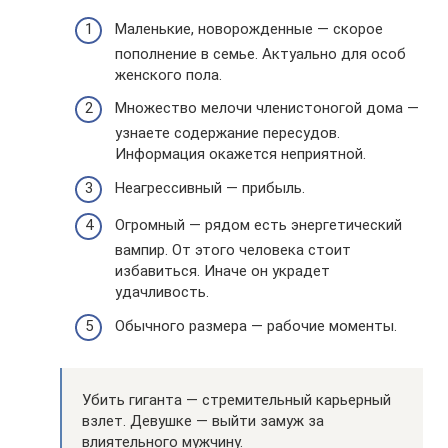
Маленькие, новорожденные — скорое
пополнение в семье. Актуально для особ
женского пола.
Множество мелочи членистоногой дома —
узнаете содержание пересудов.
Информация окажется неприятной.
Неагрессивный — прибыль.
Огромный — рядом есть энергетический
вампир. От этого человека стоит
избавиться. Иначе он украдет
удачливость.
Обычного размера — рабочие моменты.
Убить гиганта — стремительный карьерный
взлет. Девушке — выйти замуж за
влиятельного мужчину.