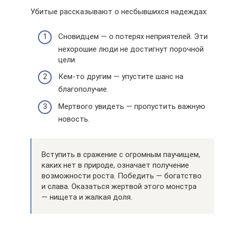
Убитые рассказывают о несбывшихся надеждах:
Сновидцем — о потерях неприятелей. Эти
нехорошие люди не достигнут порочной
цели.
Кем-то другим — упустите шанс на
благополучие.
Мертвого увидеть — пропустить важную
новость.
Вступить в сражение с огромным паучищем,
каких нет в природе, означает получение
возможности роста. Победить — богатство
и слава. Оказаться жертвой этого монстра
— нищета и жалкая доля.