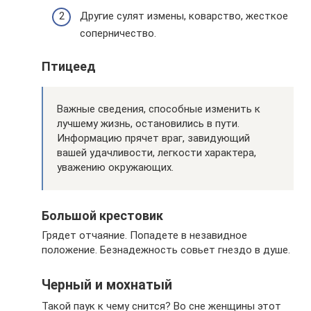
Другие сулят измены, коварство, жесткое
соперничество.
Птицеед
Важные сведения, способные изменить к
лучшему жизнь, остановились в пути.
Информацию прячет враг, завидующий
вашей удачливости, легкости характера,
уважению окружающих.
Большой крестовик
Грядет отчаяние. Попадете в незавидное
положение. Безнадежность совьет гнездо в душе.
Черный и мохнатый
Такой паук к чему снится? Во сне женщины этот