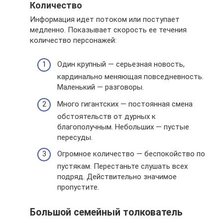
Количество
Информация идет потоком или поступает
медленно. Показывает скорость ее течения
количество персонажей:
Один крупный — серьезная новость,
кардинально меняющая повседневность.
Маленький — разговоры.
Много гигантских — постоянная смена
обстоятельств от дурных к
благополучным. Небольших — пустые
пересуды.
Огромное количество — беспокойство по
пустякам. Перестаньте слушать всех
подряд. Действительно значимое
пропустите.
Большой семейный толкователь