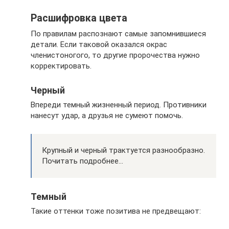
Расшифровка цвета
По правилам распознают самые запомнившиеся
детали. Если таковой оказался окрас
членистоногого, то другие пророчества нужно
корректировать.
Черный
Впереди темный жизненный период. Противники
нанесут удар, а друзья не сумеют помочь.
Крупный и черный трактуется разнообразно.
Почитать подробнее…
Темный
Такие оттенки тоже позитива не предвещают: