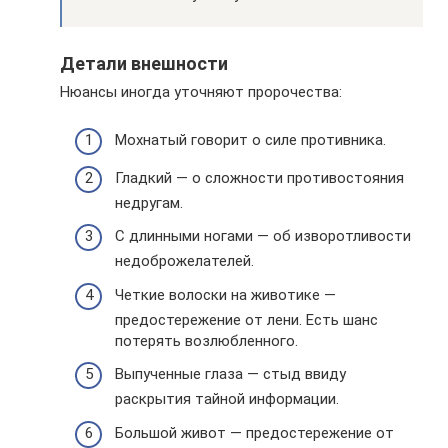
Детали внешности
Нюансы иногда уточняют пророчества:
Мохнатый говорит о силе противника.
Гладкий — о сложности противостояния
недругам.
С длинными ногами — об изворотливости
недоброжелателей.
Четкие волоски на животике —
предостережение от лени. Есть шанс
потерять возлюбленного.
Выпученные глаза — стыд ввиду
раскрытия тайной информации.
Большой живот — предостережение от