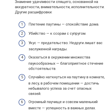
Знамение удачливости спящего, основанной на
аккуратности, внимательности, исполнительности.
Другие расшифровки:
Плетение паутины — спокойствие дома.
Убийство — к ссорам с супругом.
Укус — предательство. Недруги лишат вас
заслуженной награды.
Оказаться в окружении множества
паукообразных — благоприятное стечение
обстоятельств.
Случайно наткнуться на паутину в комнате,
в лесу, в рабочем помещении — достичь
небывалого успеха за счет опасных
связей.
Огромный паучище и совсем маленький
вместе — успешность в важных делах.