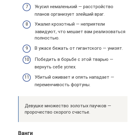
Укусил немаленький — расстройство
планов организует злейший враг.
Ужалил крохотный — неприятели
завидуют, что мешает вам реализоваться
полностью.
В ужасе бежать от гигантского — унизят.
Победить в борьбе с этой тварью —
вернуть себе успех.
Убитый оживает и опять нападает —
переменчивость фортуны.
Девушке множество золотых паучков —
пророчество скорого счастье.
Ванги