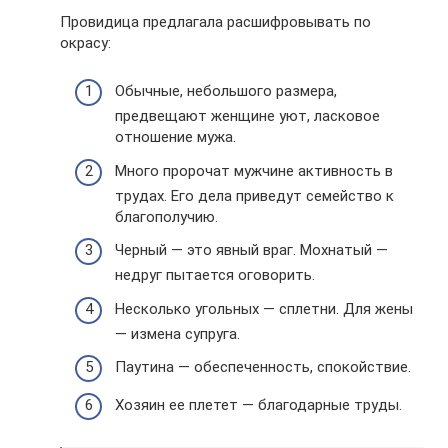
Провидица предлагала расшифровывать по
окрасу:
Обычные, небольшого размера,
предвещают женщине уют, ласковое
отношение мужа.
Много пророчат мужчине активность в
трудах. Его дела приведут семейство к
благополучию.
Черный — это явный враг. Мохнатый —
недруг пытается оговорить.
Несколько угольных — сплетни. Для жены
— измена супруга.
Паутина — обеспеченность, спокойствие.
Хозяин ее плетет — благодарные труды.