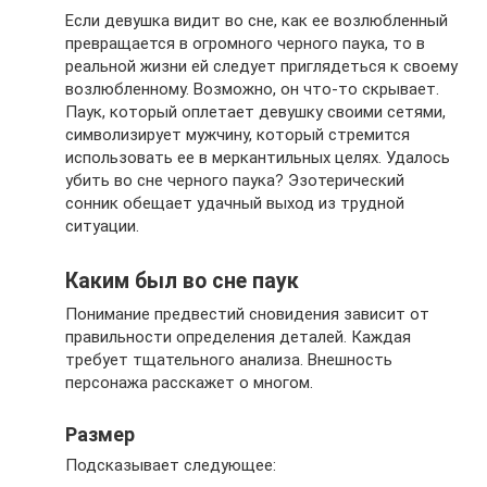
Если девушка видит во сне, как ее возлюбленный
превращается в огромного черного паука, то в
реальной жизни ей следует приглядеться к своему
возлюбленному. Возможно, он что-то скрывает.
Паук, который оплетает девушку своими сетями,
символизирует мужчину, который стремится
использовать ее в меркантильных целях. Удалось
убить во сне черного паука? Эзотерический
сонник обещает удачный выход из трудной
ситуации.
Каким был во сне паук
Понимание предвестий сновидения зависит от
правильности определения деталей. Каждая
требует тщательного анализа. Внешность
персонажа расскажет о многом.
Размер
Подсказывает следующее: