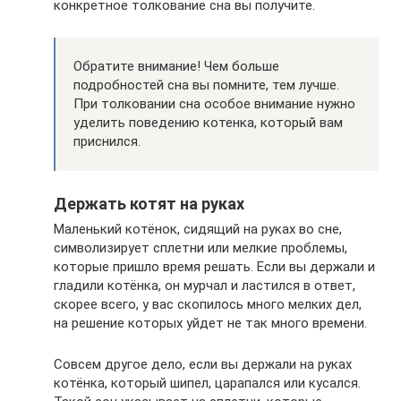
конкретное толкование сна вы получите.
Обратите внимание! Чем больше
подробностей сна вы помните, тем лучше.
При толковании сна особое внимание нужно
уделить поведению котенка, который вам
приснился.
Держать котят на руках
Маленький котёнок, сидящий на руках во сне,
символизирует сплетни или мелкие проблемы,
которые пришло время решать. Если вы держали и
гладили котёнка, он мурчал и ластился в ответ,
скорее всего, у вас скопилось много мелких дел,
на решение которых уйдет не так много времени.
Совсем другое дело, если вы держали на руках
котёнка, который шипел, царапался или кусался.