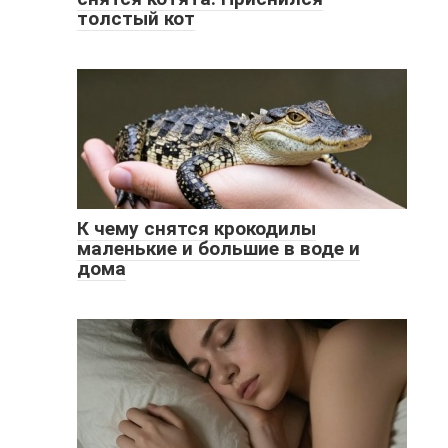
толстый кот
К чему снятся крокодилы
маленькие и большие в воде и
дома