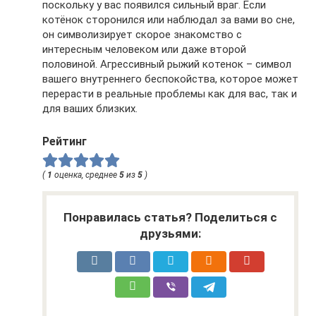
поскольку у вас появился сильный враг. Если
котёнок сторонился или наблюдал за вами во сне,
он символизирует скорое знакомство с
интересным человеком или даже второй
половиной. Агрессивный рыжий котенок – символ
вашего внутреннего беспокойства, которое может
перерасти в реальные проблемы как для вас, так и
для ваших близких.
Рейтинг
(
1
оценка, среднее
5
из
5
)
Понравилась статья? Поделиться с
друзьями: