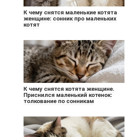
К чему снятся маленькие котята
женщине: сонник про маленьких
котят
К чему снятся котята женщине.
Приснился маленький котенок:
толкование по сонникам