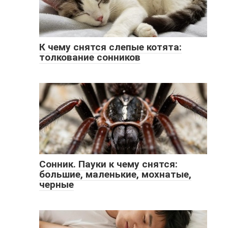
К чему снятся слепые котята:
толкование сонников
Сонник. Пауки к чему снятся:
большие, маленькие, мохнатые,
черные