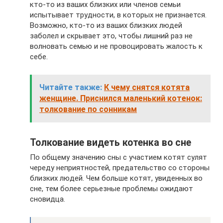
кто-то из ваших близких или членов семьи
испытывает трудности, в которых не признается.
Возможно, кто-то из ваших близких людей
заболел и скрывает это, чтобы лишний раз не
волновать семью и не провоцировать жалость к
себе.
Читайте также:
К чему снятся котята
женщине. Приснился маленький котенок:
толкование по сонникам
Толкование видеть котенка во сне
По общему значению сны с участием котят сулят
череду неприятностей, предательство со стороны
близких людей. Чем больше котят, увиденных во
сне, тем более серьезные проблемы ожидают
сновидца.