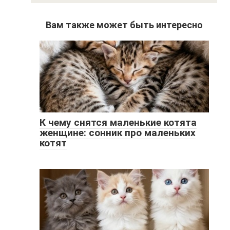
Вам также может быть интересно
К чему снятся маленькие котята
женщине: сонник про маленьких
котят