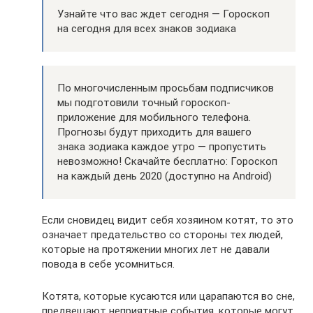
Узнайте что вас ждет сегодня — Гороскоп
на сегодня для всех знаков зодиака
По многочисленным просьбам подписчиков
мы подготовили точный гороскоп-
приложение для мобильного телефона.
Прогнозы будут приходить для вашего
знака зодиака каждое утро — пропустить
невозможно! Скачайте бесплатно: Гороскоп
на каждый день 2020 (доступно на Android)
Если сновидец видит себя хозяином котят, то это
означает предательство со стороны тех людей,
которые на протяжении многих лет не давали
повода в себе усомниться.
Котята, которые кусаются или царапаются во сне,
предвещают неприятные события, которые могут