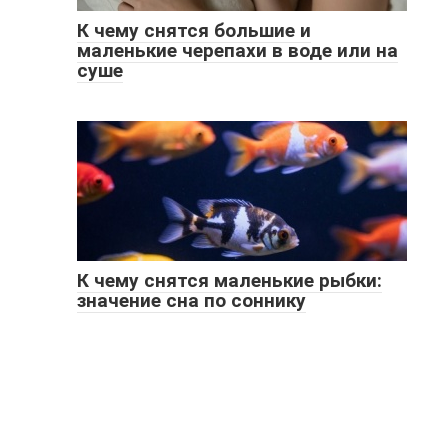
К чему снятся большие и
маленькие черепахи в воде или на
суше
К чему снятся маленькие рыбки:
значение сна по соннику