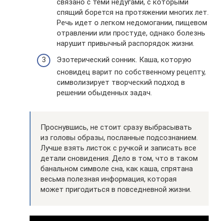
связано с теми недугами, с которыми
спящий борется на протяжении многих лет.
Речь идет о легком недомогании, пищевом
отравлении или простуде, однако болезнь
нарушит привычный распорядок жизни.
Эзотерический сонник. Каша, которую
сновидец варит по собственному рецепту,
символизирует творческий подход в
решении обыденных задач.
Проснувшись, не стоит сразу выбрасывать
из головы образы, посланные подсознанием.
Лучше взять листок с ручкой и записать все
детали сновидения. Дело в том, что в таком
банальном символе сна, как каша, спрятана
весьма полезная информация, которая
может пригодиться в повседневной жизни.