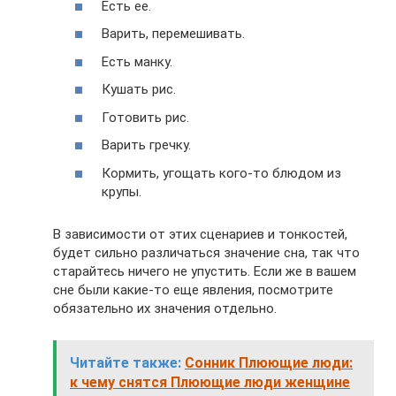
Есть ее.
Варить, перемешивать.
Есть манку.
Кушать рис.
Готовить рис.
Варить гречку.
Кормить, угощать кого-то блюдом из
крупы.
В зависимости от этих сценариев и тонкостей,
будет сильно различаться значение сна, так что
старайтесь ничего не упустить. Если же в вашем
сне были какие-то еще явления, посмотрите
обязательно их значения отдельно.
Читайте также:
Сонник Плюющие люди:
к чему снятся Плюющие люди женщине