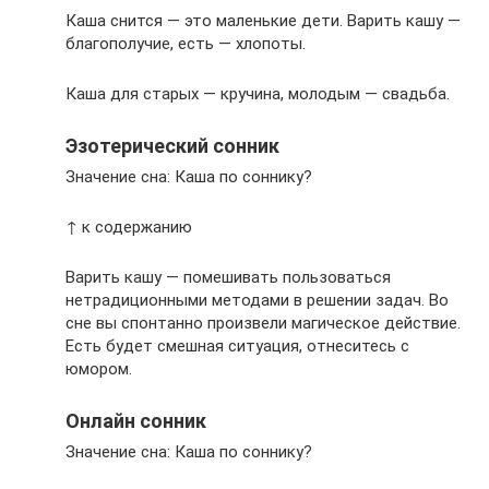
Каша снится — это маленькие дети. Варить кашу —
благополучие, есть — хлопоты.
Каша для старых — кручина, молодым — свадьба.
Эзотерический сонник
Значение сна: Каша по соннику?
↑ к содержанию
Варить кашу — помешивать пользоваться
нетрадиционными методами в решении задач. Во
сне вы спонтанно произвели магическое действие.
Есть будет смешная ситуация, отнеситесь с
юмором.
Онлайн сонник
Значение сна: Каша по соннику?