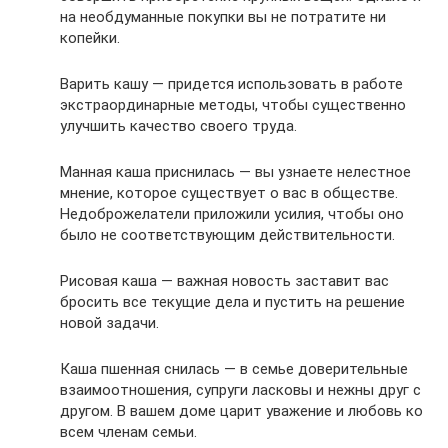
на необдуманные покупки вы не потратите ни
копейки.
Варить кашу — придется использовать в работе
экстраординарные методы, чтобы существенно
улучшить качество своего труда.
Манная каша приснилась — вы узнаете нелестное
мнение, которое существует о вас в обществе.
Недоброжелатели приложили усилия, чтобы оно
было не соответствующим действительности.
Рисовая каша — важная новость заставит вас
бросить все текущие дела и пустить на решение
новой задачи.
Каша пшенная снилась — в семье доверительные
взаимоотношения, супруги ласковы и нежны друг с
другом. В вашем доме царит уважение и любовь ко
всем членам семьи.