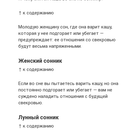
↑ к содержанию
Молодую женщину сон, где она варит кашу,
которая у нее подгорает или убегает —
предупреждает: ее отношения со свекровью
будут весьма напряженными.
Женский сонник
↑ к содержанию
Если во сне вы пытаетесь варить кашу, но она
постоянно подгорает или убегает — вам не
суждено наладить отношения с будущей
свекровью.
Лунный сонник
↑ к содержанию