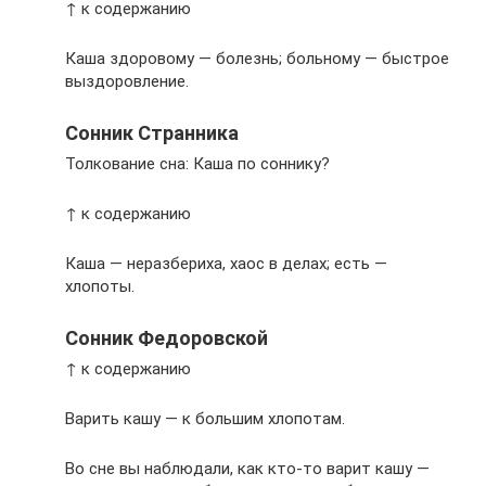
↑ к содержанию
Каша здоровому — болезнь; больному — быстрое
выздоровление.
Сонник Странника
Толкование сна: Каша по соннику?
↑ к содержанию
Каша — неразбериха, хаос в делах; есть —
хлопоты.
Сонник Федоровской
↑ к содержанию
Варить кашу — к большим хлопотам.
Во сне вы наблюдали, как кто-то варит кашу —