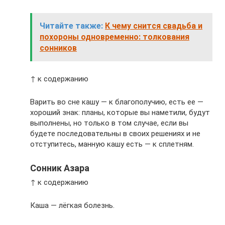
Читайте также:
К чему снится свадьба и
похороны одновременно: толкования
сонников
↑ к содержанию
Варить во сне кашу — к благополучию, есть ее —
хороший знак: планы, которые вы наметили, будут
выполнены, но только в том случае, если вы
будете последовательны в своих решениях и не
отступитесь, манную кашу есть — к сплетням.
Сонник Азара
↑ к содержанию
Каша — лёгкая болезнь.