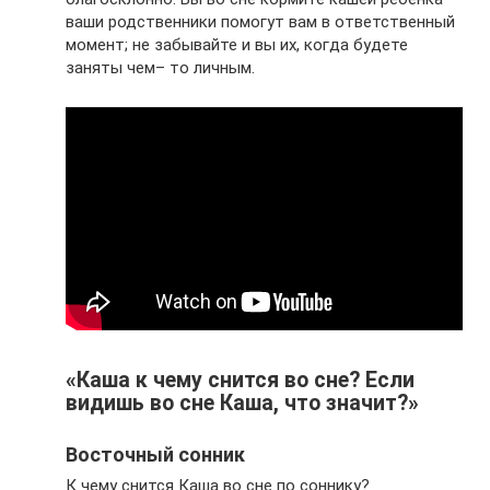
ваши родственники помогут вам в ответственный
момент; не забывайте и вы их, когда будете
заняты чем– то личным.
«Каша к чему снится во сне? Если
видишь во сне Каша, что значит?»
Восточный сонник
К чему снится Каша во сне по соннику?