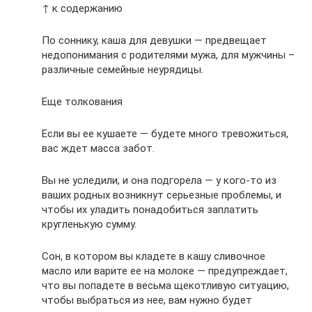
↑ к содержанию
По соннику, каша для девушки — предвещает
недопонимания с родителями мужа, для мужчины –
различные семейные неурядицы.
Еще толкования
Если вы ее кушаете — будете много тревожиться,
вас ждет масса забот.
Вы не уследили, и она подгорела — у кого-то из
ваших родных возникнут серьезные проблемы, и
чтобы их уладить понадобиться заплатить
кругленькую сумму.
Сон, в котором вы кладете в кашу сливочное
масло или варите ее на молоке — предупреждает,
что вы попадете в весьма щекотливую ситуацию,
чтобы выбраться из нее, вам нужно будет