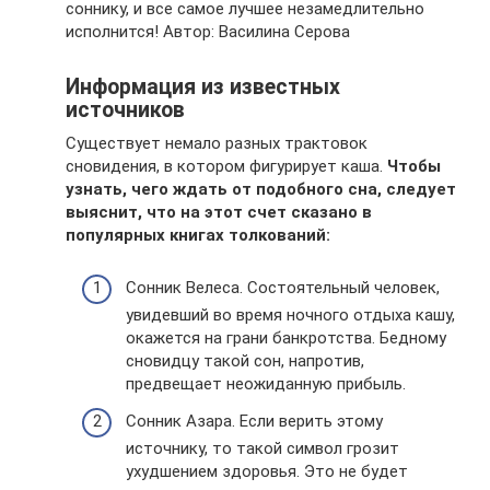
соннику, и все самое лучшее незамедлительно
исполнится! Автор: Василина Серова
Информация из известных
источников
Существует немало разных трактовок
сновидения, в котором фигурирует каша.
Чтобы
узнать, чего ждать от подобного сна, следует
выяснит, что на этот счет сказано в
популярных книгах толкований:
Сонник Велеса. Состоятельный человек,
увидевший во время ночного отдыха кашу,
окажется на грани банкротства. Бедному
сновидцу такой сон, напротив,
предвещает неожиданную прибыль.
Сонник Азара. Если верить этому
источнику, то такой символ грозит
ухудшением здоровья. Это не будет