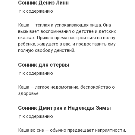
Сонник Дениз Линн
↑ к содержанию
Каша — теплая и успокаивающая пища. Она
вызывает воспоминания о детстве и детских
сказках. Пришло время настроиться на волну
ребенка, живущего в вас, и предоставить ему
полную свободу действий.
Сонник для стервы
↑ к содержанию
Каша — легкое недомогание, беспокойство о
здоровье.
Сонник Дмитрия и Надежды Зимы
↑ к содержанию
Каша во сне — обычно предвещает неприятности,