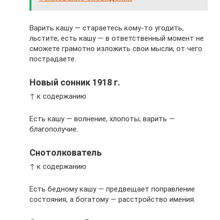
Варить кашу — стараетесь кому-то угодить,
льстите; есть кашу — в ответственный момент не
сможете грамотно изложить свои мысли, от чего
пострадаете.
Новый сонник 1918 г.
↑ к содержанию
Есть кашу — волнение, хлопоты; варить —
благополучие.
Снотолкователь
↑ к содержанию
Есть бедному кашу — предвещает поправление
состояния, а богатому — расстройство имения.