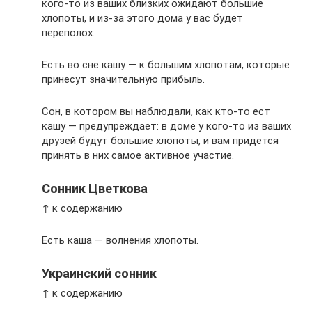
кого-то из ваших близких ожидают большие
хлопоты, и из-за этого дома у вас будет
переполох.
Есть во сне кашу — к большим хлопотам, которые
принесут значительную прибыль.
Сон, в котором вы наблюдали, как кто-то ест
кашу — предупреждает: в доме у кого-то из ваших
друзей будут большие хлопоты, и вам придется
принять в них самое активное участие.
Сонник Цветкова
↑ к содержанию
Есть каша — волнения хлопоты.
Украинский сонник
↑ к содержанию