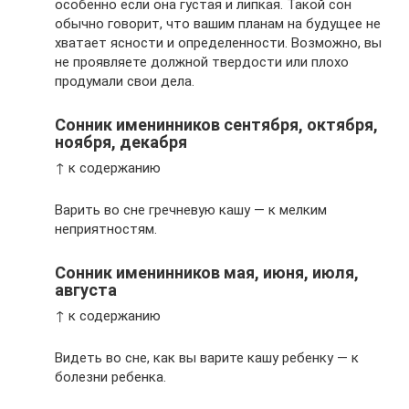
особенно если она густая и липкая. Такой сон
обычно говорит, что вашим планам на будущее не
хватает ясности и определенности. Возможно, вы
не проявляете должной твердости или плохо
продумали свои дела.
Сонник именинников сентября, октября,
ноября, декабря
↑ к содержанию
Варить во сне гречневую кашу — к мелким
неприятностям.
Сонник именинников мая, июня, июля,
августа
↑ к содержанию
Видеть во сне, как вы варите кашу ребенку — к
болезни ребенка.