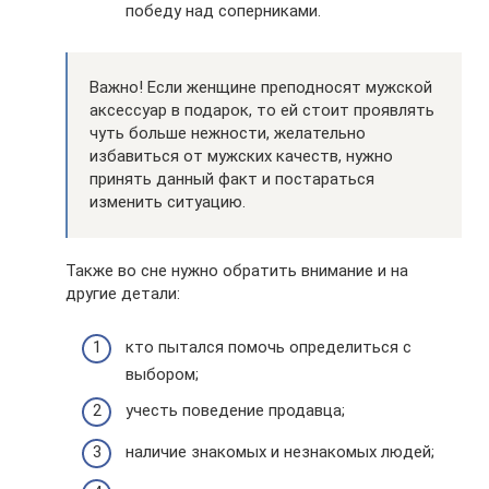
победу над соперниками.
Важно! Если женщине преподносят мужской
аксессуар в подарок, то ей стоит проявлять
чуть больше нежности, желательно
избавиться от мужских качеств, нужно
принять данный факт и постараться
изменить ситуацию.
Также во сне нужно обратить внимание и на
другие детали:
кто пытался помочь определиться с
выбором;
учесть поведение продавца;
наличие знакомых и незнакомых людей;