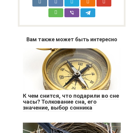
Вам также может быть интересно
К чем снится, что подарили во сне
часы? Толкование сна, его
значение, выбор сонника