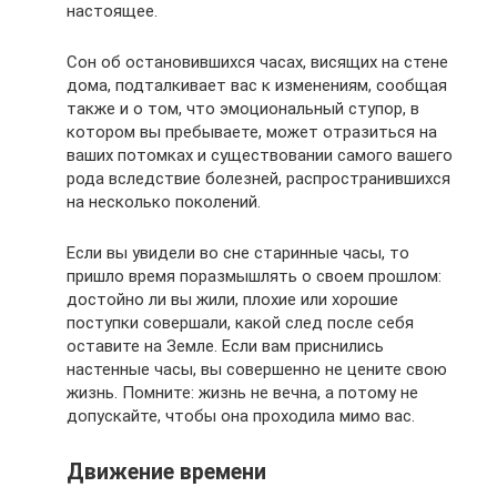
настоящее.
Сон об остановившихся часах, висящих на стене
дома, подталкивает вас к изменениям, сообщая
также и о том, что эмоциональный ступор, в
котором вы пребываете, может отразиться на
ваших потомках и существовании самого вашего
рода вследствие болезней, распространившихся
на несколько поколений.
Если вы увидели во сне старинные часы, то
пришло время поразмышлять о своем прошлом:
достойно ли вы жили, плохие или хорошие
поступки совершали, какой след после себя
оставите на Земле. Если вам приснились
настенные часы, вы совершенно не цените свою
жизнь. Помните: жизнь не вечна, а потому не
допускайте, чтобы она проходила мимо вас.
Движение времени