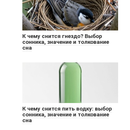
К чему снится гнездо? Выбор
сонника, значение и толкование
сна
К чему снится пить водку: выбор
сонника, значение и толкование
сна