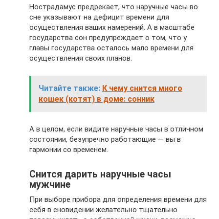
Нострадамус предрекает, что наручные часы во
сне указывают на дефицит времени для
осуществления ваших намерений. А в масштабе
государства сон предупреждает о том, что у
главы государства осталось мало времени для
осуществления своих планов.
Читайте также:
К чему снится много
кошек (котят) в доме: сонник
А в целом, если видите наручные часы в отличном
состоянии, безупречно работающие — вы в
гармонии со временем.
Снится дарить наручные часы
мужчине
При выборе прибора для определения времени для
себя в сновидении желательно тщательно