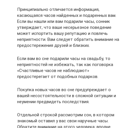
Принципиально отличается информация,
касающаяся часов найденных и подаренных вам.
Если вы нашли или вам подарили часы, сонник
утверждает, что ваше несерьезное поведение
может испортить вашу репутацию и повлечь
неприятности. Вам следует обратить внимание на
предостережения друзей и близких.
Если вам во сне подарили часы на свадьбу, то
неприятностей не избежать, так как поговорка
«Счастливые часов не наблюдают»
предостерегает от подобных подарков.
Покупка новых часов во сне предупреждает о
вашей несостоятельности в сложной ситуации и
неумении предвидеть последствия.
Отдельной строкой рассмотрим сон, в котором
знакомый оставил у вас свои наручные часы.
Обратите внимание на этого человека: вполне