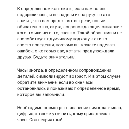
В определенном контексте, если вам во сне
подарили часы, и вы надели их на руку, то это
значит, что вам предстоят встречи, новые
обязательства, скука, сопровождающая ожидание
кого-то или чего-то, спешка. Такой образ жизни не
способствует вдумчивому подходу к стилю
своего поведения, поэтому вы можете наделать
ошибок, о которых вас, кстати, предупреждали
друзья. Будьте внимательны.
Часы иногда, в определенном сопровождении
деталей, символизируют возраст. И в этом случае
обратите внимание, если во сне часы
остановились и показывают определенное время,
которое вы запомнили.
Необходимо посмотреть значение символа «числа,
цифры», а также уточнить, кому принадлежат
часы. Сон неприятный.