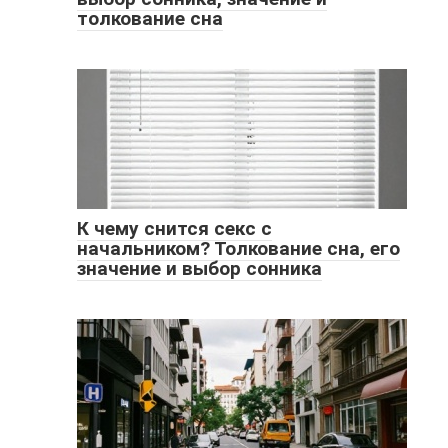
толкование сна
К чему снится секс с
начальником? Толкование сна, его
значение и выбор сонника