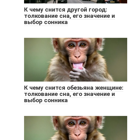
К чему снится другой город:
толкование сна, его значение и
выбор сонника
К чему снится обезьяна женщине:
толкование сна, его значение и
выбор сонника