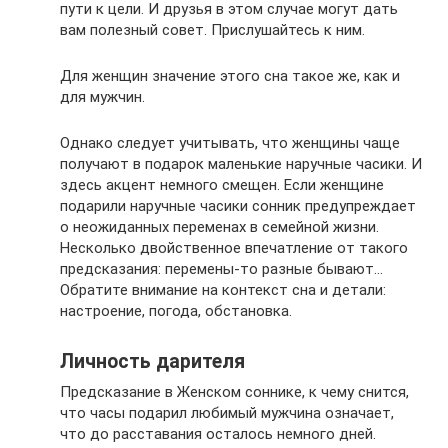
пути к цели. И друзья в этом случае могут дать
вам полезный совет. Прислушайтесь к ним.
Для женщин значение этого сна такое же, как и
для мужчин.
Однако следует учитывать, что женщины чаще
получают в подарок маленькие наручные часики. И
здесь акцент немного смещен. Если женщине
подарили наручные часики сонник предупреждает
о неожиданных переменах в семейной жизни.
Несколько двойственное впечатление от такого
предсказания: перемены-то разные бывают…
Обратите внимание на контекст сна и детали:
настроение, погода, обстановка.
Личность дарителя
Предсказание в Женском соннике, к чему снится,
что часы подарил любимый мужчина означает,
что до расставания осталось немного дней.