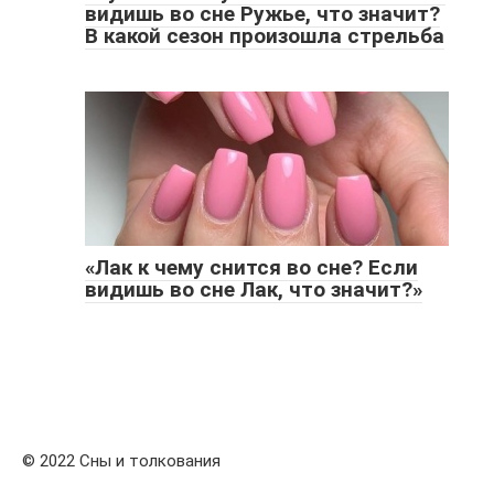
видишь во сне Ружье, что значит?
В какой сезон произошла стрельба
«Лак к чему снится во сне? Если
видишь во сне Лак, что значит?»
© 2022 Сны и толкования