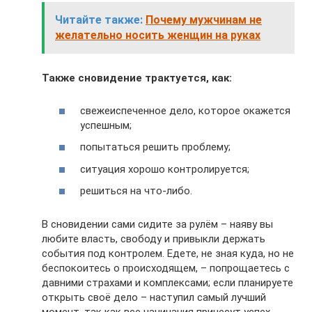
Читайте также:
Почему мужчинам не
желательно носить женщин на руках
Также сновидение трактуется, как:
свежеиспеченное дело, которое окажется
успешным;
попытаться решить проблему;
ситуация хорошо контролируется;
решиться на что-либо.
В сновидении сами сидите за рулём – наяву вы
любите власть, свободу и привыкли держать
события под контролем. Едете, не зная куда, но не
беспокоитесь о происходящем, – попрощаетесь с
давними страхами и комплексами; если планируете
открыть своё дело – наступил самый лучший