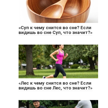
«Суп к чему снится во сне? Если
видишь во сне Суп, что значит?»
«Лес к чему снится во сне? Если
видишь во сне Лес, что значит?»