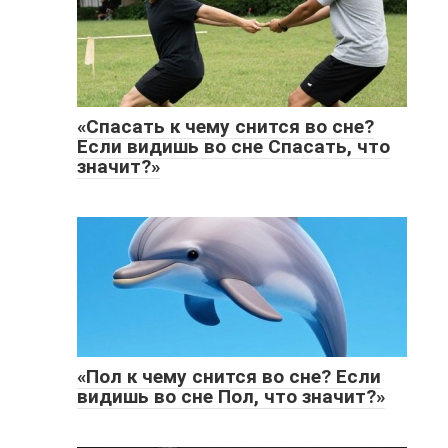
«Спасать к чему снится во сне?
Если видишь во сне Спасать, что
значит?»
«Пол к чему снится во сне? Если
видишь во сне Пол, что значит?»