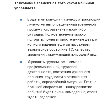
Толкование зависит от того какой машиной
управляете:
Водить легковушку – символ, отражающий
личную жизнь, определённый временной
промежуток, развитие какой-либо
ситуации. Полное значение можно
получить, помня второстепенные детали
ночного видения: если ли пассажиры,
техническое состояние ТС, качество
управления, окружающий природный вид.
Управлять грузовиком – символ
профессиональной, трудовой
деятельности, состояния душевного
сознания, трудности в отношениях,
работы, определённой ситуации. Ехать с
большой скоростью – наяву развитие
событий будет очень замедленно, стоит
ждать задержек.