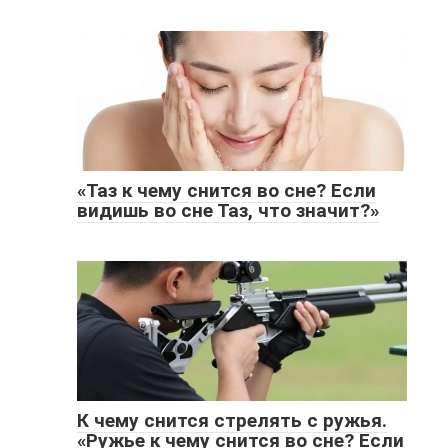
«Таз к чему снится во сне? Если
видишь во сне Таз, что значит?»
К чему снится стрелять с ружья.
«Ружье к чему снится во сне? Если