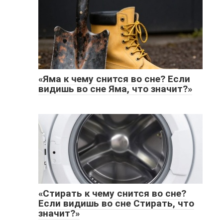
«Яма к чему снится во сне? Если
видишь во сне Яма, что значит?»
«Стирать к чему снится во сне?
Если видишь во сне Стирать, что
значит?»