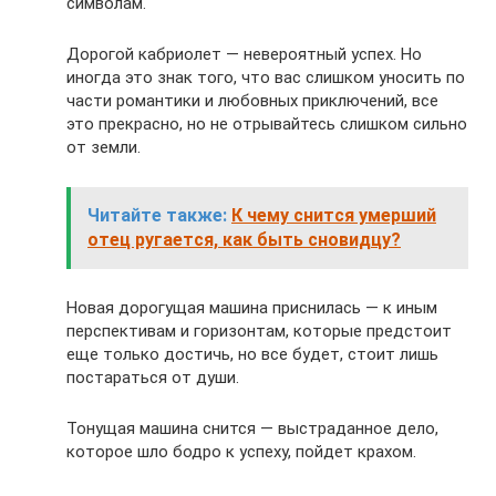
символам.
Дорогой кабриолет — невероятный успех. Но
иногда это знак того, что вас слишком уносить по
части романтики и любовных приключений, все
это прекрасно, но не отрывайтесь слишком сильно
от земли.
Читайте также:
К чему снится умерший
отец ругается, как быть сновидцу?
Новая дорогущая машина приснилась — к иным
перспективам и горизонтам, которые предстоит
еще только достичь, но все будет, стоит лишь
постараться от души.
Тонущая машина снится — выстраданное дело,
которое шло бодро к успеху, пойдет крахом.