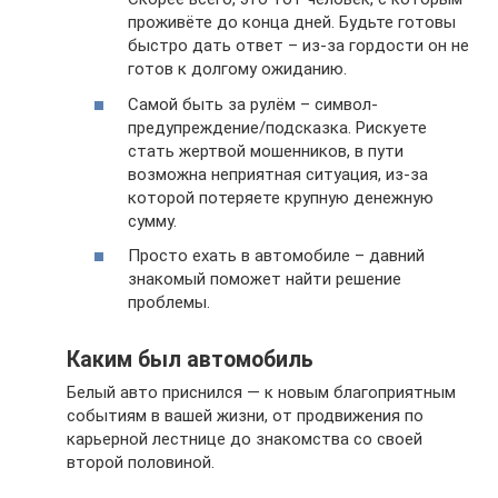
проживёте до конца дней. Будьте готовы
быстро дать ответ – из-за гордости он не
готов к долгому ожиданию.
Самой быть за рулём – символ-
предупреждение/подсказка. Рискуете
стать жертвой мошенников, в пути
возможна неприятная ситуация, из-за
которой потеряете крупную денежную
сумму.
Просто ехать в автомобиле – давний
знакомый поможет найти решение
проблемы.
Каким был автомобиль
Белый авто приснился — к новым благоприятным
событиям в вашей жизни, от продвижения по
карьерной лестнице до знакомства со своей
второй половиной.