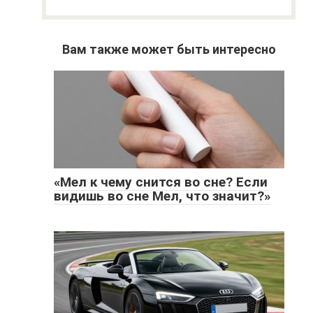
Вам также может быть интересно
«Мел к чему снится во сне? Если
видишь во сне Мел, что значит?»