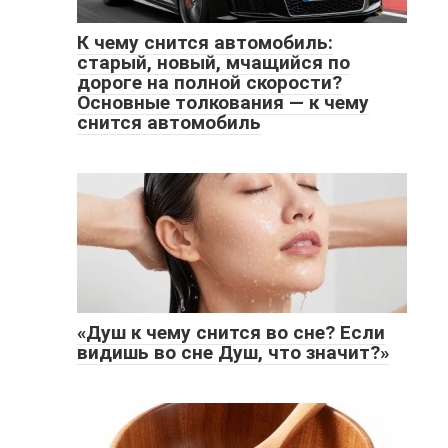
К чему снится автомобиль:
старый, новый, мчащийся по
дороге на полной скорости?
Основные толкования — к чему
снится автомобиль
«Душ к чему снится во сне? Если
видишь во сне Душ, что значит?»