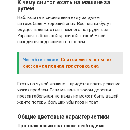
К чему снится ехать на машине за
рулем
Наблюдать в сновидении езду за рулём
автомобиля – хороший знак. Все планы будут
осуществлены, стоит немного потрудиться.
Управлять большой красивой тачкой – всё
находится под вашим контролем.
Читайте также:
Снится мыть полы во
сне: самая полная трактовка сна
Ехать на чужой машине – придётся взять решение
чужих проблем. Если машина плюсом дорогая,
презентабельная, но наяву не может быть вашей –
ждите потерь, больших убытков и трат.
Общие цветовые характеристики
При толковании сна также необходимо