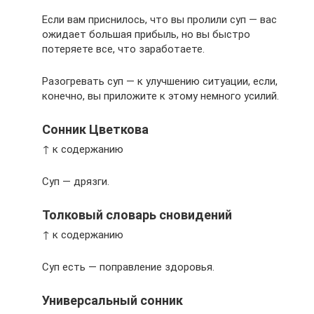
Если вам приснилось, что вы пролили суп — вас
ожидает большая прибыль, но вы быстро
потеряете все, что заработаете.
Разогревать суп — к улучшению ситуации, если,
конечно, вы приложите к этому немного усилий.
Сонник Цветкова
↑ к содержанию
Суп — дрязги.
Толковый словарь сновидений
↑ к содержанию
Суп есть — поправление здоровья.
Универсальный сонник