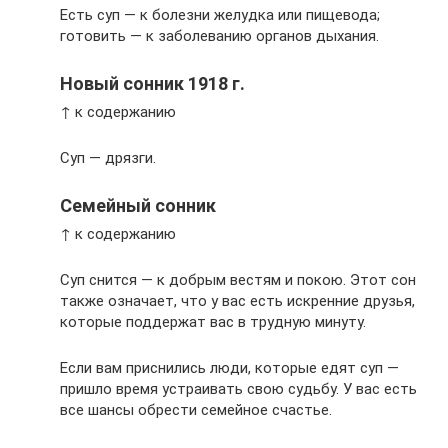
Есть суп — к болезни желудка или пищевода;
готовить — к заболеванию органов дыхания.
Новый сонник 1918 г.
↑ к содержанию
Суп — дрязги.
Семейный сонник
↑ к содержанию
Суп снится — к добрым вестям и покою. Этот сон
также означает, что у вас есть искренние друзья,
которые поддержат вас в трудную минуту.
Если вам приснились люди, которые едят суп —
пришло время устраивать свою судьбу. У вас есть
все шансы обрести семейное счастье.