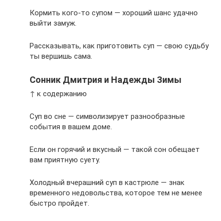
Кормить кого-то супом — хороший шанс удачно
выйти замуж.
Рассказывать, как приготовить суп — свою судьбу
ты вершишь сама.
Сонник Дмитрия и Надежды Зимы
↑ к содержанию
Суп во сне — символизирует разнообразные
события в вашем доме.
Если он горячий и вкусный — такой сон обещает
вам приятную суету.
Холодный вчерашний суп в кастрюле — знак
временного недовольства, которое тем не менее
быстро пройдет.