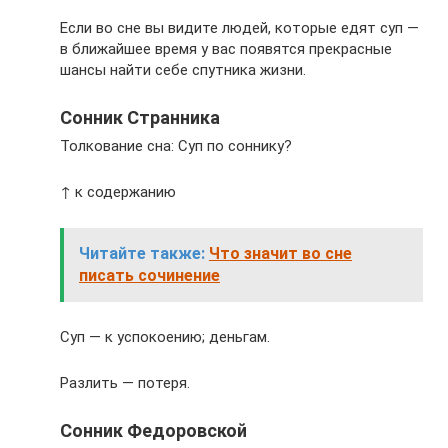
Если во сне вы видите людей, которые едят суп —
в ближайшее время у вас появятся прекрасные
шансы найти себе спутника жизни.
Сонник Странника
Толкование сна: Суп по соннику?
↑ к содержанию
Читайте также:
Что значит во сне
писать сочинение
Суп — к успокоению; деньгам.
Разлить — потеря.
Сонник Федоровской