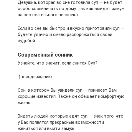
Девушка, которая во сне готовила суп — не будет
особо хозяйничать по дому, так как выйдет замуж
за состоятельного человека.
Если во сне вы быстро и вкусно приготовили суп —
будете удачно и смело распоряжаться своей
судьбой.
Современный сонник
Узнайте, что значит, если снится Суп?
↑ к содержанию
Сон, в котором Вы увидели суп — принесет Вам
хорошие известия. Также он обещает комфортную
жизнь.
Видеть людей, которые едят суп — знак того, что
у Вас появятся прекрасные возможности
жениться или выйти замуж.