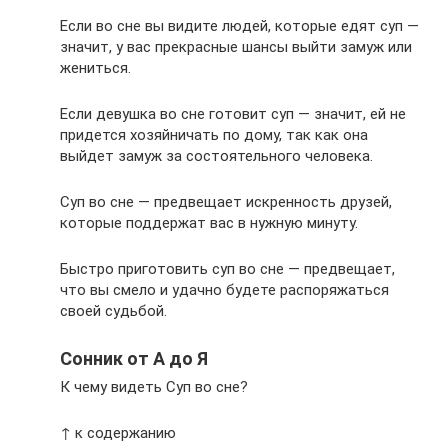
Если во сне вы видите людей, которые едят суп —
значит, у вас прекрасные шансы выйти замуж или
жениться.
Если девушка во сне готовит суп — значит, ей не
придется хозяйничать по дому, так как она
выйдет замуж за состоятельного человека.
Суп во сне — предвещает искренность друзей,
которые поддержат вас в нужную минуту.
Быстро приготовить суп во сне — предвещает,
что вы смело и удачно будете распоряжаться
своей судьбой.
Сонник от А до Я
К чему видеть Суп во сне?
↑ к содержанию