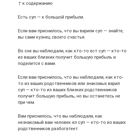
↑ к содержанию
Есть суп — к большой прибыли.
Если вам приснилось, что вы варили суп — знайте,
вы сами кузнец своего счастья.
Во сне вы наблюдали, как кто-то ест суп — кто-то
из ваших близких получит большую прибыль и
поделится с вами.
Если вам приснилось, что вы наблюдали, как кто-
то из ваших родственников или знакомых варил
суп — кто-то из ваших близких родственников
получит большую прибыль, но вы останетесь не
при чем.
Вам приснилось, что вы наблюдали, как
незнакомый вам человек ел суп — кто-то из ваших
родственников разбогатеет.