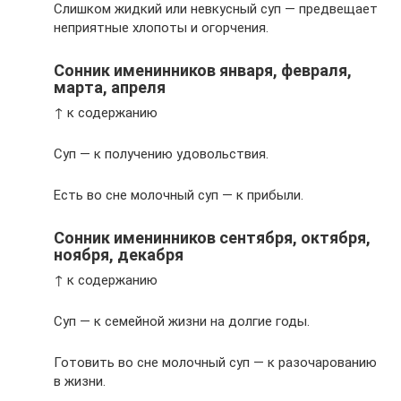
Слишком жидкий или невкусный суп — предвещает
неприятные хлопоты и огорчения.
Сонник именинников января, февраля,
марта, апреля
↑ к содержанию
Суп — к получению удовольствия.
Есть во сне молочный суп — к прибыли.
Сонник именинников сентября, октября,
ноября, декабря
↑ к содержанию
Суп — к семейной жизни на долгие годы.
Готовить во сне молочный суп — к разочарованию
в жизни.