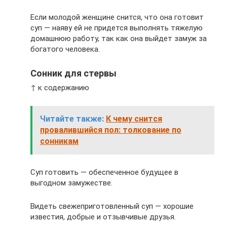
Если молодой женщине снится, что она готовит
суп — наяву ей не придется выполнять тяжелую
домашнюю работу, так как она выйдет замуж за
богатого человека.
Сонник для стервы
↑ к содержанию
Читайте также:
К чему снится
провалившийся пол: толкование по
сонникам
Суп готовить — обеспеченное будущее в
выгодном замужестве.
Видеть свежеприготовленный суп — хорошие
известия, добрые и отзывчивые друзья.