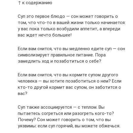
↑ к содержанию
Суп это первое блюдо — сон может говорить о
том, что что-то в вашей жизни только начинается:
у вас пока только возбудили аппетит, а впереди
вас ждет нечто большее!
Если вам снится, что вы медленно едите суп — сон
символизирует правильное питание. Пора
замедлить ход и позаботиться о себе?
Если вам снится, что вы кормите супом другого
человека — вы хотите позаботиться о нем? Если
кто-то другой кормит вас супом, он заботится о
вас?
Суп также ассоциируется — с теплом. Вы
пытаетесь согреться или разогреть кого-то?
Почему? Сон может говорить о том, что вы
уязвимы: если суп горячий, вы можете обжечься.