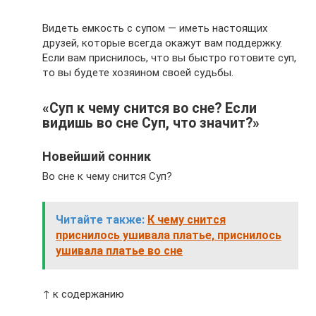
Видеть емкость с супом — иметь настоящих
друзей, которые всегда окажут вам поддержку.
Если вам приснилось, что вы быстро готовите суп,
то вы будете хозяином своей судьбы.
«Суп к чему снится во сне? Если
видишь во сне Суп, что значит?»
Новейший сонник
Во сне к чему снится Суп?
Читайте также:
К чему снится
приснилось ушивала платье, приснилось
ушивала платье во сне
↑ к содержанию