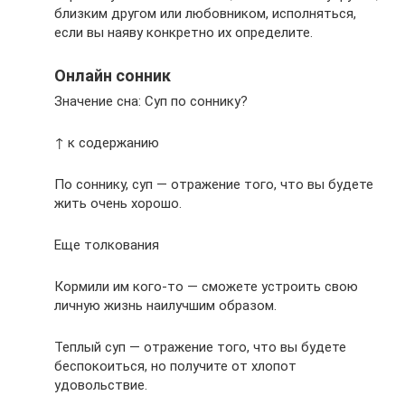
близким другом или любовником, исполняться,
если вы наяву конкретно их определите.
Онлайн сонник
Значение сна: Суп по соннику?
↑ к содержанию
По соннику, суп — отражение того, что вы будете
жить очень хорошо.
Еще толкования
Кормили им кого-то — сможете устроить свою
личную жизнь наилучшим образом.
Теплый суп — отражение того, что вы будете
беспокоиться, но получите от хлопот
удовольствие.