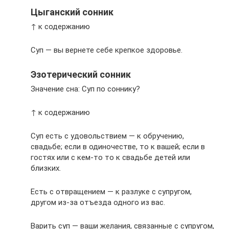
Цыганский сонник
↑ к содержанию
Суп — вы вернете себе крепкое здоровье.
Эзотерический сонник
Значение сна: Суп по соннику?
↑ к содержанию
Суп есть с удовольствием — к обручению,
свадьбе; если в одиночестве, то к вашей; если в
гостях или с кем-то то к свадьбе детей или
близких.
Есть с отвращением — к разлуке с супругом,
другом из-за отъезда одного из вас.
Варить суп — ваши желания, связанные с супругом,