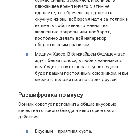
ближайшее время ничего с этим не
сделаете, то обречены продолжать
скучную жизнь, всё время идти за толпой и
не иметь собственного мнения на
жизненные вопросы или, наоборот,
постоянно делать всё наперекор
общественным правилам.
Медиум Хассе. В ближайшем будущем вас
ждёт белая полоса, в любых начинаниях
вам будет сопутствовать успех, удача
будет вашим постоянным союзником, и вы
сможете положиться на своих друзей.
Расшифровка по вкусу
Сонник советует вспомнить общие вкусовые
качества готового блюда и некоторые свои
действия.
Вкусный – приятная суета.