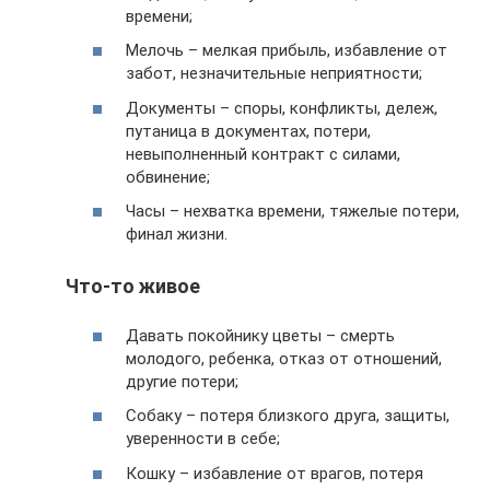
времени;
Мелочь – мелкая прибыль, избавление от
забот, незначительные неприятности;
Документы – споры, конфликты, дележ,
путаница в документах, потери,
невыполненный контракт с силами,
обвинение;
Часы – нехватка времени, тяжелые потери,
финал жизни.
Что-то живое
Давать покойнику цветы – смерть
молодого, ребенка, отказ от отношений,
другие потери;
Собаку – потеря близкого друга, защиты,
уверенности в себе;
Кошку – избавление от врагов, потеря