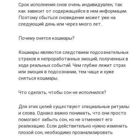
Срок исполнения снов очень индивидуален, так
как зависит от содержащейся в нем информации.
Поэтому сбыться сновидение может уже на
следующий день или через много лет.
Почему снятся кошмары?
Кошмары являются следствием подсознательных
страхов и непроработанных эмоций, полученных в
ходе реальных событий. Чем глубже лежит страх
или эмоция в подсознании, тем чаще и хуже
сняться кошмары.
Что сделать, чтобы сон не исполнился?
Для этих целей существуют специальные ритуалы
и слова. Однако важно понимать, что они просто
помогают забыть сон, но не отменяют его
реализацию. Если действительно нужно изменить
плохой сон, необходимо проанализировать