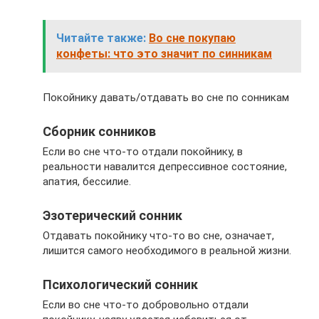
Читайте также:
Во сне покупаю
конфеты: что это значит по синникам
Покойнику давать/отдавать во сне по сонникам
Сборник сонников
Если во сне что-то отдали покойнику, в
реальности навалится депрессивное состояние,
апатия, бессилие.
Эзотерический сонник
Отдавать покойнику что-то во сне, означает,
лишится самого необходимого в реальной жизни.
Психологический сонник
Если во сне что-то добровольно отдали