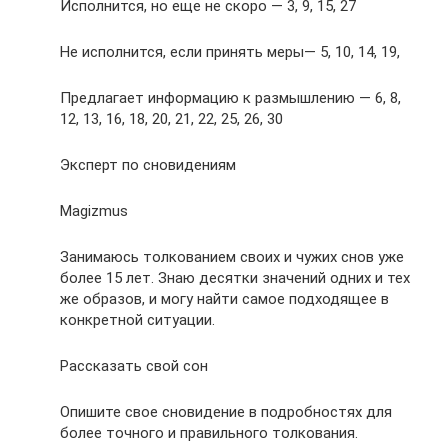
Исполнится, но еще не скоро — 3, 9, 15, 27
Не исполнится, если принять меры— 5, 10, 14, 19,
Предлагает информацию к размышлению — 6, 8,
12, 13, 16, 18, 20, 21, 22, 25, 26, 30
Эксперт по сновидениям
Magizmus
Занимаюсь толкованием своих и чужих снов уже
более 15 лет. Знаю десятки значений одних и тех
же образов, и могу найти самое подходящее в
конкретной ситуации.
Рассказать свой сон
Опишите свое сновидение в подробностях для
более точного и правильного толкования.