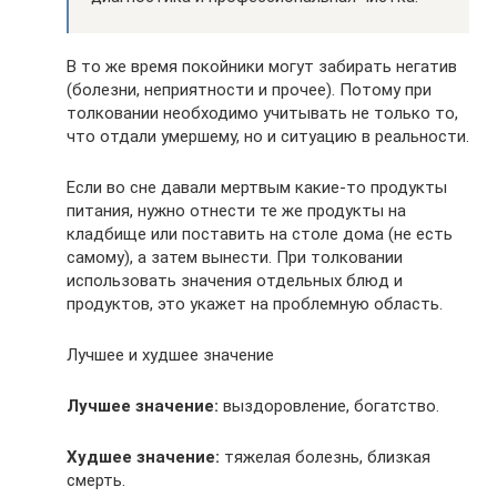
В то же время покойники могут забирать негатив
(болезни, неприятности и прочее). Потому при
толковании необходимо учитывать не только то,
что отдали умершему, но и ситуацию в реальности.
Если во сне давали мертвым какие-то продукты
питания, нужно отнести те же продукты на
кладбище или поставить на столе дома (не есть
самому), а затем вынести. При толковании
использовать значения отдельных блюд и
продуктов, это укажет на проблемную область.
Лучшее и худшее значение
Лучшее значение:
выздоровление, богатство.
Худшее значение:
тяжелая болезнь, близкая
смерть.