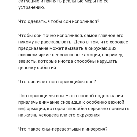
ситуацию и принять реальные меры по ее
устранению.
Что сделать, чтобы сон исполнился?
Чтобы сон точно исполнился, самое главное его
никому не рассказывать. Дело в том, что хорошее
предсказание может вызвать в окружающих
слишком яркие неосознанные эмоции, например,
зависть, которые иногда способны нарушить
цепочку событий.
Что означает повторяющийся сон?
Повторяющиеся сны – это способ подсознания
привлечь внимание сновидца к особенно важной
информации, которая способна серьезно повлиять
на жизнь человека или его окружения.
Что такое сны-перевертыши и инверсия?