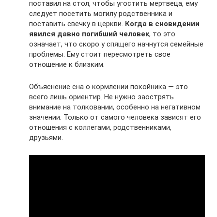
поставил на стол, чтобы угостить мертвеца, ему
следует посетить могилу родственника и
поставить свечку в церкви.
Когда в сновидении
явился давно погибший человек
, то это
означает, что скоро у спящего начнутся семейные
проблемы. Ему стоит пересмотреть свое
отношение к близким.
Объяснение сна о кормлении покойника — это
всего лишь ориентир. Не нужно заострять
внимание на толковании, особенно на негативном
значении. Только от самого человека зависят его
отношения с коллегами, родственниками,
друзьями.