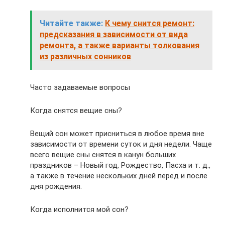
Читайте также:
К чему снится ремонт:
предсказания в зависимости от вида
ремонта, а также варианты толкования
из различных сонников
Часто задаваемые вопросы
Когда снятся вещие сны?
Вещий сон может присниться в любое время вне
зависимости от времени суток и дня недели. Чаще
всего вещие сны снятся в канун больших
праздников – Новый год, Рождество, Пасха и т. д.,
а также в течение нескольких дней перед и после
дня рождения.
Когда исполнится мой сон?