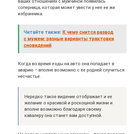
ваших отношениях с мужчиной появилась
соперница, которая может увести у нее ее же
избранника.
Читайте также:
К чему снится развод
с мужем: разные варианты трактовки
сновидений
Когда во время езды на авто она попадает в
аварию – вполне возможно с ее родней случиться
несчастье.
Нередко такое видение отображает и ее
желание о красивой и роскошной жизни и
вполне возможно благодаря своему
кавалеру она станет вам доступной.