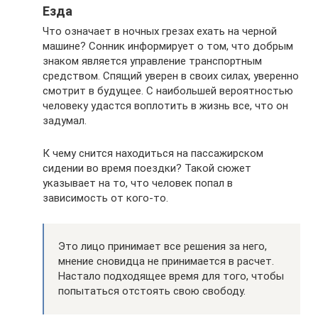
Езда
Что означает в ночных грезах ехать на черной
машине? Сонник информирует о том, что добрым
знаком является управление транспортным
средством. Спящий уверен в своих силах, уверенно
смотрит в будущее. С наибольшей вероятностью
человеку удастся воплотить в жизнь все, что он
задумал.
К чему снится находиться на пассажирском
сидении во время поездки? Такой сюжет
указывает на то, что человек попал в
зависимость от кого-то.
Это лицо принимает все решения за него,
мнение сновидца не принимается в расчет.
Настало подходящее время для того, чтобы
попытаться отстоять свою свободу.