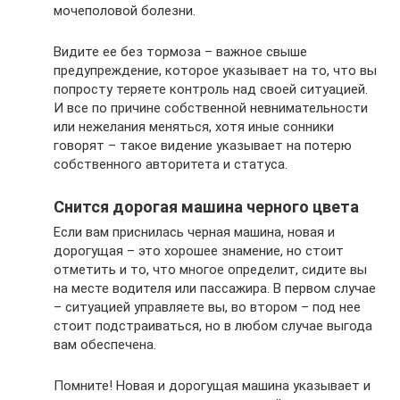
мочеполовой болезни.
Видите ее без тормоза – важное свыше
предупреждение, которое указывает на то, что вы
попросту теряете контроль над своей ситуацией.
И все по причине собственной невнимательности
или нежелания меняться, хотя иные сонники
говорят – такое видение указывает на потерю
собственного авторитета и статуса.
Снится дорогая машина черного цвета
Если вам приснилась черная машина, новая и
дорогущая – это хорошее знамение, но стоит
отметить и то, что многое определит, сидите вы
на месте водителя или пассажира. В первом случае
– ситуацией управляете вы, во втором – под нее
стоит подстраиваться, но в любом случае выгода
вам обеспечена.
Помните! Новая и дорогущая машина указывает и