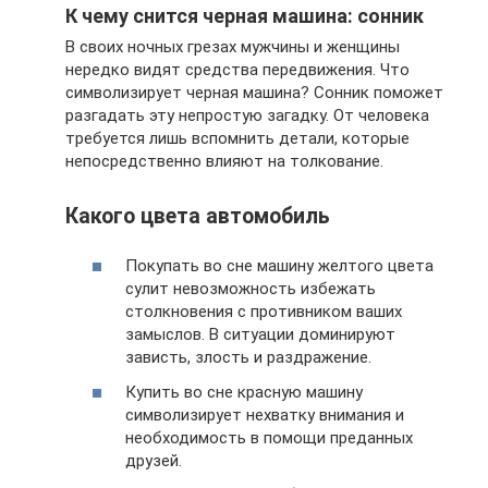
К чему снится черная машина: сонник
В своих ночных грезах мужчины и женщины
нередко видят средства передвижения. Что
символизирует черная машина? Сонник поможет
разгадать эту непростую загадку. От человека
требуется лишь вспомнить детали, которые
непосредственно влияют на толкование.
Какого цвета автомобиль
Покупать во сне машину желтого цвета
сулит невозможность избежать
столкновения с противником ваших
замыслов. В ситуации доминируют
зависть, злость и раздражение.
Купить во сне красную машину
символизирует нехватку внимания и
необходимость в помощи преданных
друзей.