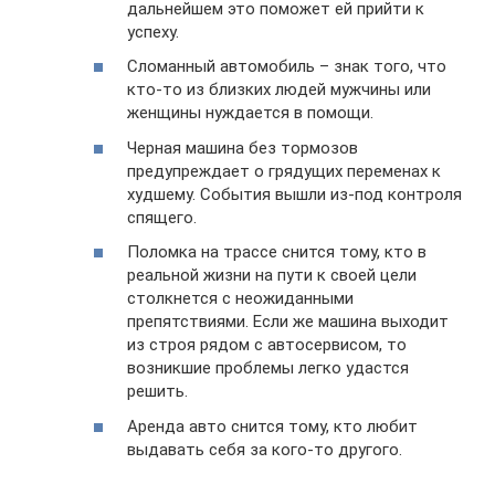
дальнейшем это поможет ей прийти к
успеху.
Сломанный автомобиль – знак того, что
кто-то из близких людей мужчины или
женщины нуждается в помощи.
Черная машина без тормозов
предупреждает о грядущих переменах к
худшему. События вышли из-под контроля
спящего.
Поломка на трассе снится тому, кто в
реальной жизни на пути к своей цели
столкнется с неожиданными
препятствиями. Если же машина выходит
из строя рядом с автосервисом, то
возникшие проблемы легко удастся
решить.
Аренда авто снится тому, кто любит
выдавать себя за кого-то другого.