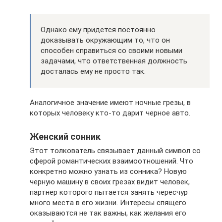
Однако ему придется постоянно
доказывать окружающим то, что он
способен справиться со своими новыми
задачами, что ответственная должность
досталась ему не просто так.
Аналогичное значение имеют ночные грезы, в
которых человеку кто-то дарит черное авто.
Женский сонник
Этот толкователь связывает данный символ со
сферой романтических взаимоотношений. Что
конкретно можно узнать из сонника? Новую
черную машину в своих грезах видит человек,
партнер которого пытается занять чересчур
много места в его жизни. Интересы спящего
оказываются не так важны, как желания его