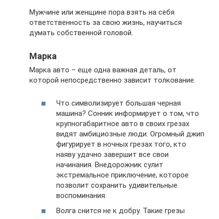
Мужчине или женщине пора взять на себя
ответственность за свою жизнь, научиться
думать собственной головой.
Марка
Марка авто – еще одна важная деталь, от
которой непосредственно зависит толкование.
Что символизирует большая черная
машина? Сонник информирует о том, что
крупногабаритное авто в своих грезах
видят амбициозные люди. Огромный джип
фигурирует в ночных грезах того, кто
наяву удачно завершит все свои
начинания. Внедорожник сулит
экстремальное приключение, которое
позволит сохранить удивительные
воспоминания.
Волга снится не к добру. Такие грезы