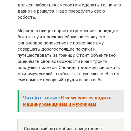
должен набраться смелости и сделать то, на что
давно не решался. Надо преодолеть свою
робость.
Мерседес олицетворяет стремление сновидца к
богатству и к роскошной жизни. Наяву его
финансовое положение не позволяет ему
совершать дорогостоящие покупки и
путешествовать за границу. Стоит объективно
оценивать свои возможности и не строить
воздушных замков. Сновидец должен приложить
максимум усилий, чтобы стать успешным. В этом
ему поможет упорный труд и вера в себя.
Читайте также:
К чему снится водить
машину женщинам и мужчинам
Сломанный автомобиль олицетворяет