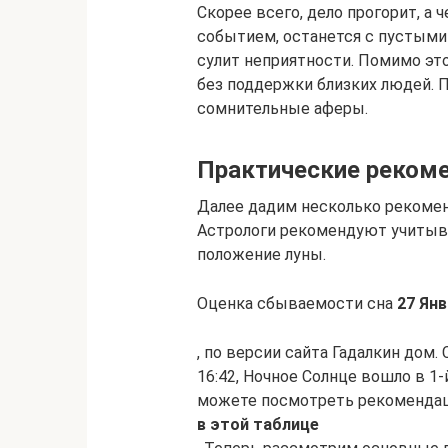
Скорее всего, дело прогорит, а
событием, останется с пустыми
сулит неприятности. Помимо это
без поддержки близких людей. 
сомнительные аферы.
Практические реком
Далее дадим несколько рекомен
Астрологи рекомендуют учитыва
положение луны.
Оценка сбываемости сна
27 Янв
, по версии сайта Гадалкин дом.
16:42, Ночное Солнце вошло в 1-
можете посмотреть рекоменда
в этой таблице