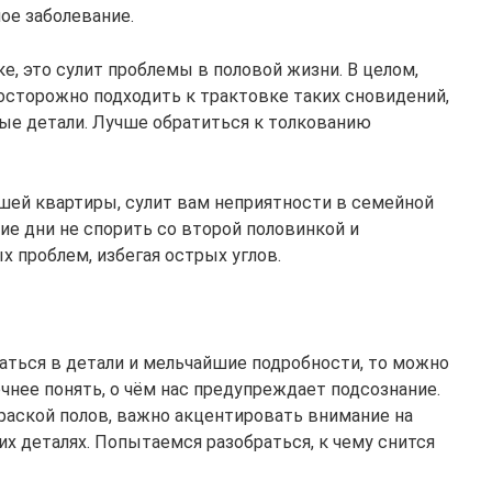
ое заболевание.
е, это сулит проблемы в половой жизни. В целом,
сторожно подходить к трактовке таких сновидений,
ые детали. Лучше обратиться к толкованию
ашей квартиры, сулит вам неприятности в семейной
ие дни не спорить со второй половинкой и
 проблем, избегая острых углов.
аться в детали и мельчайшие подробности, то можно
нее понять, о чём нас предупреждает подсознание.
раской полов, важно акцентировать внимание на
их деталях. Попытаемся разобраться, к чему снится