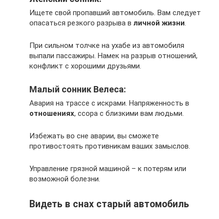
Ищете свой пропавший автомобиль. Вам следует
опасаться резкого разрыва в
личной жизни
.
При сильном толчке на ухабе из автомобиля
выпали пассажиры. Намек на разрыв отношений,
конфликт с хорошими друзьями.
Малый сонник Велеса:
Авария на трассе с искрами. Напряженность в
отношениях
, ссора с близкими вам людьми.
Избежать во сне аварии, вы сможете
противостоять противникам ваших замыслов.
Управление грязной машиной – к потерям или
возможной болезни.
Видеть в снах старый автомобиль