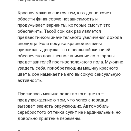
Красная машина снится тем, кто давно хочет
обрести финансовую независимость и
продумывает варианты, которые смогут это
обеспечить. Такой сон как раз является
предвестником значительного увеличения дохода
сновидца. Если покупка красной машины
приснилась девушке, то в реальной жизни ей
обеспечено повышенное внимание со стороны
представителей противоположного пола. Мужчине
увидеть себя, приобретающим машину красного
цвета, сон намекает на его высокую сексуальную
активность.
Приснилась машина золотистого цвета –
предупреждение о том, что успех сновидца
вызовет зависть окружающих. Автомобиль
серебристого оттенка сулит не кардинальные, но
довольно приятные перемены.