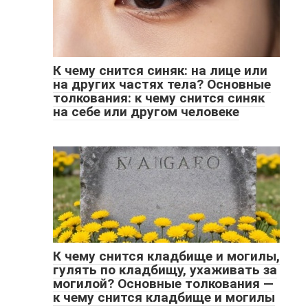
К чему снится синяк: на лице или
на других частях тела? Основные
толкования: к чему снится синяк
на себе или другом человеке
К чему снится кладбище и могилы,
гулять по кладбищу, ухаживать за
могилой? Основные толкования —
к чему снится кладбище и могилы