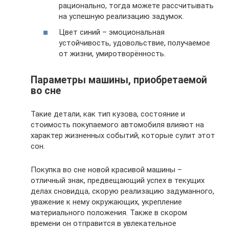
рационально, тогда можете рассчитывать
на успешную реализацию задумок.
Цвет синий – эмоциональная
устойчивость, удовольствие, получаемое
от жизни, умиротворённость.
Параметры машины, приобретаемой
во сне
Такие детали, как тип кузова, состояние и
стоимость покупаемого автомобиля влияют на
характер жизненных событий, которые сулит этот
сон.
Покупка во сне новой красивой машины –
отличный знак, предвещающий успех в текущих
делах сновидца, скорую реализацию задуманного,
уважение к нему окружающих, укрепление
материального положения. Также в скором
времени он отправится в увлекательное