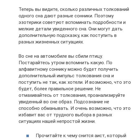
Теперь вы видите, сколько различных толкований
одного сна дают разные сонники. Поэтому
эзотерики советуют вспоминать подробности и
мелкие детали увиденного сна. Они могут дать
дополнительную подсказку, как поступить в
разных жизненных ситуациях.
Во сне на автомобиле вы сбили птицу.
Постарайтесь утром вспомнить какую. По
алфавитному соннику можно будет получить
дополнительный импульс толкования сна и
поступить не так, как хотели. И возможно, что это
будет, более правильное решение. Не
отмахивайтесь от толкования, проанализируйте
увиденный во сне образ. Подсознание не
способно обманывать. И очень возможно, что это
избавит вас от трудного выбора в разных
ситуациях нашей непростой жизни.
Прочитайте к чему снится аист, который