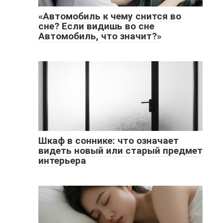
«Автомобиль к чему снится во
сне? Если видишь во сне
Автомобиль, что значит?»
Шкаф в соннике: что означает
видеть новый или старый предмет
интерьера