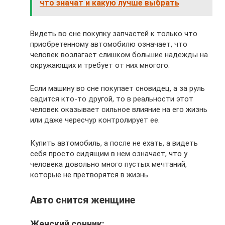
что значат и какую лучше выбрать
Видеть во сне покупку запчастей к только что
приобретенному автомобилю означает, что
человек возлагает слишком большие надежды на
окружающих и требует от них многого.
Если машину во сне покупает сновидец, а за руль
садится кто-то другой, то в реальности этот
человек оказывает сильное влияние на его жизнь
или даже чересчур контролирует ее.
Купить автомобиль, а после не ехать, а видеть
себя просто сидящим в нем означает, что у
человека довольно много пустых мечтаний,
которые не претворятся в жизнь.
Авто снится женщине
Женский сонник: