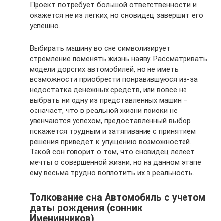
Проект потребует большой ответственности и
окажется не из легких, но сновидец завершит его
успешно.
Выбирать машину во сне символизирует
стремление поменять жизнь наяву. Рассматривать
модели дорогих автомобилей, но не иметь
возможности приобрести понравившуюся из-за
недостатка денежных средств, или вовсе не
выбрать ни одну из представленных машин –
означает, что в реальной жизни поиски не
увенчаются успехом, предоставленный выбор
покажется трудным и затягивание с принятием
решения приведет к упущению возможностей.
Такой сон говорит о том, что сновидец лелеет
мечты о совершенной жизни, но на данном этапе
ему весьма трудно воплотить их в реальность.
Толкование сна Автомобиль с учетом
даты рождения (сонник
Именинников)