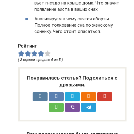
вьет гнездо на крыше дома. Что значит
появление аиста в ваших снах.
Анализируем к чему снятся аборты.
Полное толкование сна по женскому
соннику. Чего стоит опасаться.
Рейтинг
(
2
оценки, среднее
4
из
5
)
Понравилась статья? Поделиться с
друзьями: