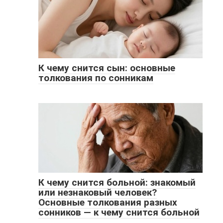
К чему снится сын: основные
толкования по сонникам
К чему снится больной: знакомый
или незнаковый человек?
Основные толкования разных
сонников — к чему снится больной