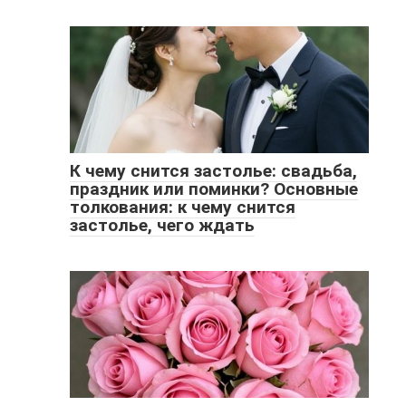
К чему снится застолье: свадьба,
праздник или поминки? Основные
толкования: к чему снится
застолье, чего ждать