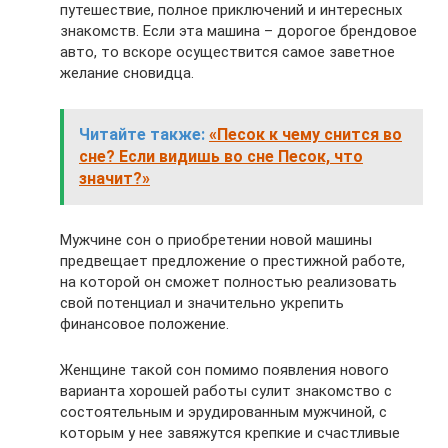
путешествие, полное приключений и интересных
знакомств. Если эта машина – дорогое брендовое
авто, то вскоре осуществится самое заветное
желание сновидца.
Читайте также:
«Песок к чему снится во
сне? Если видишь во сне Песок, что
значит?»
Мужчине сон о приобретении новой машины
предвещает предложение о престижной работе,
на которой он сможет полностью реализовать
свой потенциал и значительно укрепить
финансовое положение.
Женщине такой сон помимо появления нового
варианта хорошей работы сулит знакомство с
состоятельным и эрудированным мужчиной, с
которым у нее завяжутся крепкие и счастливые