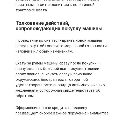
приятным, стоит склониться к позитивной
трактовке цвета.
Толкование действий,
сопровождающих покупку машины
Проведение во сне тест-драйва новой машины
перед покупкой говорит о моральной готовности
человека к любым изменениям.
Ехать за рулем машины сразу после покупки –
наяву сделать большой шаг в осуществлении
своих планов, снискать славу и признание
окружающих. Быстрая езда говорит об
удовлетворенности сновидца интимной жизнью,
медленная и осторожная свидетельствует об
обратном.
Оформление во сне кредита на машину
предвещает скорое важное поручение начальства.