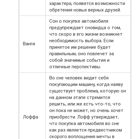
характера, появятся возможности
обретения новых верных друзей.
Сон о покупке автомобиля
предупреждает сновидца о том,
что скоро в его жизни возникнет
необходимость выбора. Если
Ванги
принятое им решение будет
правильным, оно повлечет за
собой значимые события и
отличные перспективы.
Во сне человек видит себя
покупающим машину, когда наяву
существует проблема, которую он
на данном этапе стремится
решить, или же есть что-то, что
он пока не может, но очень хочет
Лоффа
приобрести. Лофф утверждает,
что покупка автомобиля во сне
как раз является предвестником
скорого воплощения мечты в