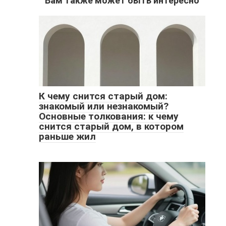
Вам также может быть интересно
К чему снится старый дом:
знакомый или незнакомый?
Основные толкования: к чему
снится старый дом, в котором
раньше жил