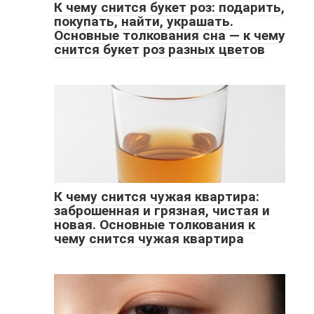
К чему снится букет роз: подарить,
покупать, найти, украшать.
Основные толкования сна — к чему
снится букет роз разных цветов
К чему снится чужая квартира:
заброшенная и грязная, чистая и
новая. Основные толкования к
чему снится чужая квартира