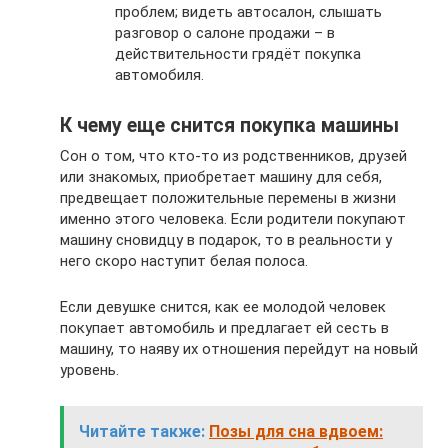
проблем; видеть автосалон, слышать
разговор о салоне продажи – в
действительности грядёт покупка
автомобиля.
К чему еще снится покупка машины
Сон о том, что кто-то из родственников, друзей
или знакомых, приобретает машину для себя,
предвещает положительные перемены в жизни
именно этого человека. Если родители покупают
машину сновидцу в подарок, то в реальности у
него скоро наступит белая полоса.
Если девушке снится, как ее молодой человек
покупает автомобиль и предлагает ей сесть в
машину, то наяву их отношения перейдут на новый
уровень.
Читайте также:
Позы для сна вдвоем: