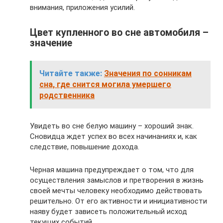
внимания, приложения усилий.
Цвет купленного во сне автомобиля –
значение
Читайте также:
Значения по сонникам
сна, где снится могила умершего
родственника
Увидеть во сне белую машину – хороший знак.
Сновидца ждет успех во всех начинаниях и, как
следствие, повышение дохода.
Черная машина предупреждает о том, что для
осуществления замыслов и претворения в жизнь
своей мечты человеку необходимо действовать
решительно. От его активности и инициативности
наяву будет зависеть положительный исход
текущих событий.