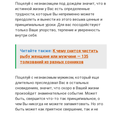
Поцелуй с незнакомцем под дождём значит, что в
истинной жизни у Вас есть определенные
трудности, которые Вы непременно можете
преодолеть и вынести из этого весьма ценные и
принципиальные уроки. Для вас посодействуют
только Ваше упорство, терпение и уверенность
внутри себя.
Читайте также:
К чему снится чистить
рыбу женщине или мужчине — 135
толкований из разных сонников
Поцелуй с незнакомым мужиком, который еще
длительно преследовал Вас в остальных
сновидениях, значит, что скоро в Вашей жизни
произойдет знаменательное событие. Может
быть, свершится что-то так принципиальное, о
чем Вы никогда не можете запамятовать. Но это
быть может как приятное свершение, так и не