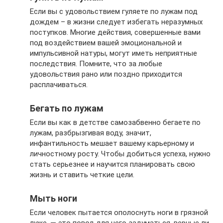
Если вы с удовольствием гуляете по лужам под
дождем – в жизни следует избегать неразумных
поступков. Многие действия, совершенные вами
под воздействием вашей эмоциональной и
импульсивной натуры, могут иметь неприятные
последствия. Помните, что за любые
удовольствия рано или поздно приходится
расплачиваться.
Бегать по лужам
Если вы как в детстве самозабвенно бегаете по
лужам, разбрызгивая воду, значит,
инфантильность мешает вашему карьерному и
личностному росту. Чтобы добиться успеха, нужно
стать серьезнее и научится планировать свою
жизнь и ставить четкие цели.
Мыть ноги
Если человек пытается ополоснуть ноги в грязной