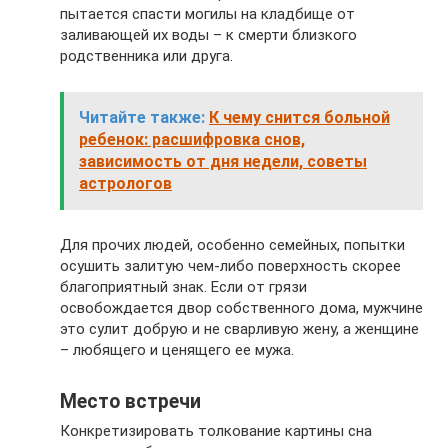
пытается спасти могилы на кладбище от
заливающей их воды – к смерти близкого
родственника или друга.
Читайте также:
К чему снится больной
ребенок: расшифровка снов,
зависимость от дня недели, советы
астрологов
Для прочих людей, особенно семейных, попытки
осушить залитую чем-либо поверхность скорее
благоприятный знак. Если от грязи
освобождается двор собственного дома, мужчине
это сулит добрую и не сварливую жену, а женщине
– любящего и ценящего ее мужа.
Место встречи
Конкретизировать толкование картины сна