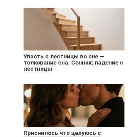
Упасть с лестницы во сне —
толкование сна. Сонник: падение с
лестницы
Приснилось что целуюсь с