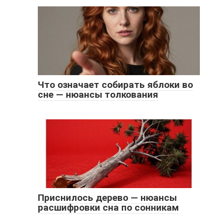
Что означает собирать яблоки во
сне — нюансы толкования
Приснилось дерево — нюансы
расшифровки сна по сонникам