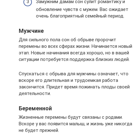
Замужним дамам сон сулит романтику и
обновление чувств с мужем. Вас ожидает
очень благоприятный семейный период.
Мужчине
Для сильного пола сон об обрыве пророчит
перемены во всех сферах жизни. Начинается новый
этап. Новые начинания всегда хорошо, но в вашей
ситуации потребуется поддержка близких людей.
Спускаться с обрыва для мужчины означает, что
вскоре его длительная и трудоемкая работа
закончится. Придет время пожинать плоды своей
деятельности.
Беременной
Жизненные перемены будут связаны с родами.
Вскоре у вас появится малыш, и жизнь уже никогда
не будет прежней.