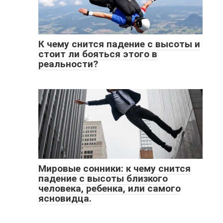
К чему снится падение с высоты и
стоит ли бояться этого в
реальности?
Мировые сонники: к чему снится
падение с высоты близкого
человека, ребенка, или самого
ясновидца.