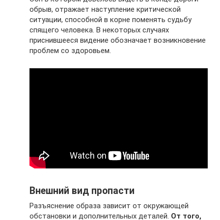
обрыв, отражает наступление критической
ситуации, способной в корне поменять судьбу
спящего человека. В некоторых случаях
приснившееся видение обозначает возникновение
проблем со здоровьем.
Внешний вид пропасти
Разъяснение образа зависит от окружающей
обстановки и дополнительных деталей.
От того,