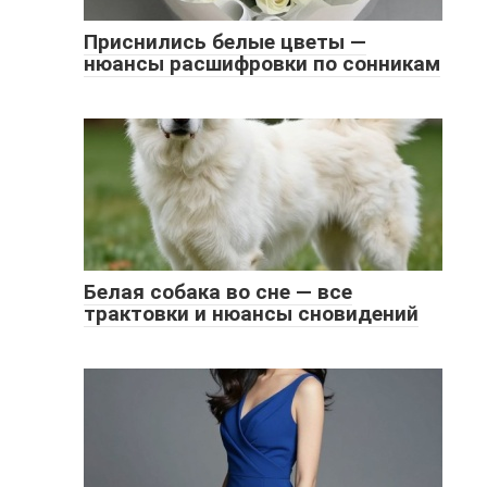
Приснились белые цветы —
нюансы расшифровки по сонникам
Белая собака во сне — все
трактовки и нюансы сновидений