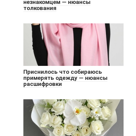
незнакомцем — нюансы
толкования
Приснилось что собираюсь
примерять одежду — нюансы
расшифровки