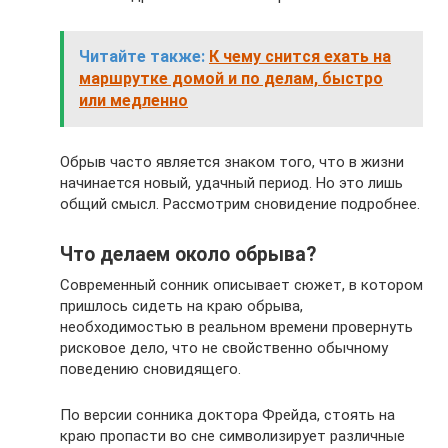
Читайте также:
К чему снится ехать на
маршрутке домой и по делам, быстро
или медленно
Обрыв часто является знаком того, что в жизни
начинается новый, удачный период. Но это лишь
общий смысл. Рассмотрим сновидение подробнее.
Что делаем около обрыва?
Современный сонник описывает сюжет, в котором
пришлось сидеть на краю обрыва,
необходимостью в реальном времени провернуть
рисковое дело, что не свойственно обычному
поведению сновидящего.
По версии сонника доктора Фрейда, стоять на
краю пропасти во сне символизирует различные