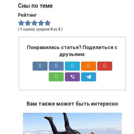
Сны по теме
Рейтинг
(
1
оценка, среднее
5
из
5
)
Понравилась статья? Поделиться с
друзьями:
Вам также может быть интересно