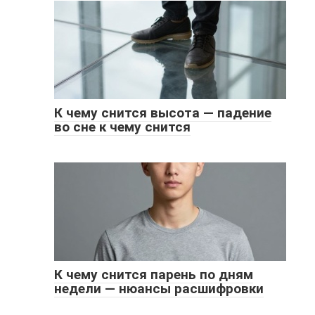
К чему снится высота — падение
во сне к чему снится
К чему снится парень по дням
недели — нюансы расшифровки