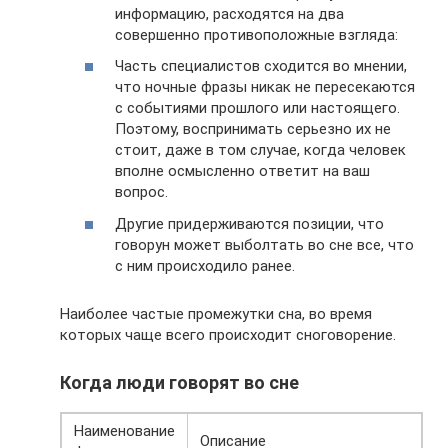
информацию, расходятся на два
совершенно противоположные взгляда:
Часть специалистов сходится во мнении,
что ночные фразы никак не пересекаются
с событиями прошлого или настоящего.
Поэтому, воспринимать серьезно их не
стоит, даже в том случае, когда человек
вполне осмысленно ответит на ваш
вопрос.
Другие придерживаются позиции, что
говорун может выболтать во сне все, что
с ним происходило ранее.
Наиболее частые промежутки сна, во время
которых чаще всего происходит сноговорение.
Когда люди говорят во сне
Наименование
Описание