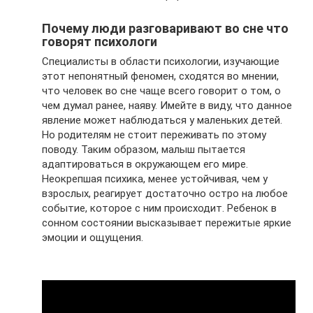
Почему люди разговаривают во сне что
говорят психологи
Специалисты в области психологии, изучающие
этот непонятный феномен, сходятся во мнении,
что человек во сне чаще всего говорит о том, о
чем думал ранее, наяву. Имейте в виду, что данное
явление может наблюдаться у маленьких детей.
Но родителям не стоит переживать по этому
поводу. Таким образом, малыш пытается
адаптироваться в окружающем его мире.
Неокрепшая психика, менее устойчивая, чем у
взрослых, реагирует достаточно остро на любое
событие, которое с ним происходит. Ребенок в
сонном состоянии высказывает пережитые яркие
эмоции и ощущения.