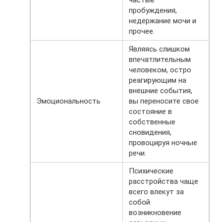
пробуждения,
недержание мочи и
прочее.
Являясь слишком
впечатлительным
человеком, остро
реагирующим на
внешние события,
Эмоциональность
вы переносите свое
состояние в
собственные
сновидения,
провоцируя ночные
речи.
Психические
расстройства чаще
всего влекут за
собой
возникновение