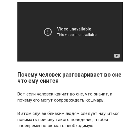
Почему человек разговаривает во сне
что ему снится
Вот если человек кричит во сне, что значит, и
почему его могут сопровождать кошмары.
В этом случае близким людям следует научиться
понимать причину такого поведения, чтобы
своевременно оказать необходимую