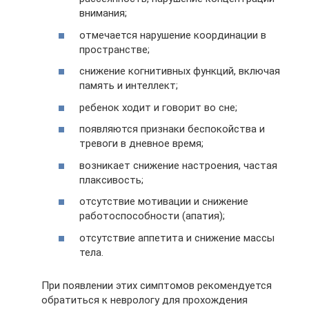
внимания;
отмечается нарушение координации в
пространстве;
снижение когнитивных функций, включая
память и интеллект;
ребенок ходит и говорит во сне;
появляются признаки беспокойства и
тревоги в дневное время;
возникает снижение настроения, частая
плаксивость;
отсутствие мотивации и снижение
работоспособности (апатия);
отсутствие аппетита и снижение массы
тела.
При появлении этих симптомов рекомендуется
обратиться к неврологу для прохождения