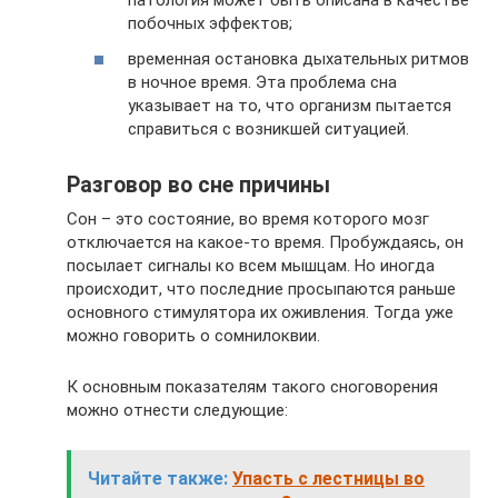
патология может быть описана в качестве
побочных эффектов;
временная остановка дыхательных ритмов
в ночное время. Эта проблема сна
указывает на то, что организм пытается
справиться с возникшей ситуацией.
Разговор во сне причины
Сон – это состояние, во время которого мозг
отключается на какое-то время. Пробуждаясь, он
посылает сигналы ко всем мышцам. Но иногда
происходит, что последние просыпаются раньше
основного стимулятора их оживления. Тогда уже
можно говорить о сомнилоквии.
К основным показателям такого сноговорения
можно отнести следующие:
Читайте также:
Упасть с лестницы во