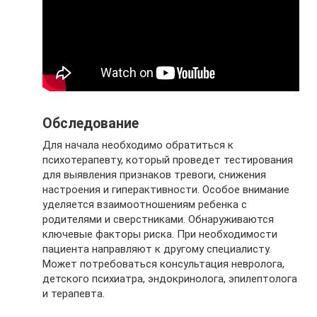
Обследование
Для начала необходимо обратиться к
психотерапевту, который проведет тестирования
для выявления признаков тревоги, снижения
настроения и гиперактивности. Особое внимание
уделяется взаимоотношениям ребенка с
родителями и сверстниками. Обнаруживаются
ключевые факторы риска. При необходимости
пациента направляют к другому специалисту.
Может потребоваться консультация невролога,
детского психиатра, эндокринолога, эпилептолога
и терапевта.