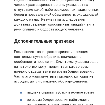
человек разговаривает во сне, указывает на
отсутствие какой-либо взаимосвязи таких ночных
бесед и повседневной обыденности, окружающей
каждого из нас. Результаты исследования
доказали различие голосовых интонаций и типа
речи спящего и бодрствующего человека.
Дополнительные признаки
Если пациент начал разговаривать в спящем
состоянии, нужно обратить внимание на
особенности поведения. Симптомы, указывающие
на патологию, могут появляться как во время
ночного отдыха, так и во время бодрствования.
Часто это малозаметные признаки, которые не
ассоциируются с какими-либо нарушениями:
пациент скрипит зубами в ночное время;
во время бодрствования наблюдается
рассеянность, нарушение концентрации