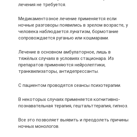
лечения не требуется.
Медикаментозное лечение применяется если
ночные разговоры появились в зрелом возрасте, у
человека наблюдается лунатизм, бормотание
сопровождается руганью или кошмарами.
Лечение в основном амбулаторное, лишь в
тяжёлых случаях в условиях стационара. Из
препаратов применяются нейролептики,
транквилизаторы, антидепрессанты.
С пациентом проводятся сеансы психотерапии.
В некоторых случаях применяется когнитивно-
познавательная терапия, гештальттерапия, гипноз.
Все это позволяет выявить и преодолеть причины
ночных монологов.