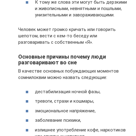
К тому же слова эти могут быть дерзкими
и живописными, невнятными и пошлыми,
унизительными и завораживающими.
Человек может громко кричать или говорить
шепотом, вести с кем-то беседу или
разговаривать с собственным «Я».
Основные причины почему люди
разговаривают во сне
В качестве основных побуждающих моментов
сомнилоквии можно назвать следующие:
дестабилизация ночной фазы,
тревоги, страхи и кошмары,
эмоциональное напряжение,
заболевание психики,
излишнее употребление кофе, наркотиков