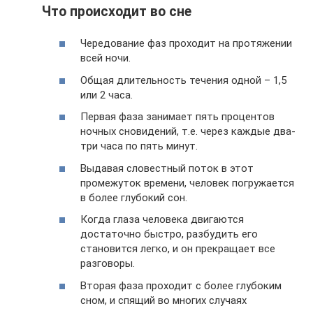
Что происходит во сне
Чередование фаз проходит на протяжении
всей ночи.
Общая длительность течения одной – 1,5
или 2 часа.
Первая фаза занимает пять процентов
ночных сновидений, т.е. через каждые два-
три часа по пять минут.
Выдавая словестный поток в этот
промежуток времени, человек погружается
в более глубокий сон.
Когда глаза человека двигаются
достаточно быстро, разбудить его
становится легко, и он прекращает все
разговоры.
Вторая фаза проходит с более глубоким
сном, и спящий во многих случаях