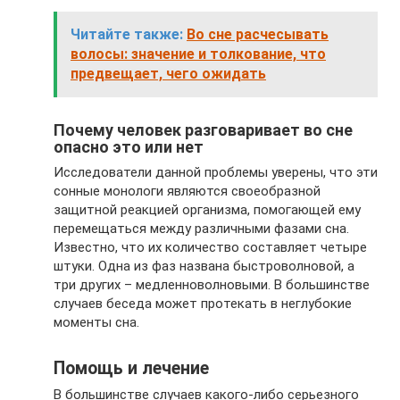
Читайте также:
Во сне расчесывать
волосы: значение и толкование, что
предвещает, чего ожидать
Почему человек разговаривает во сне
опасно это или нет
Исследователи данной проблемы уверены, что эти
сонные монологи являются своеобразной
защитной реакцией организма, помогающей ему
перемещаться между различными фазами сна.
Известно, что их количество составляет четыре
штуки. Одна из фаз названа быстроволновой, а
три других – медленноволновыми. В большинстве
случаев беседа может протекать в неглубокие
моменты сна.
Помощь и лечение
В большинстве случаев какого-либо серьезного