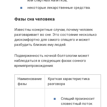
или спиртных напитков,
некоторые лекарственные средства.
Фазы сна человека
Известны конкретные случаи, почему человек
разговаривает во сне. Это состояние несколько
дискомфортно для самого спящего и может
разбудить близких ему людей.
Подверженность ночной болтологии может
наблюдаться в следующих фазах сонного
времяпрепровождения:
Наименование
Краткая характеристика
фазы
разговора
Спящий произносит
словестный поток