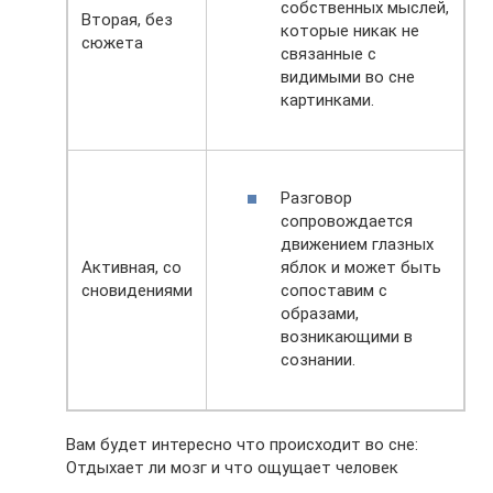
собственных мыслей,
Вторая, без
которые никак не
сюжета
связанные с
видимыми во сне
картинками.
Разговор
сопровождается
движением глазных
яблок и может быть
Активная, со
сопоставим с
сновидениями
образами,
возникающими в
сознании.
Вам будет интересно что происходит во сне:
Отдыхает ли мозг и что ощущает человек