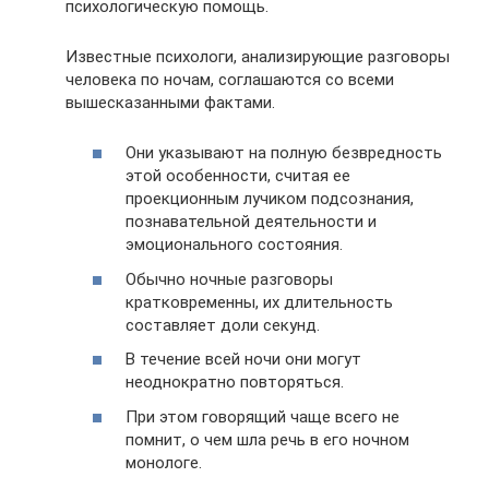
психологическую помощь.
Известные психологи, анализирующие разговоры
человека по ночам, соглашаются со всеми
вышесказанными фактами.
Они указывают на полную безвредность
этой особенности, считая ее
проекционным лучиком подсознания,
познавательной деятельности и
эмоционального состояния.
Обычно ночные разговоры
кратковременны, их длительность
составляет доли секунд.
В течение всей ночи они могут
неоднократно повторяться.
При этом говорящий чаще всего не
помнит, о чем шла речь в его ночном
монологе.