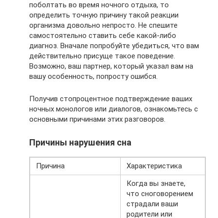
поболтать во время ночного отдыха, то
определить точную причину такой реакции
организма довольно непросто. Не спешите
самостоятельно ставить себе какой-либо
диагноз. Вначале попробуйте убедиться, что вам
действительно присуще такое поведение.
Возможно, ваш партнер, который указал вам на
вашу особенность, попросту ошибся.
Получив стопроцентное подтверждение ваших
ночных монологов или диалогов, ознакомьтесь с
основными причинами этих разговоров.
Причины нарушения сна
Причина
Характеристика
Когда вы знаете,
что сноговорением
страдали ваши
родители или