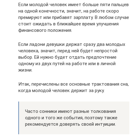
Если молодой человек имеет больше пяти пальцев
на одной конечности, значит, на работе скоро
премируют или прибавят зарплату. В любом случае
стоит ожидать в ближайшее время улучшения
финансового положения.
Если ладони девушки держат сразу два молодых
человека, значит, перед ней будет непростой
выбор. Ей нужно будет отдать предпочтение
одному из двух путей на работе или в личной
жизни.
Итак, перечислены все основные трактования сна,
когда молодой человек держит за руку.
Часто сонники имеют разные толкования
одного и того же события, поэтому также
рекомендуется доверять своей интуиции.