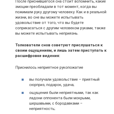
После приснившегося сна стоит вспомнить, какие
эмоции преобладали в тот момент, когда вы
пожимали руку другому человеку. Как и в реальной
жизни, во сне вы можете испытывать
удовольствие от того, что вы будете
соприкасаться с другим человеком руками, также
вы можете испытывать неприязнь.
Толкователи снов советуют прислушаться к
своим ощущениям, и лишь затем приступать к
расшифровке видения:
Приснилось неприятное рукопожатие
вы получали удовольствие – приятный
сюрприз, подарок, удача;
ощущения были неприятными, так как
ладони оппонента были мокрыми,
шершавыми, с бородавками –
неприятность;