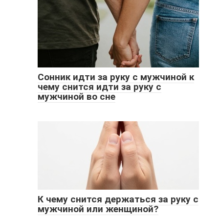
Сонник идти за руку с мужчиной к
чему снится идти за руку с
мужчиной во сне
К чему снится держаться за руку с
мужчиной или женщиной?