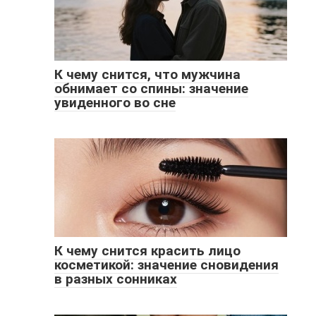
К чему снится, что мужчина
обнимает со спины: значение
увиденного во сне
К чему снится красить лицо
косметикой: значение сновидения
в разных сонниках