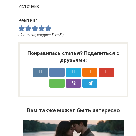
Источник
Рейтинг
(
2
оценки, среднее
5
из
5
)
Понравилась статья? Поделиться с
друзьями:
Вам также может быть интересно