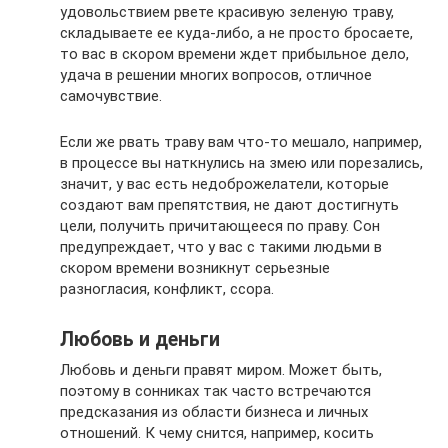
удовольствием рвете красивую зеленую траву,
складываете ее куда-либо, а не просто бросаете,
то вас в скором времени ждет прибыльное дело,
удача в решении многих вопросов, отличное
самочувствие.
Если же рвать траву вам что-то мешало, например,
в процессе вы наткнулись на змею или порезались,
значит, у вас есть недоброжелатели, которые
создают вам препятствия, не дают достигнуть
цели, получить причитающееся по праву. Сон
предупреждает, что у вас с такими людьми в
скором времени возникнут серьезные
разногласия, конфликт, ссора.
Любовь и деньги
Любовь и деньги правят миром. Может быть,
поэтому в сонниках так часто встречаются
предсказания из области бизнеса и личных
отношений. К чему снится, например, косить