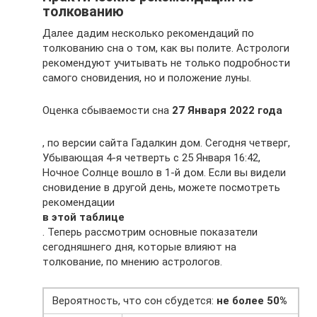
толкованию
Далее дадим несколько рекомендаций по
толкованию сна о том, как вы полите. Астрологи
рекомендуют учитывать не только подробности
самого сновидения, но и положение луны.
Оценка сбываемости сна
27 Января 2022 года
, по версии сайта Гадалкин дом. Сегодня четверг,
Убывающая 4-я четверть с 25 Января 16:42,
Ночное Солнце вошло в 1-й дом. Если вы видели
сновидение в другой день, можете посмотреть
рекомендации
в этой таблице
. Теперь рассмотрим основные показатели
сегодняшнего дня, которые влияют на
толкование, по мнению астрологов.
Вероятность, что сон сбудется:
не более 50%