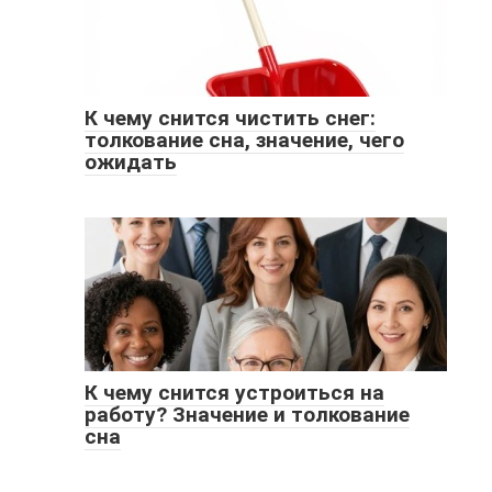
К чему снится чистить снег:
толкование сна, значение, чего
ожидать
К чему снится устроиться на
работу? Значение и толкование
сна