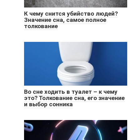
К чему снится убийство людей?
Значение сна, самое полное
толкование
Во сне ходить в туалет – к чему
это? Толкование сна, его значение
и выбор сонника