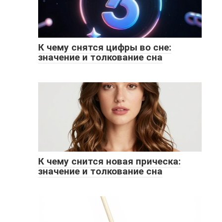
К чему снятся цифры во сне:
значение и толкование сна
К чему снится новая прическа:
значение и толкование сна