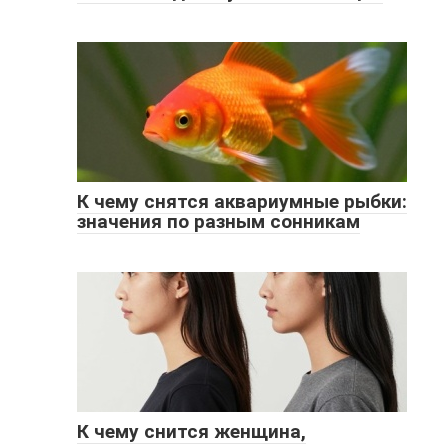
К чему снятся аквариумные рыбки:
значения по разным сонникам
К чему снится женщина,