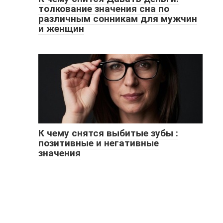
толкование значения сна по
различным сонникам для мужчин
и женщин
К чему снятся выбитые зубы :
позитивные и негативные
значения