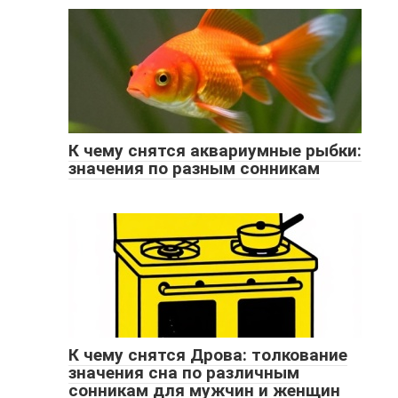
К чему снятся аквариумные рыбки:
значения по разным сонникам
К чему снятся Дрова: толкование
значения сна по различным
сонникам для мужчин и женщин