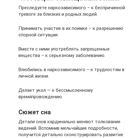
Преследуете наркозависимого – к беспричинной
тревоге за близких и родных людей.
Принимать участие в их поимке – к разрешению
спорной ситуации.
Вместе с ними употреблять запрещенные
вещества – к серьезному заболеванию.
Влюбились в наркозависимого – к трудностям в
личной жизни.
Делает укол — к бессмысленному
времяпровождению.
Сюжет сна
Детали снов кардинально меняют толкование
видений. Вспомнив мельчайшие подробности,
получится детально сконструировать развитие