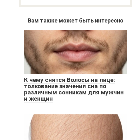
Вам также может быть интересно
К чему снятся Волосы на лице:
толкование значения сна по
различным сонникам для мужчин
и женщин