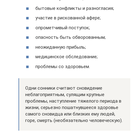
бытовые конфликты и разногласия;
участие в рискованной афере;
опрометчивый поступок;
опасность быть обворованным;
неожиданную прибыль;
медицинское обследование;
проблемы со здоровьем.
Одни сонники считают сновидение
неблагоприятным, сулящим крупные
проблемы, наступление тяжелого периода в
жизни, серьезно пошатнувшееся здоровье
самого сновидца или близких ему людей,
горе, смерть (необязательно человеческую).