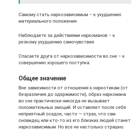
Самому стать наркозависимым – к ухудшению
материального положения.
Наблюдаете за действиями наркоманов – к
резкому ухудшению самочувствия.
Спасаете друга от наркозависимости во сне – к
совершению хорошего поступка.
Общее значение
Вне зависимости от отношения к наркотикам (от
безразличия до одержимости), образ наркомана
во сне практически никогда не вызывает
положительных эмоций. И оставляет после себя
неприятный осадок, часто — страх, что сам
сновидец или кто-то из его близких людей станет
наркозависимым. Но все не настолько страшно.