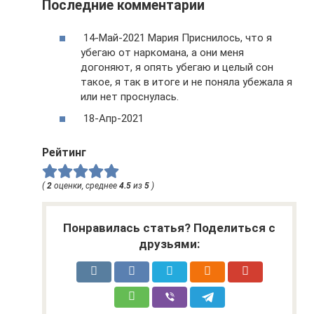
Последние комментарии
14-Май-2021 Мария Приснилось, что я
убегаю от наркомана, а они меня
догоняют, я опять убегаю и целый сон
такое, я так в итоге и не поняла убежала я
или нет проснулась.
18-Апр-2021
Рейтинг
(
2
оценки, среднее
4.5
из
5
)
Понравилась статья? Поделиться с
друзьями: