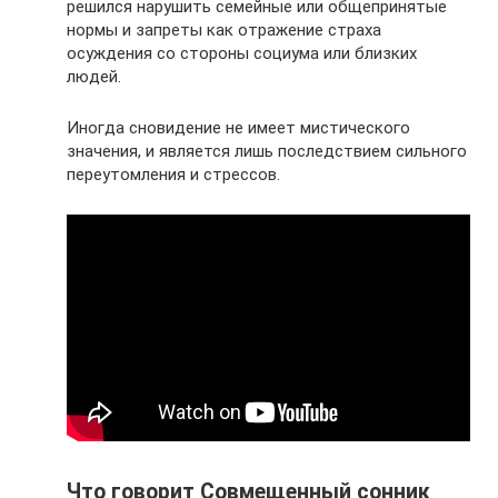
решился нарушить семейные или общепринятые
нормы и запреты как отражение страха
осуждения со стороны социума или близких
людей.
Иногда сновидение не имеет мистического
значения, и является лишь последствием сильного
переутомления и стрессов.
Что говорит Совмещенный сонник