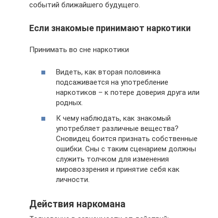
событий ближайшего будущего.
Если знакомые принимают наркотики
Принимать во сне наркотики
Видеть, как вторая половинка
подсаживается на употребление
наркотиков – к потере доверия друга или
родных.
К чему наблюдать, как знакомый
употребляет различные вещества?
Сновидец боится признать собственные
ошибки. Сны с таким сценарием должны
служить толчком для изменения
мировоззрения и принятие себя как
личности.
Действия наркомана