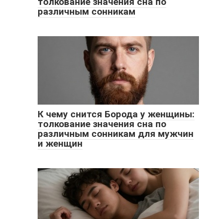
толкование значения сна по
различным сонникам
К чему снится Борода у женщины:
толкование значения сна по
различным сонникам для мужчин
и женщин