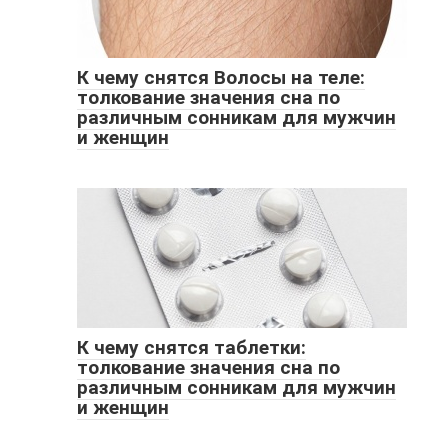
К чему снятся Волосы на теле:
толкование значения сна по
различным сонникам для мужчин
и женщин
К чему снятся таблетки:
толкование значения сна по
различным сонникам для мужчин
и женщин