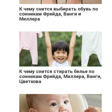
К чему снится выбирать обувь по
сонникам Фрейда, Ванги и
Миллера
К чему снится стирать белье по
сонникам Фрейда, Миллера, Ванги,
Цветкова