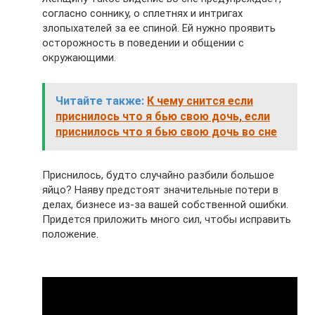
согласно соннику, о сплетнях и интригах
злопыхателей за ее спиной. Ей нужно проявить
осторожность в поведении и общении с
окружающими.
Читайте также:
К чему снится если
приснилось что я бью свою дочь, если
приснилось что я бью свою дочь во сне
Приснилось, будто случайно разбили большое
яйцо? Наяву предстоят значительные потери в
делах, бизнесе из-за вашей собственной ошибки.
Придется приложить много сил, чтобы исправить
положение.