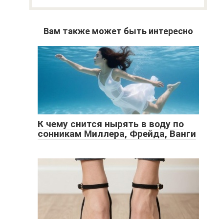
Вам также может быть интересно
К чему снится нырять в воду по
сонникам Миллера, Фрейда, Ванги