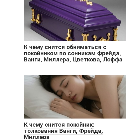
К чему снится обниматься с
покойником по сонникам Фрейда,
Ванги, Миллера, Цветкова, Лоффа
К чему снится покойник:
толкования Ванги, Фрейда,
Миллера