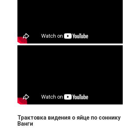
Трактовка видения о яйце по соннику
Ванги