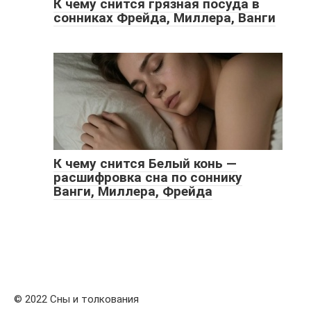
К чему снится грязная посуда в
сонниках Фрейда, Миллера, Ванги
К чему снится Белый конь —
расшифровка сна по соннику
Ванги, Миллера, Фрейда
© 2022 Сны и толкования