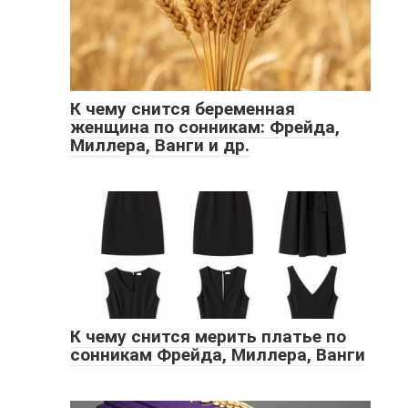
К чему снится беременная
женщина по сонникам: Фрейда,
Миллера, Ванги и др.
К чему снится мерить платье по
сонникам Фрейда, Миллера, Ванги