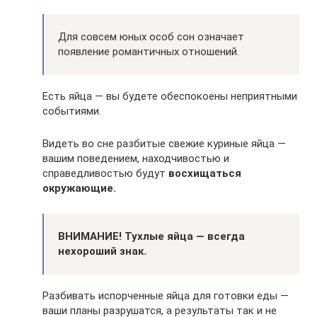
Для совсем юных особ сон означает
появление романтичных отношений.
Есть яйца — вы будете обеспокоены неприятными
событиями.
Видеть во сне разбитые свежие куриные яйца —
вашим поведением, находчивостью и
справедливостью будут
восхищаться
окружающие.
ВНИМАНИЕ! Тухлые яйца
— всегда
нехороший знак.
Разбивать испорченные яйца для готовки еды —
ваши планы разрушатся, а результаты так и не