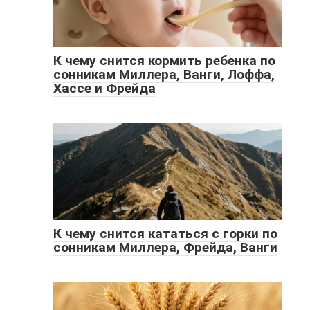
К чему снится кормить ребенка по
сонникам Миллера, Ванги, Лоффа,
Хассе и Фрейда
К чему снится кататься с горки по
сонникам Миллера, Фрейда, Ванги