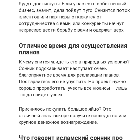
будут достигнуты. Если у вас есть собственный
бизнес, значит, дела пойдут туго. Снизится поток
клиентов или партнеры откажутся от
сотрудничества с вами, или конкуренты начнут
некрасиво вести борьбу с вами и одержат верх.
Отличное время для осуществления
планов
К чему снится увидеть его в природных условиях?
Сонник подсказывает: наступает очень
благоприятное время для реализации планов.
Постарайтесь его не упустить. Но проект нужно
хорошо проработать, учесть все нюансы — лишь
тогда придет успех.
Приснилось покупать большое яйцо? Это
отличный знак: вскоре получите наследство или
крупное денежное вознаграждение.
Что говорит исламский сонник про