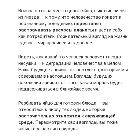
Возвращать на место целые яйца, выкатившиеся
из гнезда — к тому, что человечество придет к
осознанному поведению,
перестанет
растрачивать ресурсы планеты
и вести себя
как потребитель. Созидательный взгляд на жизнь
сделает мир красивее и здоровее.
Видеть, как какой-то человек разоряет гнездо
несушки — к деградации человечества в целом.
Наше будущее зависит от поступков, которые мы
совершаем в настоящем. Взгляды будущих
поколений зависят от того, какая мораль будет
поддерживаться в ближайшее время.
Разбивать яйцо для готовки блюда — вы
относитесь к числу тех людей, которые
расточительно относятся к окружающей
среде.
Пересмотрите свои взгляды, вы тоже
являетесь частью природы.