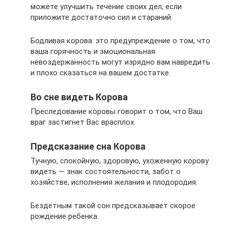
можете улучшить течение своих дел, если
приложите достаточно сил и стараний.
Бодливая корова: это предупреждение о том, что
ваша горячность и эмоциональная
невоздержанность могут изрядно вам навредить
и плохо сказаться на вашем достатке.
Во сне видеть Корова
Преследование коровы говорит о том, что Ваш
враг застигнет Вас врасплох.
Предсказание сна Корова
Тучную, спокойную, здоровую, ухоженную корову
видеть — знак состоятельности, забот о
хозяйстве, исполнения желания и плодородия.
Бездетным такой сон предсказывает скорое
рождение ребенка.