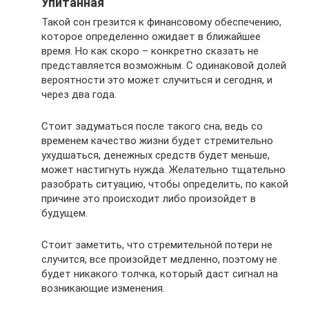
Упитанная
Такой сон грезится к финансовому обеспечению,
которое определенно ожидает в ближайшее
время. Но как скоро – конкретно сказать не
представляется возможным. С одинаковой долей
вероятности это может случиться и сегодня, и
через два года.
Стоит задуматься после такого сна, ведь со
временем качество жизни будет стремительно
ухудшаться, денежных средств будет меньше,
может настигнуть нужда. Желательно тщательно
разобрать ситуацию, чтобы определить, по какой
причине это происходит либо произойдет в
будущем.
Стоит заметить, что стремительной потери не
случится, все произойдет медленно, поэтому не
будет никакого толчка, который даст сигнал на
возникающие изменения.