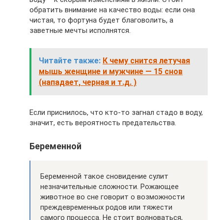
обратить внимание на качество воды: если она
чистая, то фортуна будет благоволить, а
заветные мечты исполнятся.
Читайте также:
К чему снится летучая
мышь женщине и мужчине — 15 снов
(нападает, черная и т.д. )
Если приснилось, что кто-то загнал стадо в воду,
значит, есть вероятность предательства.
Беременной
Беременной такое сновидение сулит
незначительные сложности. Рожающее
животное во сне говорит о возможности
преждевременных родов или тяжести
самого процесса. Не стоит волноваться,