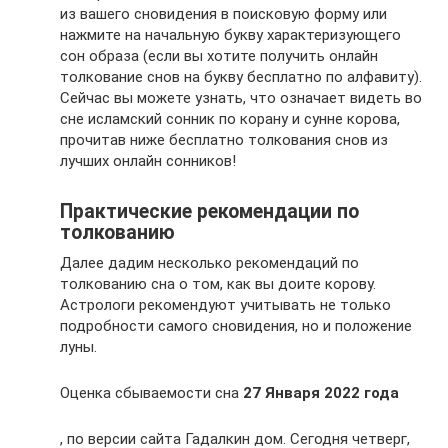
из вашего сновидения в поисковую форму или
нажмите на начальную букву характеризующего
сон образа (если вы хотите получить онлайн
толкование снов на букву бесплатно по алфавиту).
Сейчас вы можете узнать, что означает видеть во
сне исламский сонник по корану и сунне корова,
прочитав ниже бесплатно толкования снов из
лучших онлайн сонников!
Практические рекомендации по
толкованию
Далее дадим несколько рекомендаций по
толкованию сна о том, как вы доите корову.
Астрологи рекомендуют учитывать не только
подробности самого сновидения, но и положение
луны.
Оценка сбываемости сна
27 Января 2022 года
, по версии сайта Гадалкин дом. Сегодня четверг,