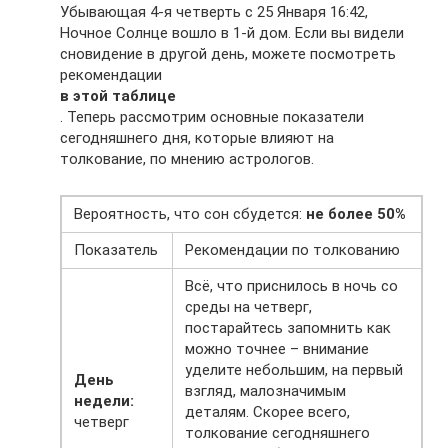
Убывающая 4-я четверть с 25 Января 16:42,
Ночное Солнце вошло в 1-й дом. Если вы видели
сновидение в другой день, можете посмотреть
рекомендации
в этой таблице
. Теперь рассмотрим основные показатели
сегодняшнего дня, которые влияют на
толкование, по мнению астрологов.
Вероятность, что сон сбудется:
не более 50%
Показатель
Рекомендации по толкованию
Всё, что приснилось в ночь со
среды на четверг,
постарайтесь запомнить как
можно точнее – внимание
уделите небольшим, на первый
День
взгляд, малозначимым
недели:
деталям. Скорее всего,
четверг
толкование сегодняшнего