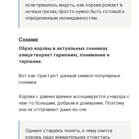
если пришлось видеть, как корова рожает в
ночных грезах, просто нужно быть готовой к
определенным неожиданностям.
Сонник
Образ коровы в актуальных сонниках
олицетворяет гармонию, понимание и
терпение.
Вот как трактуют данный символ популярные
сонники:
Корова с давних времен ассоциируется у народа с
чем-то большим, добрым и домашним. Поэтому
она не отпугивает даже во сне.
Однако стараясь понять, к чему снится
корова, надо внимательнее отнестись