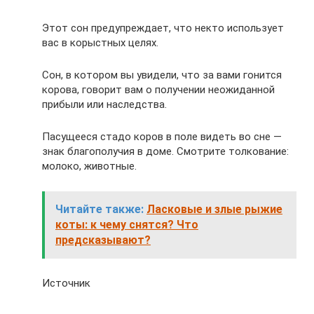
Этот сон предупреждает, что некто использует
вас в корыстных целях.
Сон, в котором вы увидели, что за вами гонится
корова, говорит вам о получении неожиданной
прибыли или наследства.
Пасущееся стадо коров в поле видеть во сне —
знак благополучия в доме. Смотрите толкование:
молоко, животные.
Читайте также:
Ласковые и злые рыжие
коты: к чему снятся? Что
предсказывают?
Источник