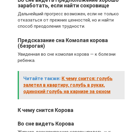
заработать, если найти сокровище
Дальнейший прогресс возможен, если не только
отказаться от прежних ценностей, но и найти
способ преодоления трудности.
Предсказание сна Комолая корова
(безрогая)
Увиденная во сне комолая корова — к болезни
ребенка.
Читайте также:
К чему снится: голубь
залетел в квартиру, голубь в руках,
одинокий голубь на карнизе за окном
К чему снится Корова
Во сне видеть Корова