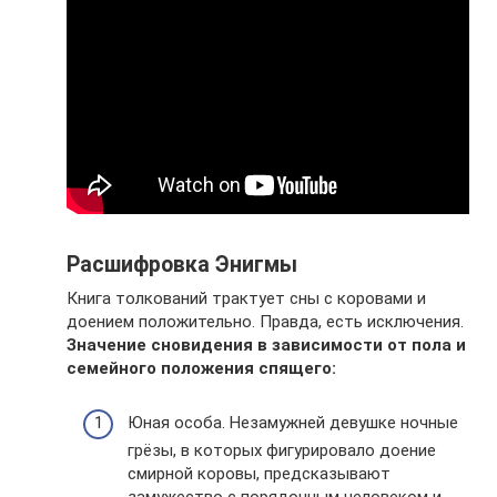
Расшифровка Энигмы
Книга толкований трактует сны с коровами и
доением положительно. Правда, есть исключения.
Значение сновидения в зависимости от пола и
семейного положения спящего:
Юная особа. Незамужней девушке ночные
грёзы, в которых фигурировало доение
смирной коровы, предсказывают
замужество с порядочным человеком и