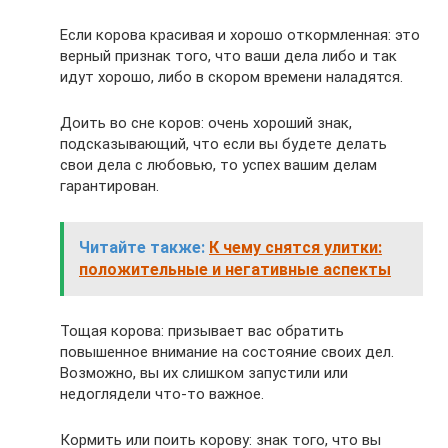
Если корова красивая и хорошо откормленная: это
верный признак того, что ваши дела либо и так
идут хорошо, либо в скором времени наладятся.
Доить во сне коров: очень хороший знак,
подсказывающий, что если вы будете делать
свои дела с любовью, то успех вашим делам
гарантирован.
Читайте также:
К чему снятся улитки:
положительные и негативные аспекты
Тощая корова: призывает вас обратить
повышенное внимание на состояние своих дел.
Возможно, вы их слишком запустили или
недоглядели что-то важное.
Кормить или поить корову: знак того, что вы