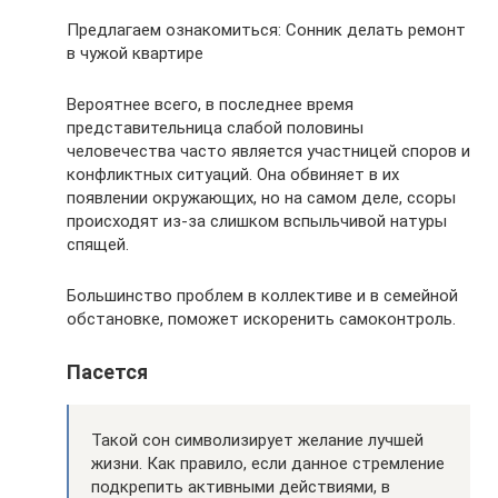
Предлагаем ознакомиться: Сонник делать ремонт
в чужой квартире
Вероятнее всего, в последнее время
представительница слабой половины
человечества часто является участницей споров и
конфликтных ситуаций. Она обвиняет в их
появлении окружающих, но на самом деле, ссоры
происходят из-за слишком вспыльчивой натуры
спящей.
Большинство проблем в коллективе и в семейной
обстановке, поможет искоренить самоконтроль.
Пасется
Такой сон символизирует желание лучшей
жизни. Как правило, если данное стремление
подкрепить активными действиями, в