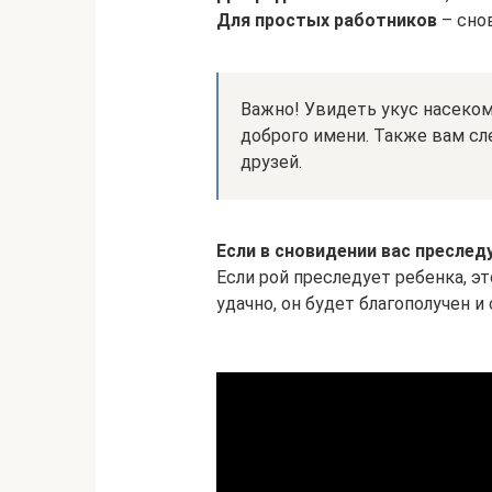
Для простых работников
– сно
Важно! Увидеть укус насеком
доброго имени. Также вам сл
друзей.
Если в сновидении вас преслед
Если рой преследует ребенка, эт
удачно, он будет благополучен и 