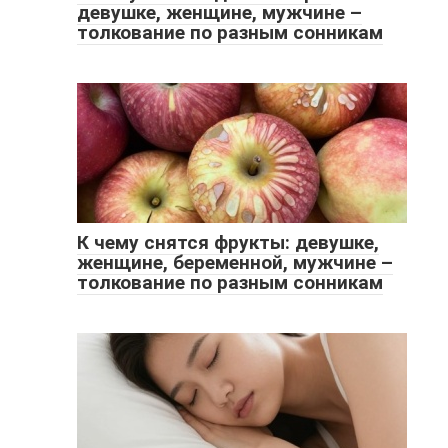
девушке, женщине, мужчине –
толкование по разным сонникам
К чему снятся фрукты: девушке,
женщине, беременной, мужчине –
толкование по разным сонникам