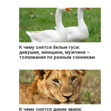
К чему снятся белые гуси:
девушке, женщине, мужчине –
толкование по разным сонникам
К чему снятся дикие звери: