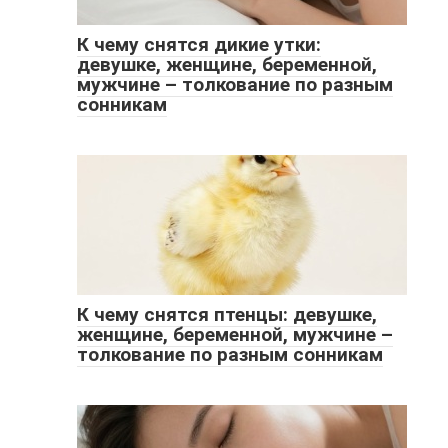
К чему снятся дикие утки:
девушке, женщине, беременной,
мужчине – толкование по разным
сонникам
К чему снятся птенцы: девушке,
женщине, беременной, мужчине –
толкование по разным сонникам