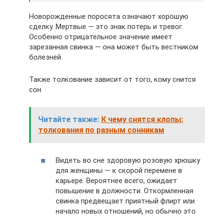
Новорожденные поросята означают хорошую
сделку. Мертвые — это знак потерь и тревог.
Особенно отрицательное значение имеет
зарезанная свинка — она может быть вестником
болезней.
Также толкование зависит от того, кому снится
сон.
Читайте также:
К чему снятся клопы:
толкования по разным сонникам
Видеть во сне здоровую розовую хрюшку
для женщины — к скорой перемене в
карьере. Вероятнее всего, ожидает
повышение в должности. Откормленная
свинка предвещает приятный флирт или
начало новых отношений, но обычно это