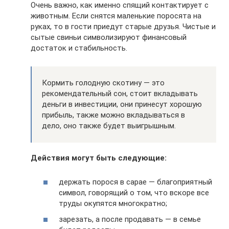
Очень важно, как именно спящий контактирует с
животным. Если снятся маленькие поросята на
руках, то в гости приедут старые друзья. Чистые и
сытые свиньи символизируют финансовый
достаток и стабильность.
Кормить голодную скотину — это
рекомендательный сон, стоит вкладывать
деньги в инвестиции, они принесут хорошую
прибыль, также можно вкладываться в
дело, оно также будет выигрышным.
Действия могут быть следующие:
держать порося в сарае — благоприятный
символ, говорящий о том, что вскоре все
труды окупятся многократно;
зарезать, а после продавать — в семье