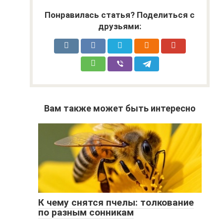
Понравилась статья? Поделиться с
друзьями:
Вам также может быть интересно
К чему снятся пчелы: толкование
по разным сонникам