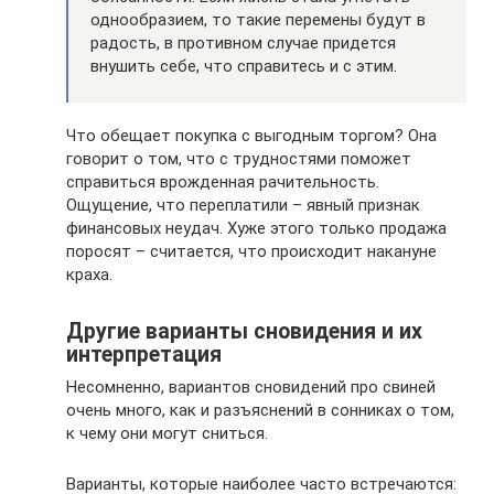
однообразием, то такие перемены будут в
радость, в противном случае придется
внушить себе, что справитесь и с этим.
Что обещает покупка с выгодным торгом? Она
говорит о том, что с трудностями поможет
справиться врожденная рачительность.
Ощущение, что переплатили – явный признак
финансовых неудач. Хуже этого только продажа
поросят – считается, что происходит накануне
краха.
Другие варианты сновидения и их
интерпретация
Несомненно, вариантов сновидений про свиней
очень много, как и разъяснений в сонниках о том,
к чему они могут сниться.
Варианты, которые наиболее часто встречаются: