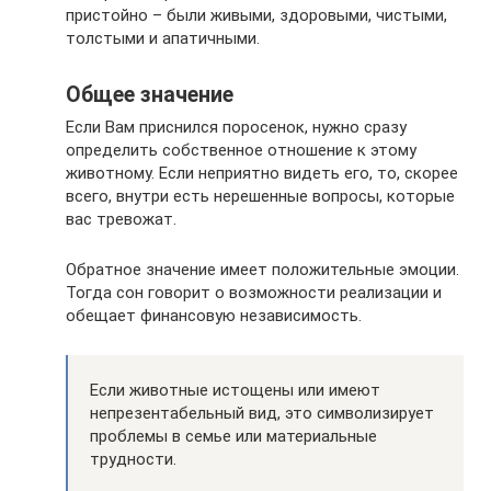
пристойно – были живыми, здоровыми, чистыми,
толстыми и апатичными.
Общее значение
Если Вам приснился поросенок, нужно сразу
определить собственное отношение к этому
животному. Если неприятно видеть его, то, скорее
всего, внутри есть нерешенные вопросы, которые
вас тревожат.
Обратное значение имеет положительные эмоции.
Тогда сон говорит о возможности реализации и
обещает финансовую независимость.
Если животные истощены или имеют
непрезентабельный вид, это символизирует
проблемы в семье или материальные
трудности.