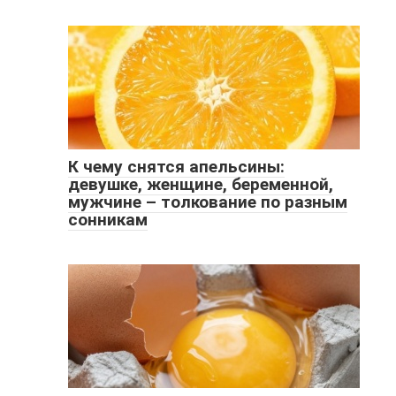
К чему снятся апельсины:
девушке, женщине, беременной,
мужчине – толкование по разным
сонникам