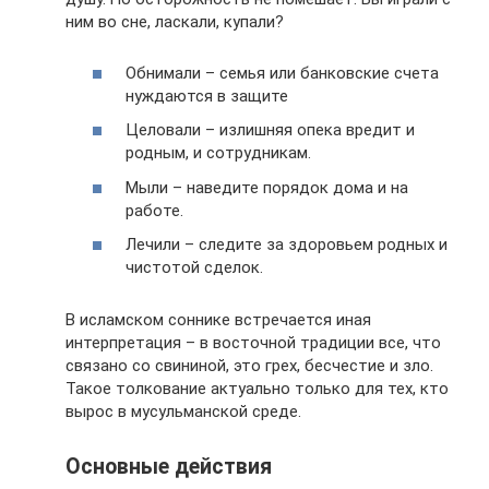
ним во сне, ласкали, купали?
Обнимали – семья или банковские счета
нуждаются в защите
Целовали – излишняя опека вредит и
родным, и сотрудникам.
Мыли – наведите порядок дома и на
работе.
Лечили – следите за здоровьем родных и
чистотой сделок.
В исламском соннике встречается иная
интерпретация – в восточной традиции все, что
связано со свининой, это грех, бесчестие и зло.
Такое толкование актуально только для тех, кто
вырос в мусульманской среде.
Основные действия