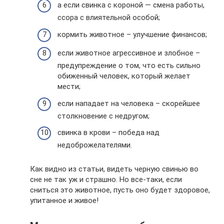
а если свинка с короной — смена работы,
ссора с влиятельной особой;
кормить животное – улучшение финансов;
если животное агрессивное и злобное –
предупреждение о том, что есть сильно
обиженный человек, который желает
мести;
если нападает на человека – скорейшее
столкновение с недругом;
свинка в крови – победа над
недоброжелателями.
Как видно из статьи, видеть черную свинью во
сне не так уж и страшно. Но все-таки, если
сниться это животное, пусть оно будет здоровое,
упитанное и живое!