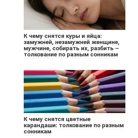
К чему снятся куры и яйца:
замужней, незамужней женщине,
мужчине, собирать их, разбить –
толкование по разным сонникам
К чему снятся цветные
карандаши: толкование по разным
сонникам