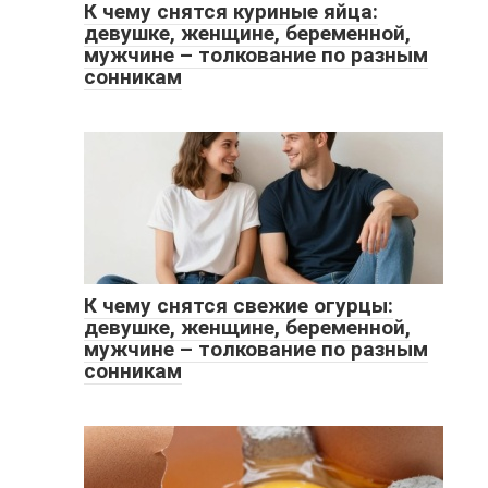
К чему снятся куриные яйца:
девушке, женщине, беременной,
мужчине – толкование по разным
сонникам
К чему снятся свежие огурцы:
девушке, женщине, беременной,
мужчине – толкование по разным
сонникам