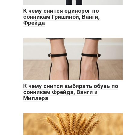
К чему снится единорог по
сонникам Гришиной, Ванги,
Фрейда
К чему снится выбирать обувь по
сонникам Фрейда, Ванги и
Миллера