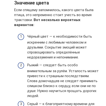
Значение цвета
Если спящему запомнилось, какого цвета была
птица, это непременно стоит учесть во время
трактовки.
Вот несколько вероятных
вариантов:
Чёрный цвет — к необходимости быть
искренним с любимым человеком и
друзьями. Сокрытие эмоций может
спровоцировать определённые
недоразумения и непонимание.
Рыжий — следует быть особо
внимательным за рулём. Усталость может
привести к страшным последствиям.
Слова домочадцев не следует принимать
слишком близко к сердцу, если они не по
душе. Нужно научиться прощать дорогих
людей.
Серый — к благоприятному времени для