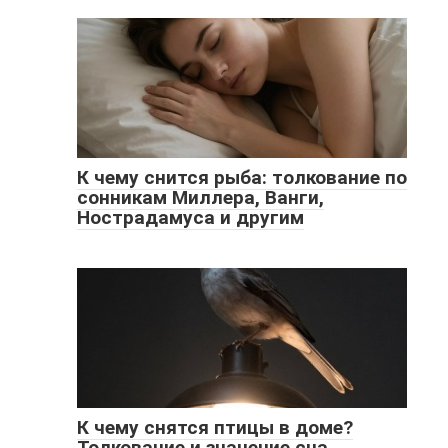
К чему снится рыба: толкование по
сонникам Миллера, Ванги,
Нострадамуса и другим
К чему снятся птицы в доме?
Толкование и значение сна