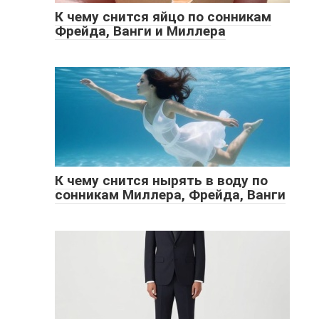
К чему снится яйцо по сонникам
Фрейда, Ванги и Миллера
К чему снится нырять в воду по
сонникам Миллера, Фрейда, Ванги