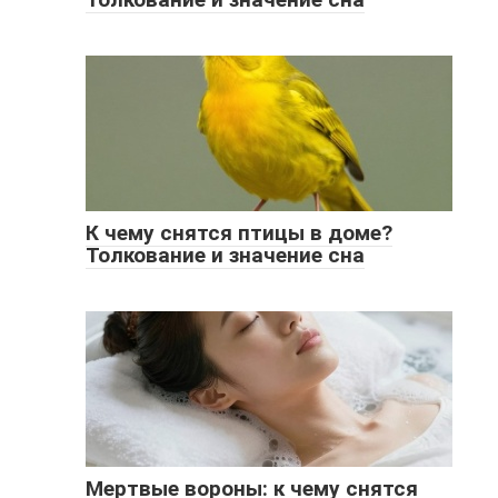
К чему снятся птицы в доме?
Толкование и значение сна
Мертвые вороны: к чему снятся