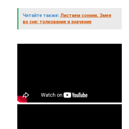
Читайте также:
Листаем сонник. Змея
во сне: толкование и значение