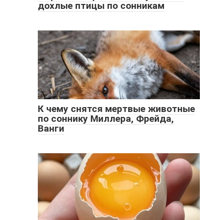
дохлые птицы по сонникам
К чему снятся мертвые животные
по соннику Миллера, Фрейда,
Ванги