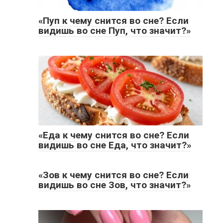
«Пуп к чему снится во сне? Если
видишь во сне Пуп, что значит?»
«Еда к чему снится во сне? Если
видишь во сне Еда, что значит?»
«Зов к чему снится во сне? Если
видишь во сне Зов, что значит?»