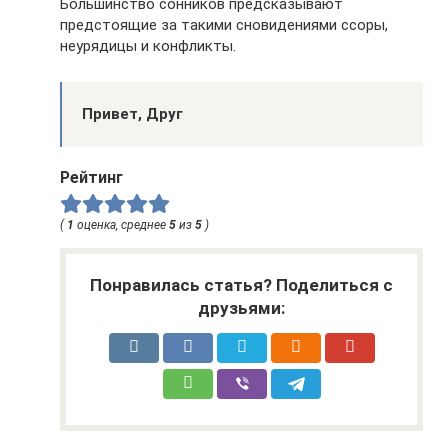
Большинство сонников предсказывают
предстоящие за такими сновидениями ссоры,
неурядицы и конфликты.
Привет, Друг
Рейтинг
(
1
оценка, среднее
5
из
5
)
Понравилась статья? Поделиться с
друзьями: