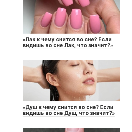
«Лак к чему снится во сне? Если
видишь во сне Лак, что значит?»
«Душ к чему снится во сне? Если
видишь во сне Душ, что значит?»