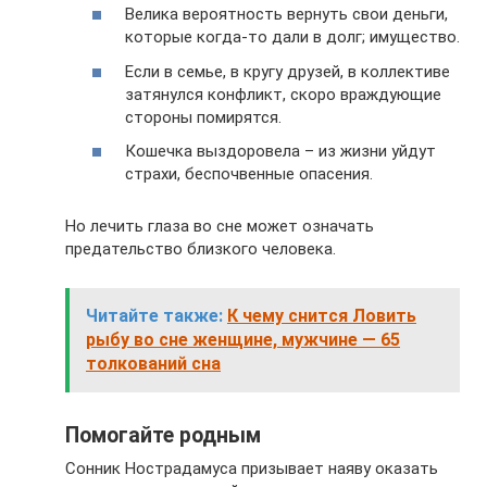
Велика вероятность вернуть свои деньги,
которые когда-то дали в долг; имущество.
Если в семье, в кругу друзей, в коллективе
затянулся конфликт, скоро враждующие
стороны помирятся.
Кошечка выздоровела – из жизни уйдут
страхи, беспочвенные опасения.
Но лечить глаза во сне может означать
предательство близкого человека.
Читайте также:
К чему снится Ловить
рыбу во сне женщине, мужчине — 65
толкований сна
Помогайте родным
Сонник Нострадамуса призывает наяву оказать