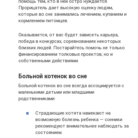
помощь тем, кто в ней остро нуждается.
Прорицатель дает высокую оценку людям,
которые во сне занимались лечением, купанием и
кормлением питомцев.
Оказывается, от вас будет зависеть карьера,
победа в конкурсах, соревнованиях некоторых
близких людей. Постарайтесь помочь не только
финансированием толковых проектов, но и
собственными действиями.
Больной котенок во сне
Больной котенок во сне всегда ассоциируется с
маленькими детьми или младшими
родственниками:
Страдающие котята намекают на
возможную болезнь ребенка — сонники
рекомендуют внимательнее наблюдать за
состоянием.