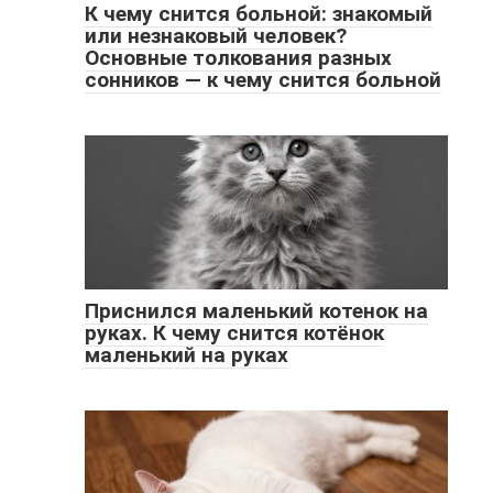
К чему снится больной: знакомый
или незнаковый человек?
Основные толкования разных
сонников — к чему снится больной
Приснился маленький котенок на
руках. К чему снится котёнок
маленький на руках