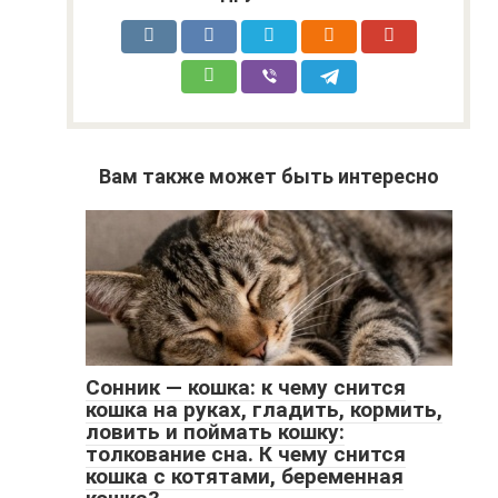
Вам также может быть интересно
Сонник — кошка: к чему снится
кошка на руках, гладить, кормить,
ловить и поймать кошку:
толкование сна. К чему снится
кошка с котятами, беременная