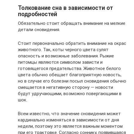
Толкование сна в зависимости от
подробностей
Обязательно стоит обращать внимание на мелкие
детали сновидения.
Стоит первоначально обратить внимание на окрас
животного. Так, коты черного цвета сулят
опасность и возможные заболевания. Рыжие
питомцы являются символом зависти и
готовящегося предательства. Животное белого
цвета обычно обещает благоприятную новость,
но в случае его болезни посыл сновидения обычно
смещается в негативную сторону — новости
будут удручающими, возможно повергающими в
шок.
Всем известно, что значение сновидения может
кардинально изменяться в зависимости от дня
недели, поэтому это является важным моментом
при его трактовке. Согласно соннику, появившаяся