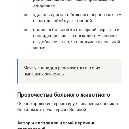
здоровьем;
удалось прогнать больного черного кота –
невзгоды обойдут стороной;
подошел больной кот с черной шерстью и
сновидец решил его погладить – человек
не добьется того, что задумал в реальной
жизни.
Мечту сновидца реализует кто-то из
нынешних знакомых.
Пророчества больного животного
Очень хорошо интерпретирует значения сонник о
больном коте Екатерины Великой.
Авторы составили целый перечень