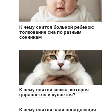
К чему снится больной ребенок:
толкование сна по разным
сонникам
К чему снится кошка, которая
царапается и кусается?
К чему снится злая нападающая