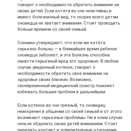
говорит о необходимости обратить внимание на
своих детей. Если котята во сне неактивны и
имеют болезненный вид, то скорее всего детям
сновидца не хватает внимания. Стоит проводить
больше времени со своей семьей.
Сонники утверждают, что если же котята
серьезно больны — в ближайшее время ребенок
сновидца заболеет, и эта болезнь способна
нанести серьезный вред его здоровью. В любом
случае увиденный котенок, говорит о
необходимости обратить свое внимание на
здоровье своих близких. Возможно,
своевременный медицинский осмотр поможет
избежать больших проблем в дальнейшем.
Если котенок во сне грязный, то сновидец
неискренен в общении со своей семьей и от этого
возникают серьезные проблемы. Ни в коем случае
нельзя обделять своих детей вниманием. Стоит
наладить контакт и доверительные отношения,