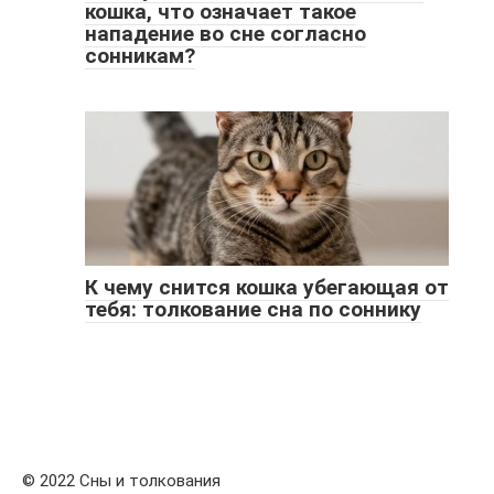
кошка, что означает такое
нападение во сне согласно
сонникам?
К чему снится кошка убегающая от
тебя: толкование сна по соннику
© 2022 Сны и толкования