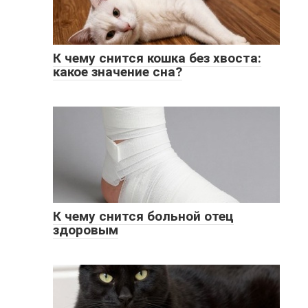
К чему снится кошка без хвоста:
какое значение сна?
К чему снится больной отец
здоровым