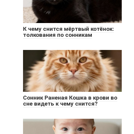
К чему снится мёртвый котёнок:
толкования по сонникам
Сонник Раненая Кошка в крови во
сне видеть к чему снится?