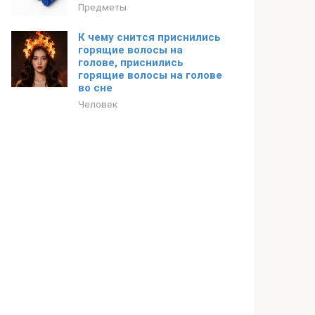
Предметы
К чему снится приснились
горящие волосы на
голове, приснились
горящие волосы на голове
во сне
Человек