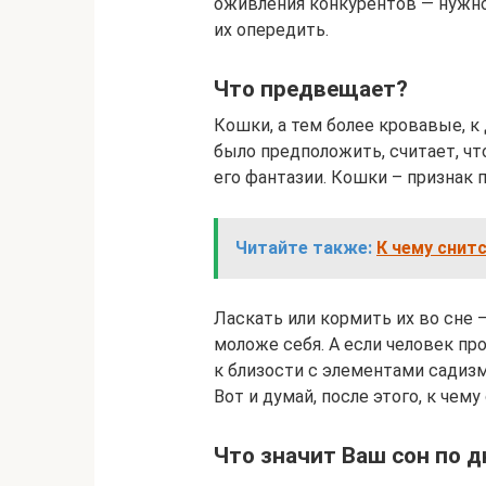
оживления конкурентов — нужн
их опередить.
Что предвещает?
Кошки, а тем более кровавые, к 
было предположить, считает, чт
его фантазии. Кошки – признак
Читайте также:
К чему снит
Ласкать или кормить их во сне
моложе себя. А если человек про
к близости с элементами садизм
Вот и думай, после этого, к чему
Что значит Ваш сон по 