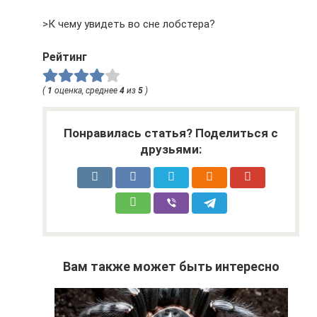
>К чему увидеть во сне лобстера?
Рейтинг
(
1
оценка, среднее
4
из
5
)
Понравилась статья? Поделиться с
друзьями:
Вам также может быть интересно