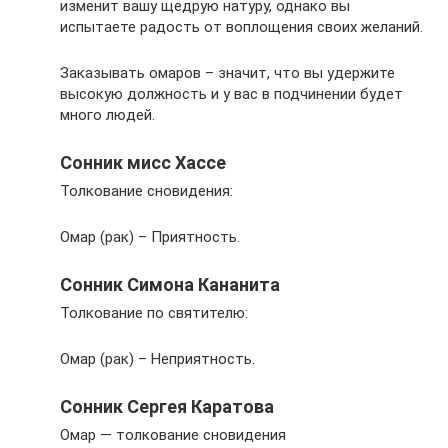
изменит вашу щедрую натуру, однако вы
испытаете радость от воплощения своих желаний.
Заказывать омаров – значит, что вы удержите
высокую должность и у вас в подчинении будет
много людей.
Сонник мисс Хассе
Толкование сновидения:
Омар (рак) – Приятность.
Сонник Симона Кананита
Толкование по святителю:
Омар (рак) – Неприятность.
Сонник Сергея Каратова
Омар — толкование сновидения