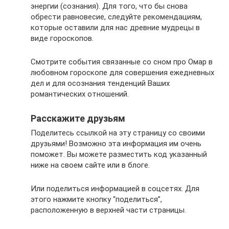
энергии (сознания). Для того, что бы снова
обрести равновесие, следуйте рекомендациям,
которые оставили для нас древние мудрецы в
виде гороскопов.
Смотрите события связанные со сном про Омар в
любовном гороскопе для совершения ежедневных
дел и для осознания тенденций Ваших
романтических отношений.
Расскажите друзьям
Поделитесь ссылкой на эту страницу со своими
друзьями! Возможно эта информация им очень
поможет. Вы можете разместить код указанный
ниже на своем сайте или в блоге.
Или поделиться информацией в соцсетях. Для
этого нажмите кнопку “поделиться”,
расположенную в верхней части страницы.