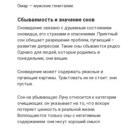
Омар — мужские гениталии.
Сбываемость и значение снов
Сновидение связано с душевным состоянием
сновидца, его страхами и опасениями. Приятный
сон обещает разрешение проблем, пугающий –
развитие депрессии. Такие сны сбываются редко.
Однако для людей, которые родились в
понедельник, они вещие.
Сновидение может содержать ужасные и
пугающие картины. Трактовать их не стоит: они
пустые.
Сон на убывающую Луну относится к категории
очищающих: он указывает на то, что вскоре
потеряет ценность в реальной жизни.
Воплощаются только сны с негативным
содержанием: они несут хороший смысл.