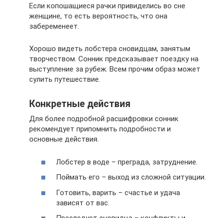
Если копошащиеся рачки привиделись во сне
женщине, то есть вероятность, что она
забеременеет.
Хорошо видеть лобстера сновидцам, занятым
творчеством. Сонник предсказывает поездку на
выступление за рубеж. Всем прочим образ может
сулить путешествие.
Конкретные действия
Для более подробной расшифровки сонник
рекомендует припомнить подробности и
основные действия.
Лобстер в воде – преграда, затруднение.
Поймать его – выход из сложной ситуации.
Готовить, варить – счастье и удача
зависят от вас.