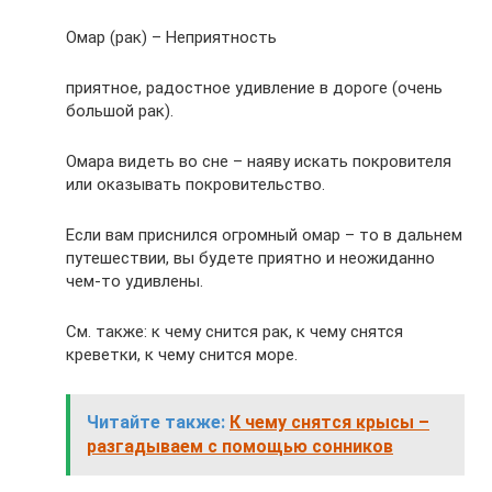
Омар (рак) – Неприятность
приятное, радостное удивление в дороге (очень
большой рак).
Омара видеть во сне – наяву искать покровителя
или оказывать покровительство.
Если вам приснился огромный омар – то в дальнем
путешествии, вы будете приятно и неожиданно
чем-то удивлены.
См. также: к чему снится рак, к чему снятся
креветки, к чему снится море.
Читайте также:
К чему снятся крысы –
разгадываем с помощью сонников