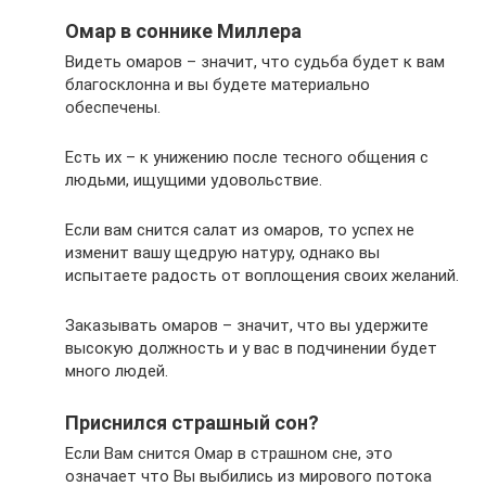
Омар в соннике Миллера
Видеть омаров – значит, что судьба будет к вам
благосклонна и вы будете материально
обеспечены.
Есть их – к унижению после тесного общения с
людьми, ищущими удовольствие.
Если вам снится салат из омаров, то успех не
изменит вашу щедрую натуру, однако вы
испытаете радость от воплощения своих желаний.
Заказывать омаров – значит, что вы удержите
высокую должность и у вас в подчинении будет
много людей.
Приснился страшный сон?
Если Вам снится Омар в страшном сне, это
означает что Вы выбились из мирового потока