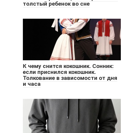
толстый ребенок во сне
К чему снится кокошник. Сонник:
если приснился кокошник.
Толкование в зависомости от дня
и часа