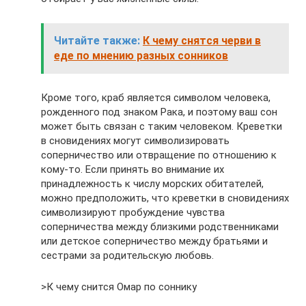
Читайте также:
К чему снятся черви в
еде по мнению разных сонников
Кроме того, краб является символом человека,
рожденного под знаком Рака, и поэтому ваш сон
может быть связан с таким человеком. Креветки
в сновидениях могут символизировать
соперничество или отвращение по отношению к
кому-то. Если принять во внимание их
принадлежность к числу морских обитателей,
можно предположить, что креветки в сновидениях
символизируют пробуждение чувства
соперничества между близкими родственниками
или детское соперничество между братьями и
сестрами за родительскую любовь.
>К чему снится Омар по соннику