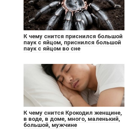
К чему снится приснился большой
паук с яйцом, приснился большой
паук с яйцом во сне
К чему снится Крокодил женщине,
в воде, в доме, много, маленький,
большой, мужчине