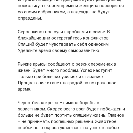
поскольку в скором времени женщина поссорится
со своим избранником, а надежды не будут
оправданы.
Серое животное сулит проблемы в семье. В
ближайшие дни остерегайтесь конфликтов.
Спящий будет чувствовать себя одиноким.
Уделяйте время своему саморазвитию.
Рыжие крысы сообщают о резких переменах в
жизни. Будет много проблем. Успех наступит
только при больших усилиях и стараниях.
Процветание станет наградой за потраченное
время.
Черно-белая крыса – символ борьбы с
завистником. Скорее всего враг будет побежден и
больше не будет портить спящему жизнь. Главное
– не принимать поспешных решений. Животное
необычного окраса указывает на успех в любых