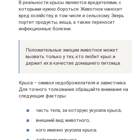
В реальности крысы являются вредителями, с
которыми нужно бороться. Животное наносит
вред хозяйству, в том числе и сельскому. Зверь
портит продукты, веща, а также переносит
инфекционные болезни.
Положительные эмоции животное может
вызвать только у тех, кто любит крыс и
держит их в качестве домашнего питомца.
Крыса – символ недоброжелателя и завистника.
Для точного толкования обращайте внимание на
следующие факторы:
часть тела, за которую укусила крыса;
внешний вид животного;
кого именно укусила крыса;
действия спящего.