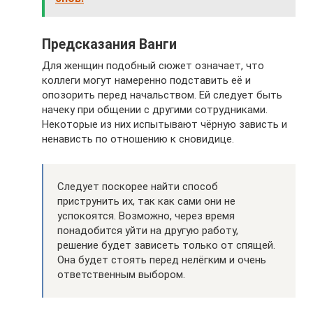
Предсказания Ванги
Для женщин подобный сюжет означает, что
коллеги могут намеренно подставить её и
опозорить перед начальством. Ей следует быть
начеку при общении с другими сотрудниками.
Некоторые из них испытывают чёрную зависть и
ненависть по отношению к сновидице.
Следует поскорее найти способ
приструнить их, так как сами они не
успокоятся. Возможно, через время
понадобится уйти на другую работу,
решение будет зависеть только от спящей.
Она будет стоять перед нелёгким и очень
ответственным выбором.