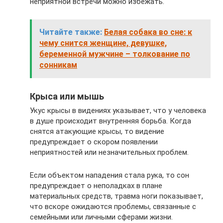
неприятной встречи можно избежать.
Читайте также:
Белая собака во сне: к
чему снится женщине, девушке,
беременной мужчине – толкование по
сонникам
Крыса или мышь
Укус крысы в видениях указывает, что у человека
в душе происходит внутренняя борьба. Когда
снятся атакующие крысы, то видение
предупреждает о скором появлении
неприятностей или незначительных проблем.
Если объектом нападения стала рука, то сон
предупреждает о неполадках в плане
материальных средств, травма ноги показывает,
что вскоре ожидаются проблемы, связанные с
семейными или личными сферами жизни.