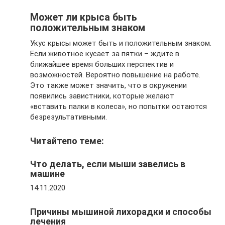
Может ли крыса быть
положительным знаком
Укус крысы может быть и положительным знаком.
Если животное кусает за пятки – ждите в
ближайшее время больших перспектив и
возможностей. Вероятно повышение на работе.
Это также может значить, что в окружении
появились завистники, которые желают
«вставить палки в колеса», но попытки остаются
безрезультативными.
Читайтепо теме:
Что делать, если мыши завелись в
машине
14.11.2020
Причины мышиной лихорадки и способы
лечения