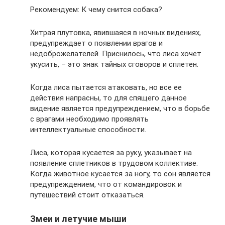
Рекомендуем: К чему снится собака?
Хитрая плутовка, явившаяся в ночных видениях,
предупреждает о появлении врагов и
недоброжелателей. Приснилось, что лиса хочет
укусить, – это знак тайных сговоров и сплетен.
Когда лиса пытается атаковать, но все ее
действия напрасны, то для спящего данное
видение является предупреждением, что в борьбе
с врагами необходимо проявлять
интеллектуальные способности.
Лиса, которая кусается за руку, указывает на
появление сплетников в трудовом коллективе.
Когда животное кусается за ногу, то сон является
предупреждением, что от командировок и
путешествий стоит отказаться.
Змеи и летучие мыши