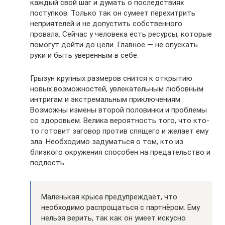
каждый свой шаг и думать о последствиях
поступков. Только так он сумеет перехитрить
неприятелей и не допустить собственного
провала. Сейчас у человека есть ресурсы, которые
помогут дойти до цели. Главное — не опускать
руки и быть уверенным в себе.
Грызун крупных размеров снится к открытию
новых возможностей, увлекательным любовным
интригам и экстремальным приключениям.
Возможны измены второй половинки и проблемы
со здоровьем. Велика вероятность того, что кто-
то готовит заговор против спящего и желает ему
зла. Необходимо задуматься о том, кто из
близкого окружения способен на предательство и
подлость.
Маленькая крыса предупреждает, что
необходимо распрощаться с партнёром. Ему
нельзя верить, так как он умеет искусно