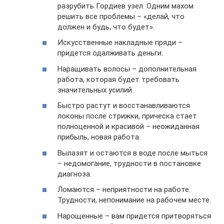
разрубить Гордиев узел. Одним махом
решить все проблемы – «делай, что
должен и будь, что будет».
Искусственные накладные пряди –
придется одалживать деньги.
Наращивать волосы – дополнительная
работа, которая будет требовать
значительных усилий.
Быстро растут и восстанавливаются
локоны после стрижки, прическа стает
полноценной и красивой – неожиданная
прибыль, новая работа.
Вылазят и остаются в воде после мыться
– недомогание, трудности в постановке
диагноза.
Ломаются – неприятности на работе.
Трудности, непонимание на рабочем месте.
Нарощенные – вам придется притворяться