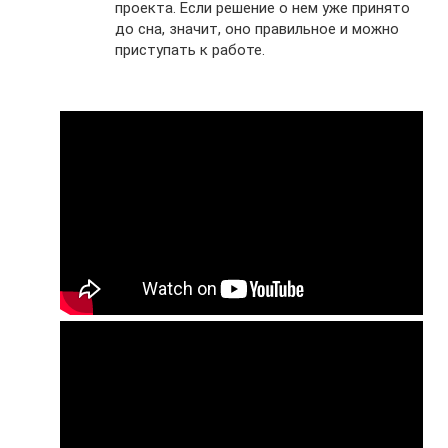
проекта. Если решение о нем уже принято
до сна, значит, оно правильное и можно
приступать к работе.