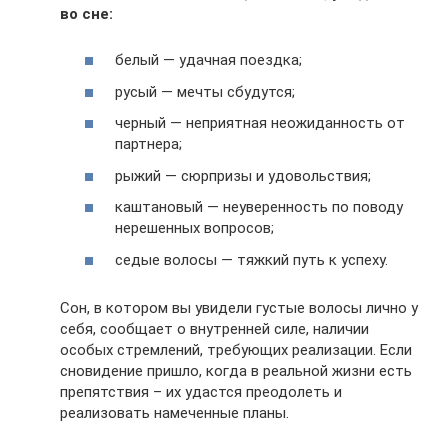
во сне:
белый — удачная поездка;
русый — мечты сбудутся;
черный — неприятная неожиданность от
партнера;
рыжий — сюрпризы и удовольствия;
каштановый — неуверенность по поводу
нерешенных вопросов;
седые волосы — тяжкий путь к успеху.
Сон, в котором вы увидели густые волосы лично у
себя, сообщает о внутренней силе, наличии
особых стремлений, требующих реализации. Если
сновидение пришло, когда в реальной жизни есть
препятствия – их удастся преодолеть и
реализовать намеченные планы.