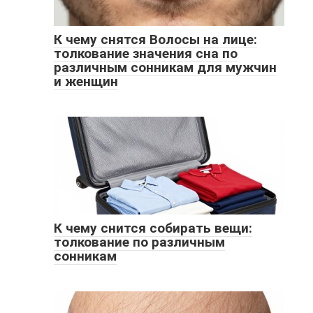
К чему снятся Волосы на лице:
толкование значения сна по
различным сонникам для мужчин
и женщин
К чему снится собирать вещи:
толкование по различным
сонникам