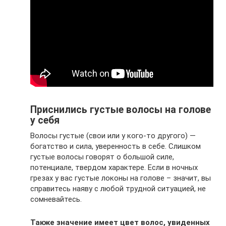
Приснились густые волосы на голове
у себя
Волосы густые (свои или у кого-то другого) —
богатство и сила, уверенность в себе. Слишком
густые волосы говорят о большой силе,
потенциале, твердом характере. Если в ночных
грезах у вас густые локоны на голове – значит, вы
справитесь наяву с любой трудной ситуацией, не
сомневайтесь.
Также значение имеет цвет волос, увиденных