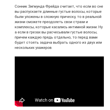
Сонник Зигмунда Фрейда считает, что если во сне
вы распускаете длинные густые волосы, которые
были уложены в сложную прическу, то в реальной
жизни сможете преодолеть свои страхи и
комплексы, которые касались интимной жизни. Ну
а если в грезах вы расчесывали густые волосы,
причем каждую прядь отдельно, то перед вами
будет стоять задача выбрать одного из двух или
нескольких ухажеров.