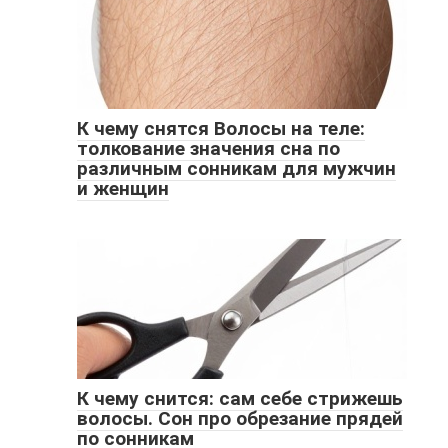
К чему снятся Волосы на теле:
толкование значения сна по
различным сонникам для мужчин
и женщин
К чему снится: сам себе стрижешь
волосы. Сон про обрезание прядей
по сонникам