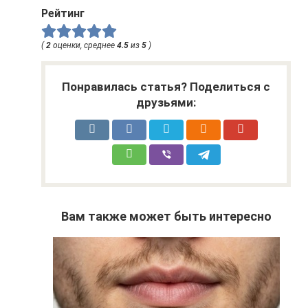
Рейтинг
(
2
оценки, среднее
4.5
из
5
)
Понравилась статья? Поделиться с
друзьями:
Вам также может быть интересно