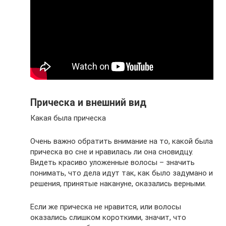
Прическа и внешний вид
Какая была прическа
Очень важно обратить внимание на то, какой была
прическа во сне и нравилась ли она сновидцу.
Видеть красиво уложенные волосы – значить
понимать, что дела идут так, как было задумано и
решения, принятые накануне, оказались верными.
Если же прическа не нравится, или волосы
оказались слишком короткими, значит, что