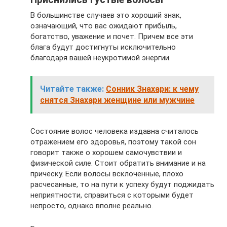
В большинстве случаев это хороший знак,
означающий, что вас ожидают прибыль,
богатство, уважение и почет. Причем все эти
блага будут достигнуты исключительно
благодаря вашей неукротимой энергии.
Читайте также:
Сонник Знахари: к чему
снятся Знахари женщине или мужчине
Состояние волос человека издавна считалось
отражением его здоровья, поэтому такой сон
говорит также о хорошем самочувствии и
физической силе. Стоит обратить внимание и на
прическу. Если волосы всклоченные, плохо
расчесанные, то на пути к успеху будут поджидать
неприятности, справиться с которыми будет
непросто, однако вполне реально.