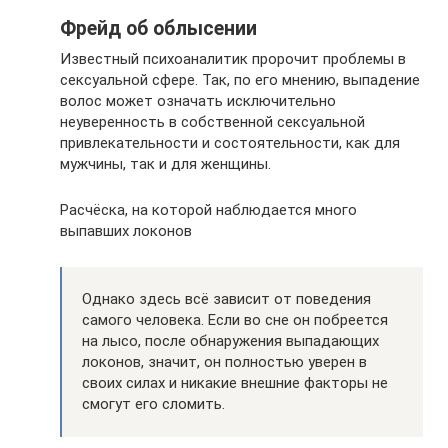
Фрейд об облысении
Известный психоаналитик пророчит проблемы в
сексуальной сфере. Так, по его мнению, выпадение
волос может означать исключительно
неуверенность в собственной сексуальной
привлекательности и состоятельности, как для
мужчины, так и для женщины.
Расчёска, на которой наблюдается много
выпавших локонов
Однако здесь всё зависит от поведения
самого человека. Если во сне он побреется
на лысо, после обнаружения выпадающих
локонов, значит, он полностью уверен в
своих силах и никакие внешние факторы не
смогут его сломить.