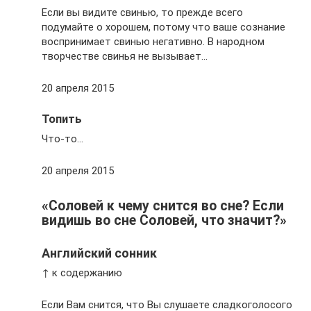
Если вы видите свинью, то прежде всего
подумайте о хорошем, потому что ваше сознание
воспринимает свинью негативно. В народном
творчестве свинья не вызывает…
20 апреля 2015
Топить
Что-то…
20 апреля 2015
«Соловей к чему снится во сне? Если
видишь во сне Соловей, что значит?»
Английский сонник
↑ к содержанию
Если Вам снится, что Вы слушаете сладкоголосого