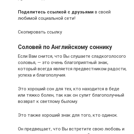
Поделитесь ссылкой с друзьями
в своей
любимой социальной сети!
Скопировать ссылку
Соловей по Английскому соннику
Если Вам снится, что Вы слушаете сладкоголосого
соловья, — это очень благоприятный знак,
который всегда является предвестником радости,
успеха и благополучия.
Это хороший сон для тех, кто находится в беде
или тяжко болен, так как он сулит благополучный
возврат к светлому былому.
Это также хороший знак для того, кто одинок.
Он предвещает, что Вы встретите свою любовь и