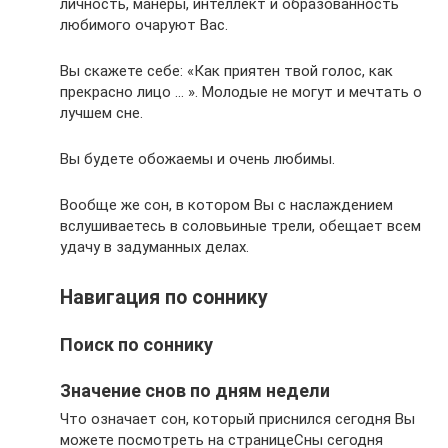
личность, манеры, интеллект и образованность
любимого очаруют Вас.
Вы скажете себе: «Как приятен твой голос, как
прекрасно лицо … ». Молодые не могут и мечтать о
лучшем сне.
Вы будете обожаемы и очень любимы.
Вообще же сон, в котором Вы с наслаждением
вслушиваетесь в соловьиные трели, обещает всем
удачу в задуманных делах.
Навигация по соннику
Поиск по соннику
Значение снов по дням недели
Что означает сон, который приснился сегодня Вы
можете посмотреть на страницеСны сегодня