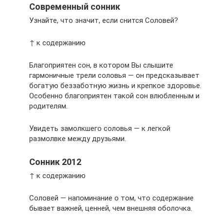
Современный сонник
Узнайте, что значит, если снится Соловей?
↑ к содержанию
Благоприятен сон, в котором Вы слышите
гармоничные трели соловья — он предсказывает
богатую беззаботную жизнь и крепкое здоровье.
Особенно благоприятен такой сон влюбленным и
родителям.
Увидеть замолкшего соловья — к легкой
размолвке между друзьями.
Сонник 2012
↑ к содержанию
Соловей — напоминание о том, что содержание
бывает важней, ценней, чем внешняя оболочка.