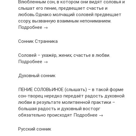
Влюбленным сон, в котором они видят соловья и
слышат его пение, предвещает счастье и
любовь.Однако молчащий соловей предвещает
ссору, вызванную взаимным непониманием.
Подробнее →
Сонник Странника
Соловей – ухажёр, жених; счастье в любви.
Подробнее →
Духовный сонник
ПЕНИЕ СОЛОВЬИНОЕ (слышать) – в такой форме
сон-творец нередко передаёт радость духовной
любви в результате молитвенной практики –
большая радость и духовный восторг
обязательно происходят Подробнее →
Русский сонник