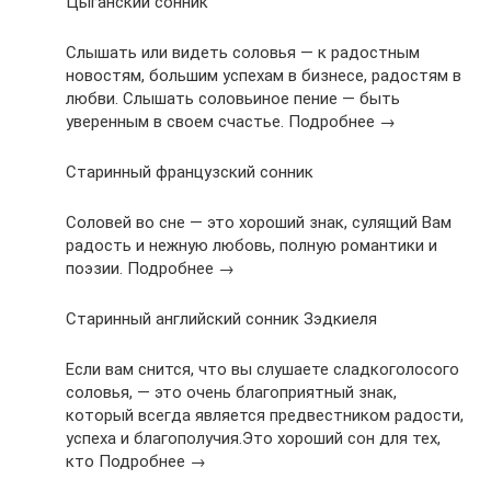
Цыганский сонник
Слышать или видеть соловья — к радостным
новостям, большим успехам в бизнесе, радостям в
любви. Слышать соловьиное пение — быть
уверенным в своем счастье. Подробнее →
Старинный французский сонник
Соловей во сне — это хороший знак, сулящий Вам
радость и нежную любовь, полную романтики и
поэзии. Подробнее →
Старинный английский сонник Зэдкиеля
Если вам снится, что вы слушаете сладкоголосого
соловья, — это очень благоприятный знак,
который всегда является предвестником радости,
успеха и благополучия.Это хороший сон для тех,
кто Подробнее →