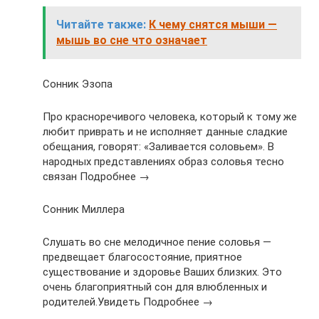
Читайте также:
К чему снятся мыши —
мышь во сне что означает
Сонник Эзопа
Про красноречивого человека, который к тому же
любит приврать и не исполняет данные сладкие
обещания, говорят: «Заливается соловьем». В
народных представлениях образ соловья тесно
связан Подробнее →
Сонник Миллера
Слушать во сне мелодичное пение соловья —
предвещает благосостояние, приятное
существование и здоровье Ваших близких. Это
очень благоприятный сон для влюбленных и
родителей.Увидеть Подробнее →