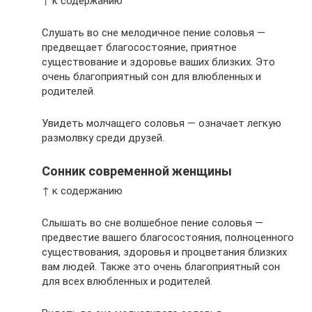
↑ к содержанию
Слушать во сне мелодичное пение соловья —
предвещает благосостояние, приятное
существование и здоровье ваших близких. Это
очень благоприятный сон для влюбленных и
родителей.
Увидеть молчащего соловья — означает легкую
размолвку среди друзей.
Сонник современной женщины
↑ к содержанию
Слышать во сне волшебное пение соловья —
предвестие вашего благосостояния, полноценного
существования, здоровья и процветания близких
вам людей. Также это очень благоприятный сон
для всех влюбленных и родителей.