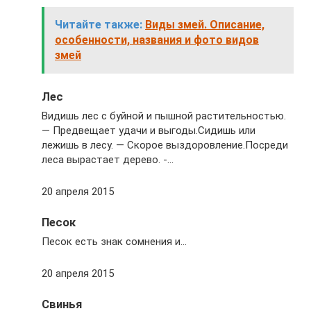
Читайте также:
Виды змей. Описание,
особенности, названия и фото видов
змей
Лес
Видишь лес с буйной и пышной растительностью.
— Предвещает удачи и выгоды.Сидишь или
лежишь в лесу. — Скорое выздоровление.Посреди
леса вырастает дерево. -…
20 апреля 2015
Песок
Песок есть знак сомнения и…
20 апреля 2015
Свинья