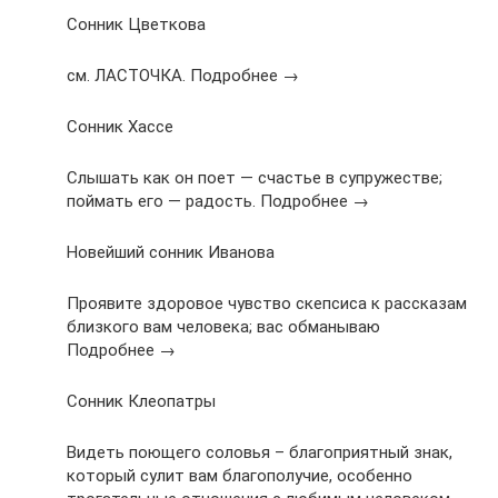
Сонник Цветкова
см. ЛАСТОЧКА. Подробнее →
Сонник Хассе
Слышать как он поет — счастье в супружестве;
поймать его — радость. Подробнее →
Новейший сонник Иванова
Проявите здоровое чувство скепсиса к рассказам
близкого вам человека; вас обманываю
Подробнее →
Сонник Клеопатры
Видеть поющего соловья – благоприятный знак,
который сулит вам благополучие, особенно