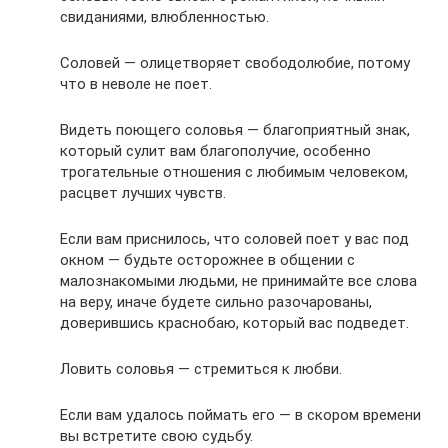
свиданиями, влюбленностью.
Соловей — олицетворяет свободолюбие, потому
что в неволе не поет.
Видеть поющего соловья — благоприятный знак,
который сулит вам благополучие, особенно
трогательные отношения с любимым человеком,
расцвет лучших чувств.
Если вам приснилось, что соловей поет у вас под
окном — будьте осторожнее в общении с
малознакомыми людьми, не принимайте все слова
на веру, иначе будете сильно разочарованы,
доверившись краснобаю, который вас подведет.
Ловить соловья — стремиться к любви.
Если вам удалось поймать его — в скором времени
вы встретите свою судьбу.