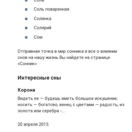
Соль поваренная
Солянка
Солярий
Сом
Отправная точка в мир сонника и все о влиянии
снов на нашу жизнь Вы найдете на странице
«Сонник»
Интересные сны
Корона
Видеть ее — будешь иметь большое искушение;
носить — богатсво; венец с цветами — радость; из
золота или серебра -…
20 апреля 2015