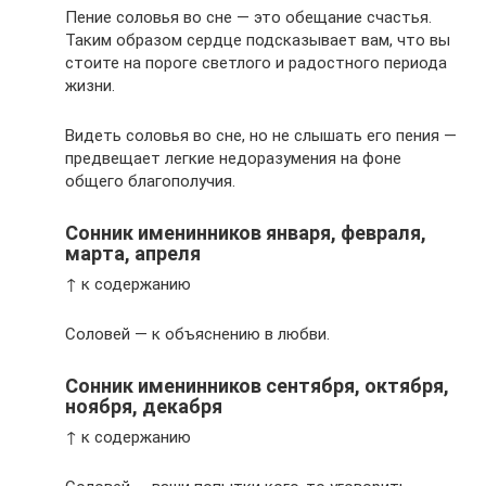
Пение соловья во сне — это обещание счастья.
Таким образом сердце подсказывает вам, что вы
стоите на пороге светлого и радостного периода
жизни.
Видеть соловья во сне, но не слышать его пения —
предвещает легкие недоразумения на фоне
общего благополучия.
Сонник именинников января, февраля,
марта, апреля
↑ к содержанию
Соловей — к объяснению в любви.
Сонник именинников сентября, октября,
ноября, декабря
↑ к содержанию