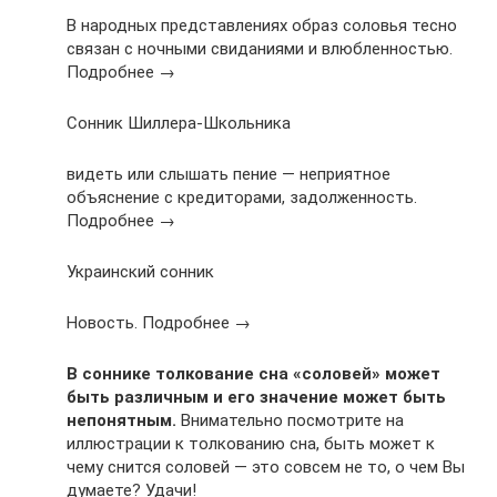
В народных представлениях образ соловья тесно
связан с ночными свиданиями и влюбленностью.
Подробнее →
Сонник Шиллера-Школьника
видеть или слышать пение — неприятное
объяснение с кредиторами, задолженность.
Подробнее →
Украинский сонник
Новость. Подробнее →
В соннике толкование сна «соловей» может
быть различным и его значение может быть
непонятным.
Внимательно посмотрите на
иллюстрации к толкованию сна, быть может к
чему снится соловей — это совсем не то, о чем Вы
думаете? Удачи!