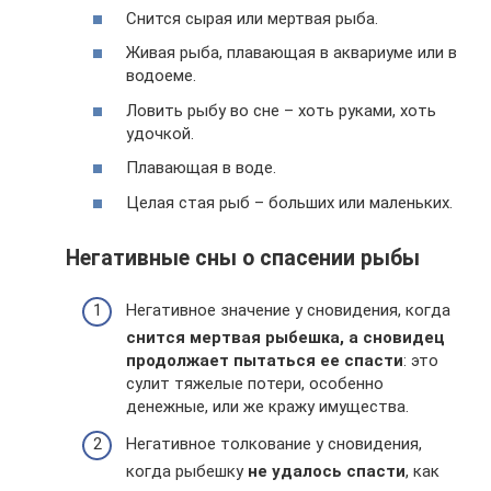
Снится сырая или мертвая рыба.
Живая рыба, плавающая в аквариуме или в
водоеме.
Ловить рыбу во сне – хоть руками, хоть
удочкой.
Плавающая в воде.
Целая стая рыб – больших или маленьких.
Негативные сны о спасении рыбы
Негативное значение у сновидения, когда
снится мертвая рыбешка, а сновидец
продолжает пытаться ее спасти
: это
сулит тяжелые потери, особенно
денежные, или же кражу имущества.
Негативное толкование у сновидения,
когда рыбешку
не удалось спасти
, как