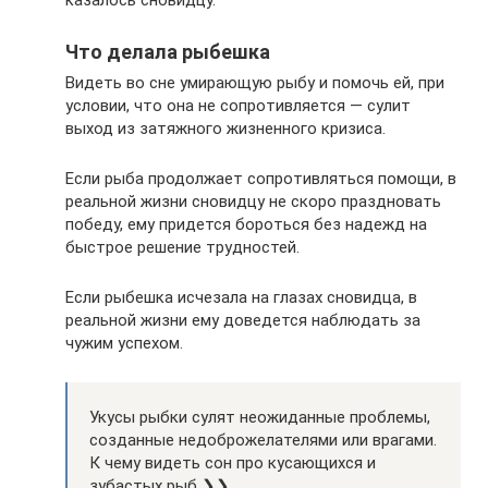
Что делала рыбешка
Видеть во сне умирающую рыбу и помочь ей, при
условии, что она не сопротивляется — сулит
выход из затяжного жизненного кризиса.
Если рыба продолжает сопротивляться помощи, в
реальной жизни сновидцу не скоро праздновать
победу, ему придется бороться без надежд на
быстрое решение трудностей.
Если рыбешка исчезала на глазах сновидца, в
реальной жизни ему доведется наблюдать за
чужим успехом.
Укусы рыбки сулят неожиданные проблемы,
созданные недоброжелателями или врагами.
К чему видеть сон про кусающихся и
зубастых рыб ❯❯