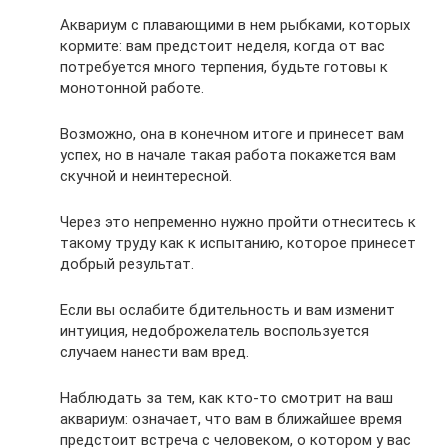
Аквариум с плавающими в нем рыбками, которых
кормите: вам предстоит неделя, когда от вас
потребуется много терпения, будьте готовы к
монотонной работе.
Возможно, она в конечном итоге и принесет вам
успех, но в начале такая работа покажется вам
скучной и неинтересной.
Через это непременно нужно пройти отнеситесь к
такому труду как к испытанию, которое принесет
добрый результат.
Если вы ослабите бдительность и вам изменит
интуиция, недоброжелатель воспользуется
случаем нанести вам вред.
Наблюдать за тем, как кто-то смотрит на ваш
аквариум: означает, что вам в ближайшее время
предстоит встреча с человеком, о котором у вас