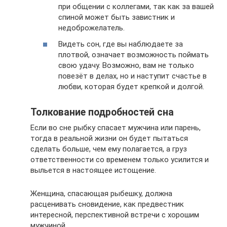
при общении с коллегами, так как за вашей
спиной может быть завистник и
недоброжелатель.
Видеть сон, где вы наблюдаете за
плотвой, означает возможность поймать
свою удачу. Возможно, вам не только
повезёт в делах, но и наступит счастье в
любви, которая будет крепкой и долгой.
Толкование подробностей сна
Если во сне рыбку спасает мужчина или парень,
тогда в реальной жизни он будет пытаться
сделать больше, чем ему полагается, а груз
ответственности со временем только усилится и
выльется в настоящее истощение.
Женщина, спасающая рыбешку, должна
расценивать сновидение, как предвестник
интересной, перспективной встречи с хорошим
мужчиной.