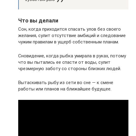
Что вы делали
Сон, когда приходится спасать улов без своего
желания, сулит отсутствие амбиций и следование
чужим правилам в ущерб собственным планам.
Сновидение, когда рыбка умирала в руках, потому
что вы пытались ее спасти от воды, сулит
чрезмерную заботу со стороны близких людей.
Вытаскивать рыбу из сети во сне — к смене
работы или планов на ближайшее будущее.