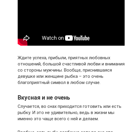
Ждите успеха, прибыли, приятных любовных
отношений, большой счастливой любви и внимания
со стороны мужчины. Вообще, приснившаяся
девушке или женщине рыбка – это очень
благоприятный символ в любом случае.
Вкусная и не очень
Случается, во снах приходится готовить или есть
рыбку. И это не удивительно, ведь в жизни мы
именно это чаще всего с ней и делаем.