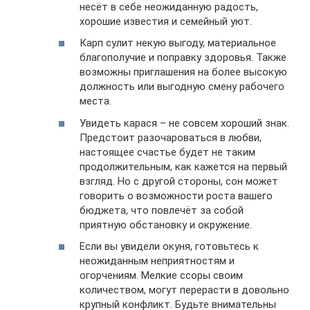
несёт в себе неожиданную радость,
хорошие известия и семейный уют.
Карп сулит некую выгоду, материальное
благополучие и поправку здоровья. Также
возможны приглашения на более высокую
должность или выгодную смену рабочего
места.
Увидеть карася – не совсем хороший знак.
Предстоит разочароваться в любви,
настоящее счастье будет не таким
продолжительным, как кажется на первый
взгляд. Но с другой стороны, сон может
говорить о возможности роста вашего
бюджета, что повлечёт за собой
приятную обстановку и окружение.
Если вы увидели окуня, готовьтесь к
неожиданным неприятностям и
огорчениям. Мелкие ссоры своим
количеством, могут перерасти в довольно
крупный конфликт. Будьте внимательны