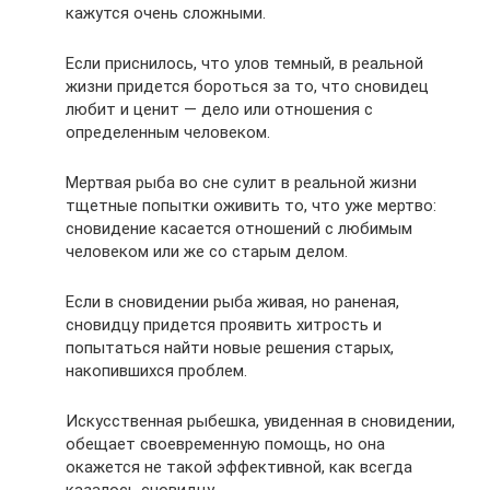
кажутся очень сложными.
Если приснилось, что улов темный, в реальной
жизни придется бороться за то, что сновидец
любит и ценит — дело или отношения с
определенным человеком.
Мертвая рыба во сне сулит в реальной жизни
тщетные попытки оживить то, что уже мертво:
сновидение касается отношений с любимым
человеком или же со старым делом.
Если в сновидении рыба живая, но раненая,
сновидцу придется проявить хитрость и
попытаться найти новые решения старых,
накопившихся проблем.
Искусственная рыбешка, увиденная в сновидении,
обещает своевременную помощь, но она
окажется не такой эффективной, как всегда
казалось сновидцу.