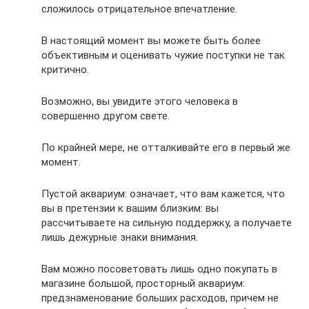
сложилось отрицательное впечатление.
В настоящий момент вы можете быть более
объективным и оценивать чужие поступки не так
критично.
Возможно, вы увидите этого человека в
совершенно другом свете.
По крайней мере, не отталкивайте его в первый же
момент.
Пустой аквариум: означает, что вам кажется, что
вы в претензии к вашим близким: вы
рассчитываете на сильную поддержку, а получаете
лишь дежурные знаки внимания.
Вам можно посоветовать лишь одно покупать в
магазине большой, просторный аквариум:
предзнаменование больших расходов, причем не