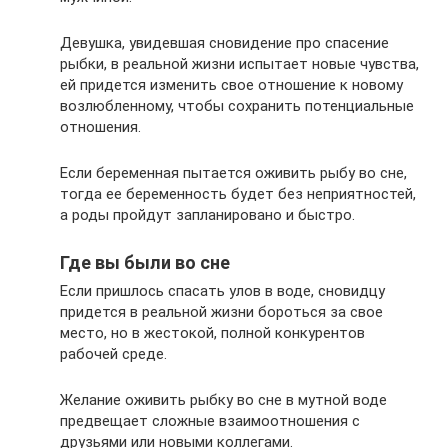
Девушка, увидевшая сновидение про спасение
рыбки, в реальной жизни испытает новые чувства,
ей придется изменить свое отношение к новому
возлюбленному, чтобы сохранить потенциальные
отношения.
Если беременная пытается оживить рыбу во сне,
тогда ее беременность будет без неприятностей,
а роды пройдут запланировано и быстро.
Где вы были во сне
Если пришлось спасать улов в воде, сновидцу
придется в реальной жизни бороться за свое
место, но в жестокой, полной конкурентов
рабочей среде.
Желание оживить рыбку во сне в мутной воде
предвещает сложные взаимоотношения с
друзьями или новыми коллегами.