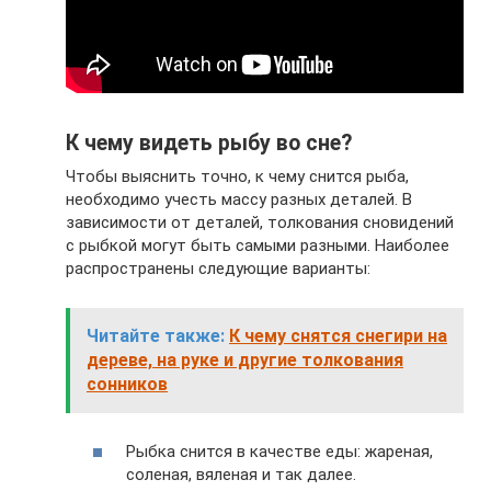
К чему видеть рыбу во сне?
Чтобы выяснить точно, к чему снится рыба,
необходимо учесть массу разных деталей. В
зависимости от деталей, толкования сновидений
с рыбкой могут быть самыми разными. Наиболее
распространены следующие варианты:
Читайте также:
К чему снятся снегири на
дереве, на руке и другие толкования
сонников
Рыбка снится в качестве еды: жареная,
соленая, вяленая и так далее.