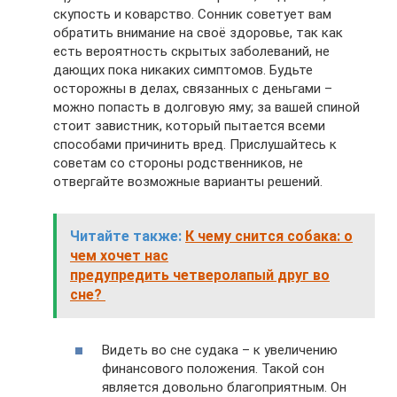
скупость и коварство. Сонник советует вам
обратить внимание на своё здоровье, так как
есть вероятность скрытых заболеваний, не
дающих пока никаких симптомов. Будьте
осторожны в делах, связанных с деньгами –
можно попасть в долговую яму; за вашей спиной
стоит завистник, который пытается всеми
способами причинить вред. Прислушайтесь к
советам со стороны родственников, не
отвергайте возможные варианты решений.
Читайте также:
К чему снится собака: о
чем хочет нас
предупредить четверолапый друг во
сне?
Видеть во сне судака – к увеличению
финансового положения. Такой сон
является довольно благоприятным. Он