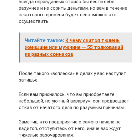
всегда оправданных стоило бы вести себя
разумнее и не сорить деньгами, но вам в течение
некоторого времени будет невозможно это
осуществить.
Читайте также:
К чему снится тюлень
женщине или мужчине — 55 толкований
из разных сонников
После такого «всплеска» в делах у вас наступит
затишье.
Если вам приснилось, что вы приобретаете
небольшой, но уютный аквариум: сон предвещает
отказ от начатого дела по разумным причинам.
Заметив, что предприятие с самого начала не
ладится, отступитесь от него, иначе вас ждут
тяжелые разочарования.