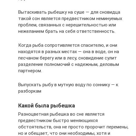
Вытаскивать рыбешку на суше — для сновидца
такой сон является предвестником неминуемых
проблем, связанных с нерешительностью или
нежеланием брать на себя ответственность.
Когда рыба сопротивляется спасителю, и они
находятся в разных местах — она в воде, он на
песчаном берегу или в лесу, сновидение сулит
разделение полномочий с надежным, деловым
партнером.
Выпускать рыбу в мутную воду по соннику — к
разборкам
Какой была рыбешка
Разноцветная рыбешка во сне является
предвестником быстро меняющихся
обстоятельств, она не просто пророчит перемены,
но и обещает, что они необходимы, хотя и