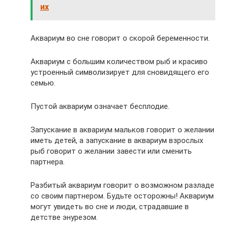
их
Аквариум во сне говорит о скорой беременности.
Аквариум с большим количеством рыб и красиво
устроенный символизирует для сновидящего его
семью.
Пустой аквариум означает бесплодие.
Запускание в аквариум мальков говорит о желании
иметь детей, а запускание в аквариум взрослых
рыб говорит о желании завести или сменить
партнера.
Разбитый аквариум говорит о возможном разладе
со своим партнером. Будьте осторожны! Аквариум
могут увидеть во сне и люди, страдавшие в
детстве энурезом.