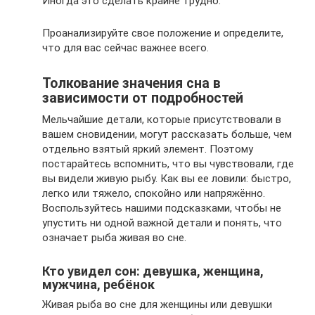
Иногда это сделать крайне трудно.
Проанализируйте свое положение и определите,
что для вас сейчас важнее всего.
Толкование значения сна в
зависимости от подробностей
Мельчайшие детали, которые присутствовали в
вашем сновидении, могут рассказать больше, чем
отдельно взятый яркий элемент. Поэтому
постарайтесь вспомнить, что вы чувствовали, где
вы видели живую рыбу. Как вы ее ловили: быстро,
легко или тяжело, спокойно или напряжённо.
Воспользуйтесь нашими подсказками, чтобы не
упустить ни одной важной детали и понять, что
означает рыба живая во сне.
Кто увидел сон: девушка, женщина,
мужчина, ребёнок
Живая рыба во сне для женщины или девушки