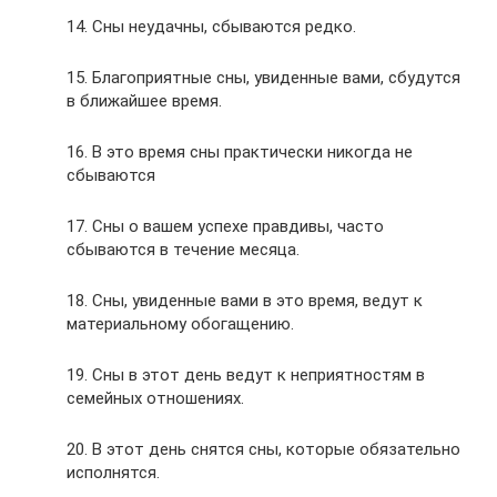
14. Сны неудачны, сбываются редко.
15. Благоприятные сны, увиденные вами, сбудутся
в ближайшее время.
16. В это время сны практически никогда не
сбываются
17. Сны о вашем успехе правдивы, часто
сбываются в течение месяца.
18. Сны, увиденные вами в это время, ведут к
материальному обогащению.
19. Сны в этот день ведут к неприятностям в
семейных отношениях.
20. В этот день снятся сны, которые обязательно
исполнятся.