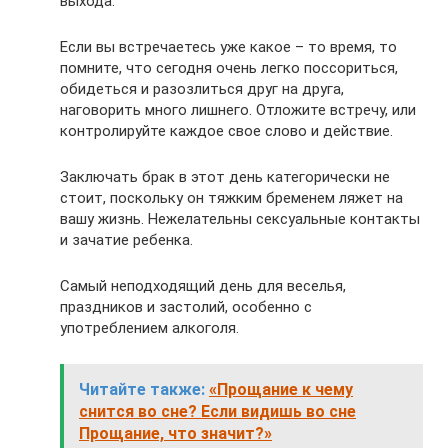
выхода.
Если вы встречаетесь уже какое – то время, то
помните, что сегодня очень легко поссориться,
обидеться и разозлиться друг на друга,
наговорить много лишнего. Отложите встречу, или
контролируйте каждое свое слово и действие.
Заключать брак в этот день категорически не
стоит, поскольку он тяжким бременем ляжет на
вашу жизнь. Нежелательны сексуальные контакты
и зачатие ребен­ка.
Самый неподходящий день для веселья,
праздников и застолий, особенно с
употреблением алкоголя.
Читайте также:
«Прощание к чему
снится во сне? Если видишь во сне
Прощание, что значит?»