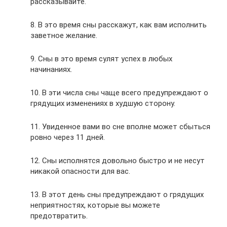
рассказывайте.
8. В это время сны расскажут, как вам исполнить
заветное желание.
9. Сны в это время сулят успех в любых
начинаниях.
10. В эти числа сны чаще всего предупреждают о
грядущих изменениях в худшую сторону.
11. Увиденное вами во сне вполне может сбыться
ровно через 11 дней.
12. Сны исполнятся довольно быстро и не несут
никакой опасности для вас.
13. В этот день сны предупреждают о грядущих
неприятностях, которые вы можете
предотвратить.