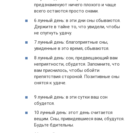
предзнаменуют ничего плохого и чаще
всего остаются просто снами.
6 лунный день: в эти дни сны сбываются.
Держите в тайне то, что увидели, чтобы
не спугнуть удачу.
7 лунный день: благоприятные сны,
увиденные в это время, сбываются.
8 лунный день: сон, предвещающий вам
неприятности, сбудется. Запомните, что
вам приснилось, чтобы обойти
препятствия стороной. Позитивные сны
снятся к удаче.
9 лунный день: в эти сутки ваш сон
сбудется.
10 лунный день: этот день считается
вещим. Сны, привидевшиеся вам, сбудутся.
Будьте бдительны.