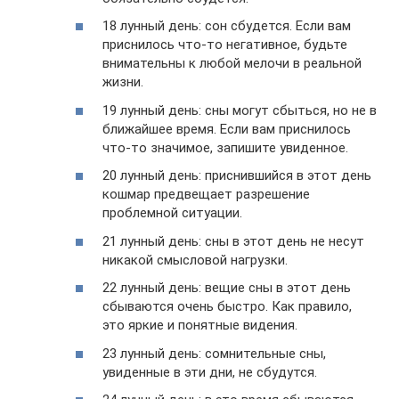
18 лунный день: сон сбудется. Если вам
приснилось что-то негативное, будьте
внимательны к любой мелочи в реальной
жизни.
19 лунный день: сны могут сбыться, но не в
ближайшее время. Если вам приснилось
что-то значимое, запишите увиденное.
20 лунный день: приснившийся в этот день
кошмар предвещает разрешение
проблемной ситуации.
21 лунный день: сны в этот день не несут
никакой смысловой нагрузки.
22 лунный день: вещие сны в этот день
сбываются очень быстро. Как правило,
это яркие и понятные видения.
23 лунный день: сомнительные сны,
увиденные в эти дни, не сбудутся.