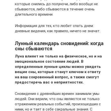
которые снились до полуночи, либо вообще не
сбываются, либо сбываются в течение очень
длительного времени.
Информация для тех, кто любит спать днем:
дневные видения, как правило, ничего не значат.
Лунный календарь сновидений: когда
сны сбываются
Луна влияет не только на физическое, но и на
эмоциональное состояние людей. В
определенные лунные циклы можно увидеть
вещие сны, которые станут ключом к ответу
на ваш сокровенный вопрос, а также смогут
предостеречь вас о неприятностях.
Сновидения с древнейших времен занимали умы
людей. Они верили, что сны являются не только
отражением реальных событий, произошедших с
ними, но и таят в себе сакральные знания. С