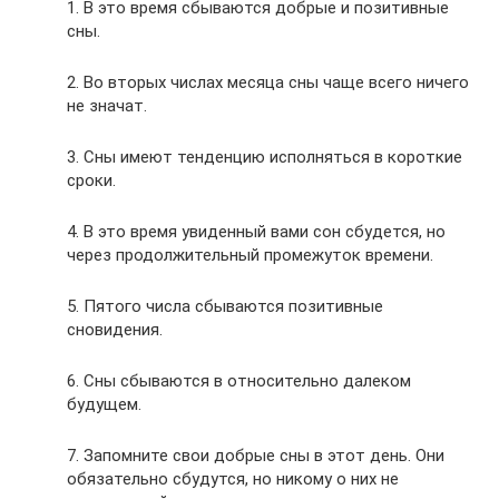
1. В это время сбываются добрые и позитивные
сны.
2. Во вторых числах месяца сны чаще всего ничего
не значат.
3. Сны имеют тенденцию исполняться в короткие
сроки.
4. В это время увиденный вами сон сбудется, но
через продолжительный промежуток времени.
5. Пятого числа сбываются позитивные
сновидения.
6. Сны сбываются в относительно далеком
будущем.
7. Запомните свои добрые сны в этот день. Они
обязательно сбудутся, но никому о них не