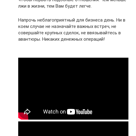
лжи в жизни, тем Вам будет легче.
Напрочь неблагоприятный для бизнеса день. Ни в
коем случае не назначайте важных встреч, не
совершайте крупных сделок, не ввязывайтесь в
авантюры. Никаких денежных операций!