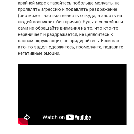
крайней мере старайтесь побольше молчать, не
проявлять агрессию и подавлять раздражение
(оно может взяться невесть откуда, а злость на
людей возникает без причин). Будьте спокойны и
сами не обращайте внимания на то, что кто-то
нервничает и раздражается, не цепляйтесь к
словам окружающих, не придирайтесь. Если вас
кто-то задел, сдержитесь, промолчите, подавите
негативные эмоции.