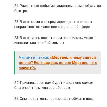
21. Радостные события, увиденные вами, сбудутся
быстро.
22. В это время сны предупреждают о скорых
неприятностях, чаще всего в деловой сфере.
23. В этот день все, что вам приснилось, может
исполниться в любой момент.
Читайте также:
«Мертвец к чему снится
во сне? Если видишь во сне Мертвец, что
значит?»
24. Приснившееся вам будет исполнено самым
благоприятным для вас образом.
25. Сны в этот день предвещают обман и ложь.