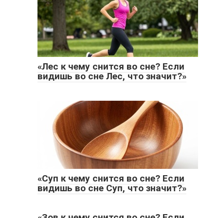
«Лес к чему снится во сне? Если
видишь во сне Лес, что значит?»
«Суп к чему снится во сне? Если
видишь во сне Суп, что значит?»
«Зов к чему снится во сне? Если