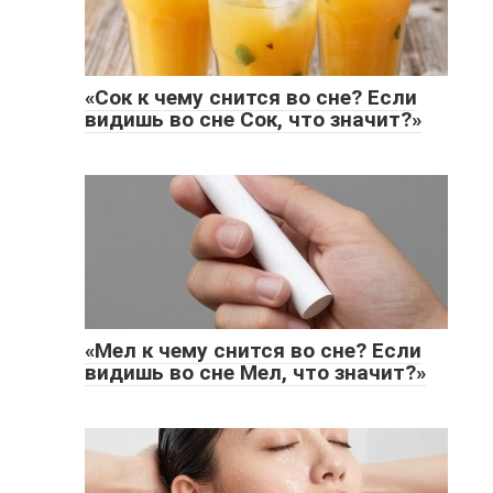
«Сок к чему снится во сне? Если
видишь во сне Сок, что значит?»
«Мел к чему снится во сне? Если
видишь во сне Мел, что значит?»