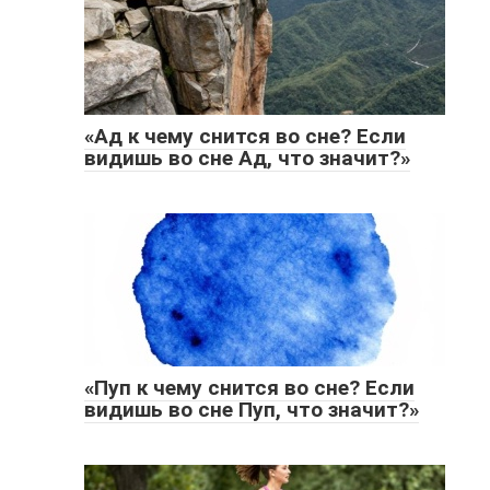
«Ад к чему снится во сне? Если
видишь во сне Ад, что значит?»
«Пуп к чему снится во сне? Если
видишь во сне Пуп, что значит?»