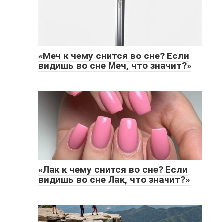
«Меч к чему снится во сне? Если
видишь во сне Меч, что значит?»
«Лак к чему снится во сне? Если
видишь во сне Лак, что значит?»