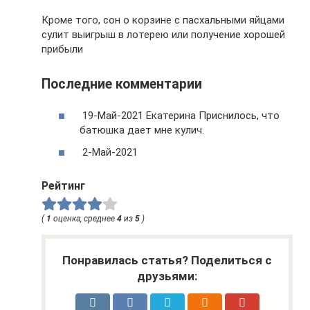
Кроме того, сон о корзине с пасхальными яйцами
сулит выигрыш в лотерею или получение хорошей
прибыли
Последние комментарии
19-Май-2021 Екатерина Приснилось, что
батюшка дает мне кулич.
2-Май-2021
Рейтинг
(
1
оценка, среднее
4
из
5
)
Понравилась статья? Поделиться с
друзьями: