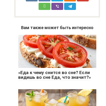
Вам также может быть интересно
«Еда к чему снится во сне? Если
видишь во сне Еда, что значит?»