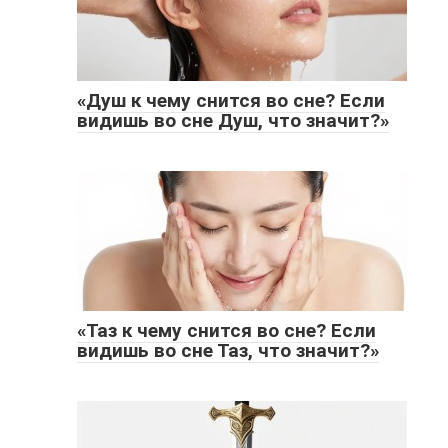
«Душ к чему снится во сне? Если
видишь во сне Душ, что значит?»
«Таз к чему снится во сне? Если
видишь во сне Таз, что значит?»