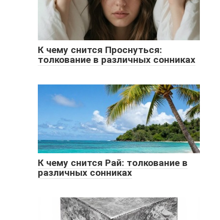
К чему снится Проснуться:
толкование в различных сонниках
К чему снится Рай: толкование в
различных сонниках