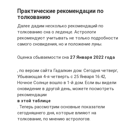
Практические рекомендации по
толкованию
Далее дадим несколько рекомендаций по
толкованию сна о леденце. Астрологи
рекомендуют учитывать не только подробности
самого сновидения, но и положение луны.
Оценка сбываемости сна
27 Января 2022 года
, по версии сайта Гадалкин дом. Сегодня четверг,
Убывающая 4-я четверть с 25 Января 16:42,
Ночное Солнце вошло в 1-й дом. Если вы видели
сновидение в другой день, можете посмотреть
рекомендации
в этой таблице
. Теперь рассмотрим основные показатели
сегодняшнего дня, которые влияют на
толкование, по мнению астрологов.