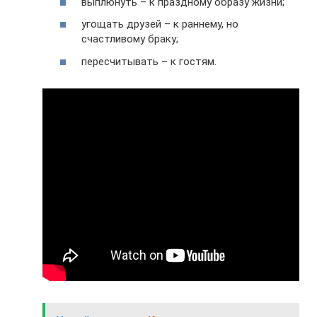
выплюнуть – к праздному образу жизни;
угощать друзей – к раннему, но
счастливому браку;
пересчитывать – к гостям.