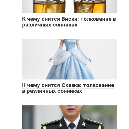
К чему снится Виски: толкование в
различных сонниках
К чему снится Сказка: толкование
в различных сонниках