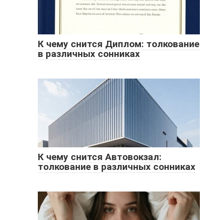
К чему снится Диплом: толкование
в различных сонниках
К чему снится Автовокзал:
толкование в различных сонниках