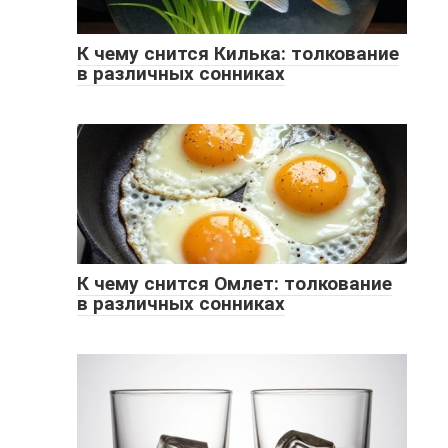
К чему снится Килька: толкование
в различных сонниках
К чему снится Омлет: толкование
в различных сонниках