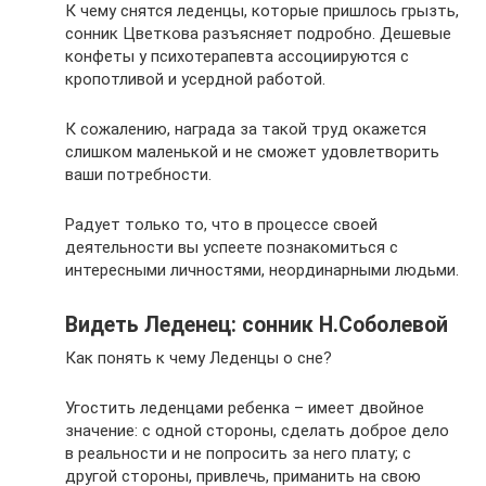
К чему снятся леденцы, которые пришлось грызть,
сонник Цветкова разъясняет подробно. Дешевые
конфеты у психотерапевта ассоциируются с
кропотливой и усердной работой.
К сожалению, награда за такой труд окажется
слишком маленькой и не сможет удовлетворить
ваши потребности.
Радует только то, что в процессе своей
деятельности вы успеете познакомиться с
интересными личностями, неординарными людьми.
Видеть Леденец: сонник Н.Соболевой
Как понять к чему Леденцы о сне?
Угостить леденцами ребенка – имеет двойное
значение: с одной стороны, сделать доброе дело
в реальности и не попросить за него плату; с
другой стороны, привлечь, приманить на свою