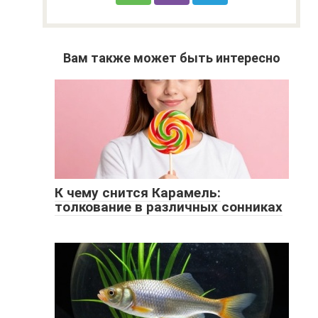
Вам также может быть интересно
К чему снится Карамель:
толкование в различных сонниках