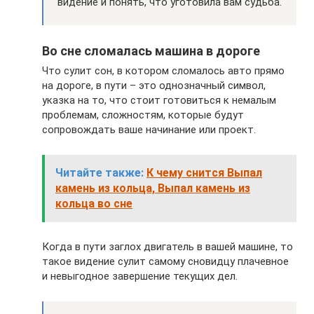
видение и понять, что уготовила вам судьба.
Во сне сломалась машина в дороге
Что сулит сон, в котором сломалось авто прямо
на дороге, в пути – это однозначный символ,
указка на то, что стоит готовиться к немалым
проблемам, сложностям, которые будут
сопровождать ваше начинание или проект.
Читайте также:
К чему снится Выпал
камень из кольца, Выпал камень из
кольца во сне
Когда в пути заглох двигатель в вашей машине, то
такое видение сулит самому сновидцу плачевное
и невыгодное завершение текущих дел.