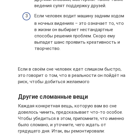
ведения сулят поддержку друзей.
Если человек водит машину задним ходом
в ночных видениях – это означает то, что
в жизни он выбирает нестандартные
способы решения проблем. Скоро ему
выпадет шанс проявить креативность и
творчество.
Если в своём сне человек едет слишком быстро,
это говорит о том, что в реальности он пойдёт на
риск, чтобы добиться желаемого
Другие сломанные вещи
Каждая конкретная вещь, которую вам во сне
довелось чинить, предсказывает что-то особое.
Чтобы убедиться в этом, припомните, что именно
было сломано, и уточните, чего ждать от
грядущего дня. Итак, вы ремонтировали: