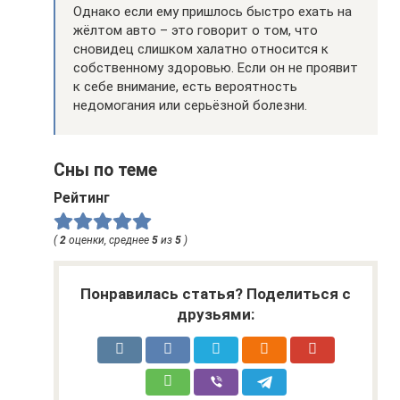
Однако если ему пришлось быстро ехать на
жёлтом авто – это говорит о том, что
сновидец слишком халатно относится к
собственному здоровью. Если он не проявит
к себе внимание, есть вероятность
недомогания или серьёзной болезни.
Сны по теме
Рейтинг
(
2
оценки, среднее
5
из
5
)
Понравилась статья? Поделиться с
друзьями: