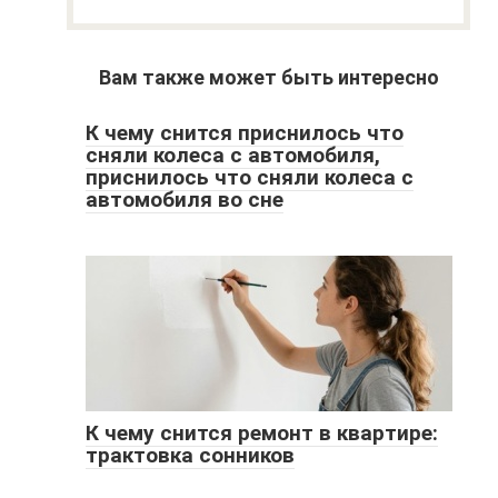
Вам также может быть интересно
К чему снится приснилось что
сняли колеса с автомобиля,
приснилось что сняли колеса с
автомобиля во сне
К чему снится ремонт в квартире:
трактовка сонников