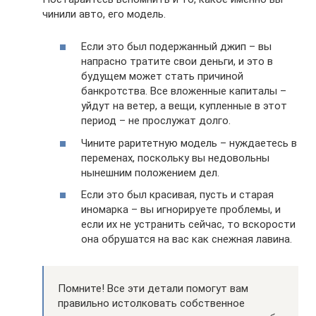
чинили авто, его модель.
Если это был подержанный джип – вы
напрасно тратите свои деньги, и это в
будущем может стать причиной
банкротства. Все вложенные капиталы –
уйдут на ветер, а вещи, купленные в этот
период – не прослужат долго.
Чините раритетную модель – нуждаетесь в
переменах, поскольку вы недовольны
нынешним положением дел.
Если это был красивая, пусть и старая
иномарка – вы игнорируете проблемы, и
если их не устранить сейчас, то вскорости
она обрушатся на вас как снежная лавина.
Помните! Все эти детали помогут вам
правильно истолковать собственное