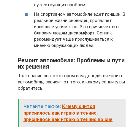
существующих проблем.
На спортивном автомобиле едет гонщик. В
реальной жизни сновидец проявляет
излишнее упрямство. Это причиняет его
близким людям дискомфорт. Сонник
рекомендует чаще прислушиваться к
мнению окружающих людей.
Ремонт автомобиля: Проблемы и пути
их решения
Толкование сна, в котором вам доводится чинить
автомобиль, зависит от того, к какому соннику вы
обратитесь.
Читайте также:
К чему снится
приснилось как играю в теннис,
приснилось как играю в теннис во сне