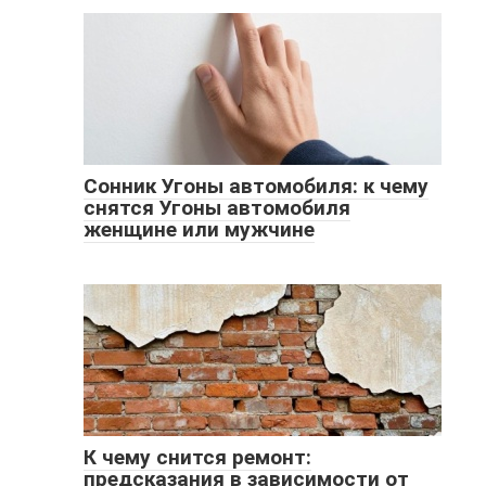
Сонник Угоны автомобиля: к чему
снятся Угоны автомобиля
женщине или мужчине
К чему снится ремонт:
предсказания в зависимости от