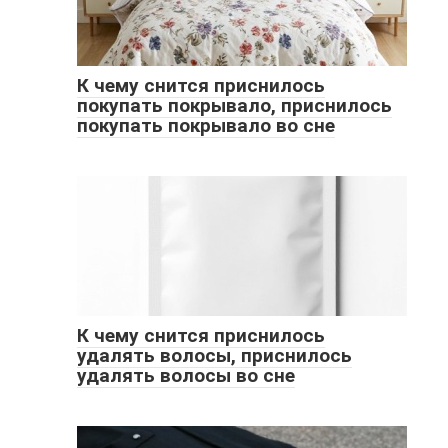
К чему снится приснилось
покупать покрывало, приснилось
покупать покрывало во сне
К чему снится приснилось
удалять волосы, приснилось
удалять волосы во сне