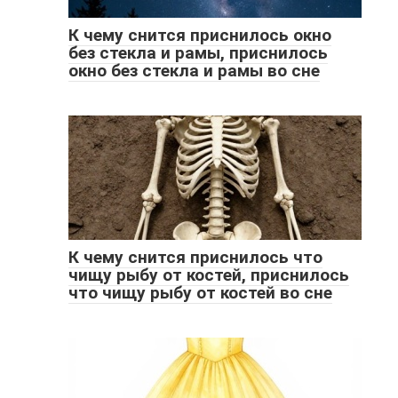
К чему снится приснилось окно
без стекла и рамы, приснилось
окно без стекла и рамы во сне
К чему снится приснилось что
чищу рыбу от костей, приснилось
что чищу рыбу от костей во сне