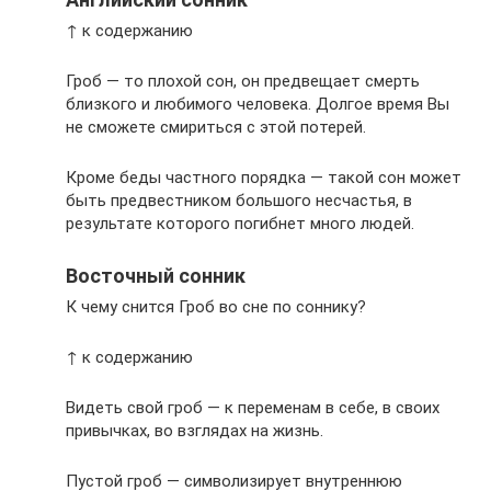
↑ к содержанию
Гроб — то плохой сон, он предвещает смерть
близкого и любимого человека. Долгое время Вы
не сможете смириться с этой потерей.
Кроме беды частного порядка — такой сон может
быть предвестником большого несчастья, в
результате которого погибнет много людей.
Восточный сонник
К чему снится Гроб во сне по соннику?
↑ к содержанию
Видеть свой гроб — к переменам в себе, в своих
привычках, во взглядах на жизнь.
Пустой гроб — символизирует внутреннюю