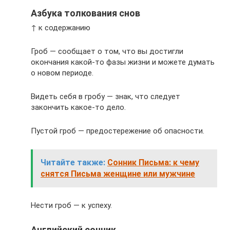
Азбука толкования снов
↑ к содержанию
Гроб — сообщает о том, что вы достигли
окончания какой-то фазы жизни и можете думать
о новом периоде.
Видеть себя в гробу — знак, что следует
закончить какое-то дело.
Пустой гроб — предостережение об опасности.
Читайте также:
Сонник Письма: к чему
снятся Письма женщине или мужчине
Нести гроб — к успеху.
Английский сонник