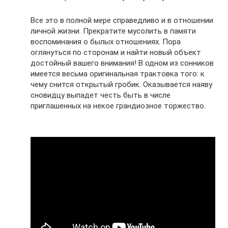
Все это в полной мере справедливо и в отношении
личной жизни. Прекратите мусолить в памяти
воспоминания о былых отношениях. Пора
оглянуться по сторонам и найти новый объект
достойный вашего внимания! В одном из сонников
имеется весьма оригинальная трактовка того: к
чему снится открытый гробик. Оказывается наяву
сновидцу выпадет честь быть в числе
приглашенных на некое грандиозное торжество.