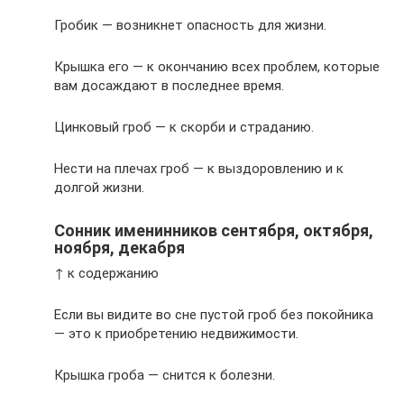
Гробик — возникнет опасность для жизни.
Крышка его — к окончанию всех проблем, которые
вам досаждают в последнее время.
Цинковый гроб — к скорби и страданию.
Нести на плечах гроб — к выздоровлению и к
долгой жизни.
Сонник именинников сентября, октября,
ноября, декабря
↑ к содержанию
Если вы видите во сне пустой гроб без покойника
— это к приобретению недвижимости.
Крышка гроба — снится к болезни.