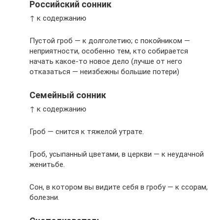
Российский сонник
↑ к содержанию
Пустой гроб — к долголетию; с покойником —
неприятности, особенно тем, кто собирается
начать какое-то новое дело (лучше от него
отказаться — неизбежны большие потери)
Семейный сонник
↑ к содержанию
Гроб — снится к тяжелой утрате.
Гроб, усыпанный цветами, в церкви — к неудачной
женитьбе.
Сон, в котором вы видите себя в гробу — к ссорам,
болезни.