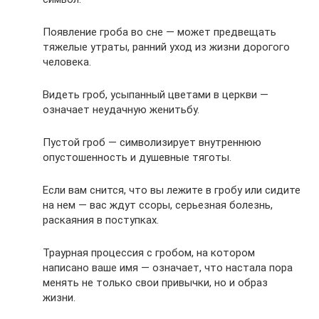
Появление гроба во сне — может предвещать
тяжелые утраты, ранний уход из жизни дорогого
человека.
Видеть гроб, усыпанный цветами в церкви —
означает неудачную женитьбу.
Пустой гроб — символизирует внутреннюю
опустошенность и душевные тяготы.
Если вам снится, что вы лежите в гробу или сидите
на нем — вас ждут ссоры, серьезная болезнь,
раскаяния в поступках.
Траурная процессия с гробом, на котором
написано ваше имя — означает, что настала пора
менять не только свои привычки, но и образ
жизни.