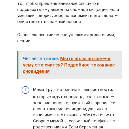
то, чтобы привлечь внимание спящего и
подсказать ему выход из сложной ситуации. Если
умерший говорит, хорошо запомнить его слова —
они ответят на важный вопрос.
Слова, сказанные во сне умершими родителями,
вещие
Читайте также:
Мыть полы во сне — к
чему это снится? Подробное токование
сновидения
Мама. Грустно означает неприятности,
которые ждут сновидца, счастливые —
хорошие новости, приятный сюрприз. Ее
слова трактуются индивидуально, в
зависимости от личных обстоятельств.
Ссора с мамой — серьезный конфликт с
родственниками. Если беременная