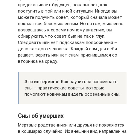
предсказывает будущее, показывает, как
поступить в той или иной ситуации. Иногда вы
можете получить совет, который сначала может
показаться бессмысленным. Но потом, мысленно
возвращаясь к своему ночному видению, вы
обнаружите, что совет был не так и глуп.
Следовать или нет подсказкам подсознания –
дело каждого человека. Каждый сам для себя
решает, верить или нет снам, приснившимся со
вторника на среду.
Это интересно!
Как научиться запоминать
сны – практические советы, которые
помогают новичкам видеть осознанные сны.
Сны об умерших
Мертвые родственники или друзья не появляются
в кошмарах случайно. Их внешний вид направлен на