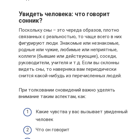
Увидеть человека: что говорит
сонник?
Поскольку сны – это череда образов, плотно
связанных с реальностью, то чаще всего в них
фигурируют люди. Знакомые или незнакомые,
родные или чужие, любимые или неприятные,
коллеги (бывшие или действующие), соседи,
руководители, учителя и т.д. Если вы склонны
видеть сны, то наверняка вам периодически
снится какой-нибудь из перечисленных людей.
При толковании сновидений важно уделять
внимание таким аспектам, как:
Какие чувства у вас вызывает увиденный
человек
Что он говорит