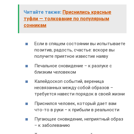
Читайте также:
Приснились красные
туфли — толкование по популярным
сонникам
Если в спящем состоянии вы испытываете
позитив, радость, счастье: вскоре вы
получите приятное известие наяву
Печальное сновидение – к разлуке с
близким человеком
Калейдоскоп событий, вереница
несвязанных между собой образов –
требуется навести порядок в своей жизни
Приснился человек, который дает вам
что-то в руки – к прибыли в реальности
Пугающее сновидение, неприятный образ
– к заболеванию