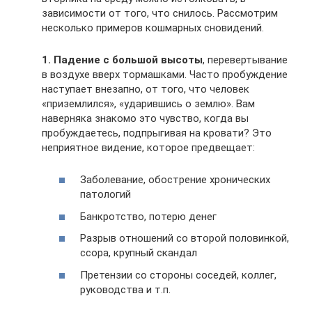
зависимости от того, что снилось. Рассмотрим
несколько примеров кошмарных сновидений.
1. Падение с большой высоты
, перевертывание
в воздухе вверх тормашками. Часто пробуждение
наступает внезапно, от того, что человек
«приземлился», «ударившись о землю». Вам
наверняка знакомо это чувство, когда вы
пробуждаетесь, подпрыгивая на кровати? Это
неприятное видение, которое предвещает:
Заболевание, обострение хронических
патологий
Банкротство, потерю денег
Разрыв отношений со второй половинкой,
ссора, крупный скандал
Претензии со стороны соседей, коллег,
руководства и т.п.