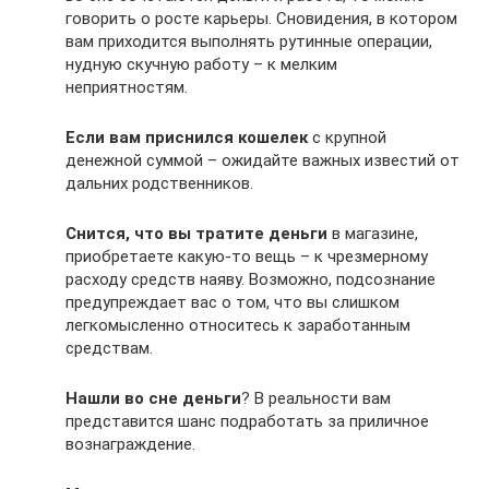
говорить о росте карьеры. Сновидения, в котором
вам приходится выполнять рутинные операции,
нудную скучную работу – к мелким
неприятностям.
Если вам приснился кошелек
с крупной
денежной суммой – ожидайте важных известий от
дальних родственников.
Снится, что вы тратите деньги
в магазине,
приобретаете какую-то вещь – к чрезмерному
расходу средств наяву. Возможно, подсознание
предупреждает вас о том, что вы слишком
легкомысленно относитесь к заработанным
средствам.
Нашли во сне деньги
? В реальности вам
представится шанс подработать за приличное
вознаграждение.