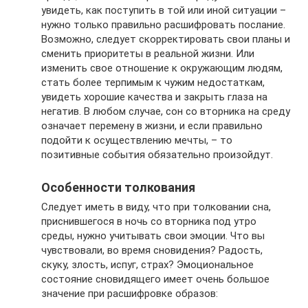
увидеть, как поступить в той или иной ситуации –
нужно только правильно расшифровать послание.
Возможно, следует скорректировать свои планы и
сменить приоритеты в реальной жизни. Или
изменить свое отношение к окружающим людям,
стать более терпимым к чужим недостаткам,
увидеть хорошие качества и закрыть глаза на
негатив. В любом случае, сон со вторника на среду
означает перемену в жизни, и если правильно
подойти к осуществлению мечты, – то
позитивные события обязательно произойдут.
Особенности толкования
Следует иметь в виду, что при толковании сна,
приснившегося в ночь со вторника под утро
среды, нужно учитывать свои эмоции. Что вы
чувствовали, во время сновидения? Радость,
скуку, злость, испуг, страх? Эмоциональное
состояние сновидящего имеет очень большое
значение при расшифровке образов: