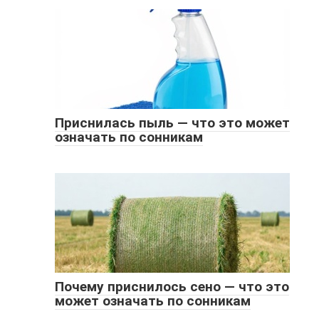
Приснилась пыль — что это может
означать по сонникам
Почему приснилось сено — что это
может означать по сонникам