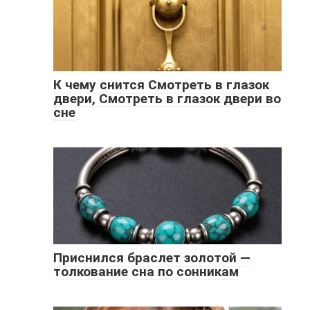
К чему снится Смотреть в глазок
двери, Смотреть в глазок двери во
сне
Приснился браслет золотой —
толкование сна по сонникам