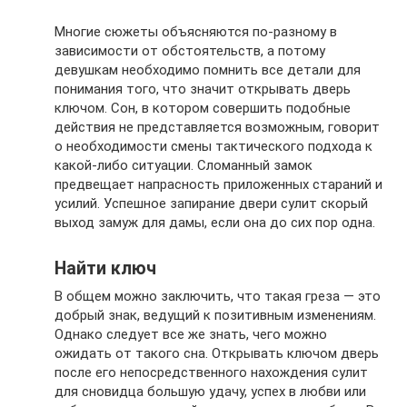
Многие сюжеты объясняются по-разному в
зависимости от обстоятельств, а потому
девушкам необходимо помнить все детали для
понимания того, что значит открывать дверь
ключом. Сон, в котором совершить подобные
действия не представляется возможным, говорит
о необходимости смены тактического подхода к
какой-либо ситуации. Сломанный замок
предвещает напрасность приложенных стараний и
усилий. Успешное запирание двери сулит скорый
выход замуж для дамы, если она до сих пор одна.
Найти ключ
В общем можно заключить, что такая греза — это
добрый знак, ведущий к позитивным изменениям.
Однако следует все же знать, чего можно
ожидать от такого сна. Открывать ключом дверь
после его непосредственного нахождения сулит
для сновидца большую удачу, успех в любви или