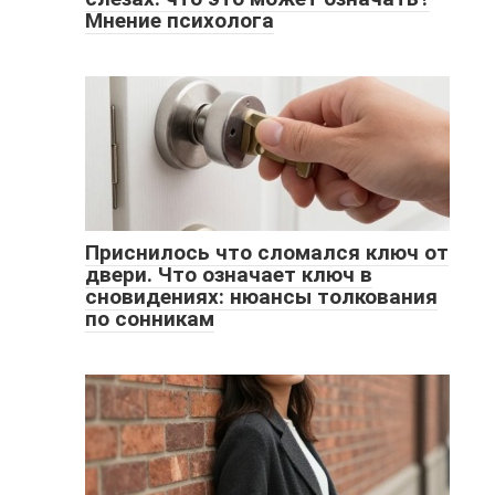
Мнение психолога
Приснилось что сломался ключ от
двери. Что означает ключ в
сновидениях: нюансы толкования
по сонникам