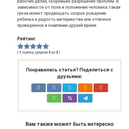
рабочих делах, скорейшее разрешение проблем. В
зависимости от пола и положения человека такая
греза может предвещать скорое рождение
ребенка и радость материнства или отличное
проведенное в компании друзей время.
Рейтинг
(
1
оценка, среднее
5
из
5
)
Понравилась статья? Поделиться с
друзьями:
Вам также может быть интересно