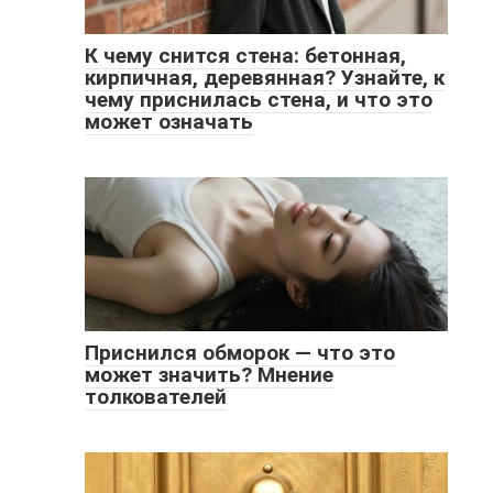
К чему снится стена: бетонная,
кирпичная, деревянная? Узнайте, к
чему приснилась стена, и что это
может означать
Приснился обморок — что это
может значить? Мнение
толкователей