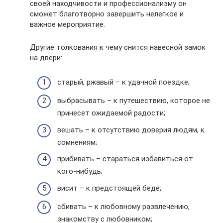
своей находчивости и профессионализму он
сможет благотворно завершить нелегкое и
важное мероприятие.
Другие толкования к чему снится навесной замок
на двери:
старый, ржавый – к удачной поездке;
выбрасывать – к путешествию, которое не
принесет ожидаемой радости;
вешать – к отсутствию доверия людям, к
сомнениям;
прибивать – стараться избавиться от
кого-нибудь;
висит – к предстоящей беде;
сбивать – к любовному развлечению,
знакомству с любовником;