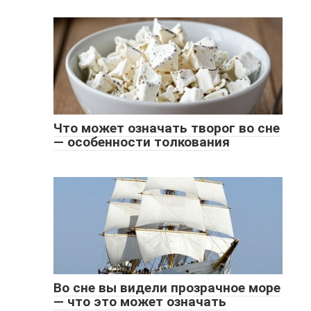
Что может означать творог во сне
— особенности толкования
Во сне вы видели прозрачное море
— что это может означать