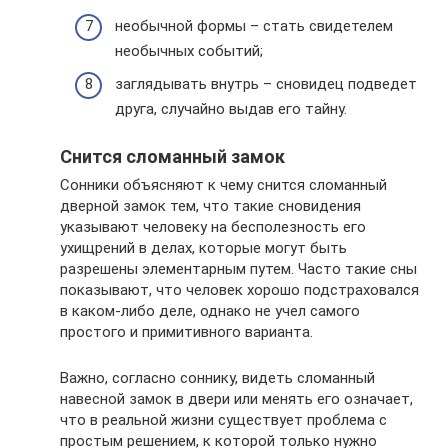
необычной формы – стать свидетелем
необычных событий;
заглядывать внутрь – сновидец подведет
друга, случайно выдав его тайну.
Снится сломанный замок
Сонники объясняют к чему снится сломанный
дверной замок тем, что такие сновидения
указывают человеку на бесполезность его
ухищрений в делах, которые могут быть
разрешены элементарным путем. Часто такие сны
показывают, что человек хорошо подстраховался
в каком-либо деле, однако не учел самого
простого и примитивного варианта.
Важно, согласно соннику, видеть сломанный
навесной замок в двери или менять его означает,
что в реальной жизни существует проблема с
простым решением, к которой только нужно