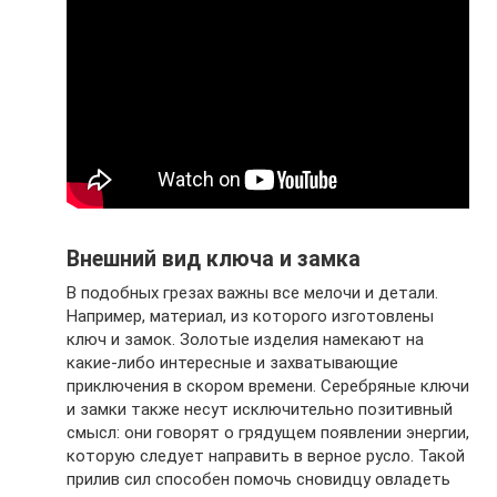
Внешний вид ключа и замка
В подобных грезах важны все мелочи и детали.
Например, материал, из которого изготовлены
ключ и замок. Золотые изделия намекают на
какие-либо интересные и захватывающие
приключения в скором времени. Серебряные ключи
и замки также несут исключительно позитивный
смысл: они говорят о грядущем появлении энергии,
которую следует направить в верное русло. Такой
прилив сил способен помочь сновидцу овладеть