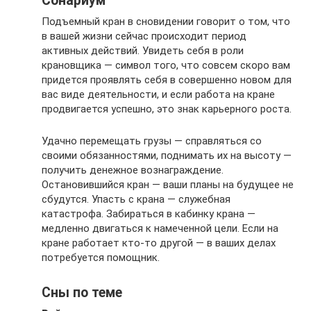
Сонариум
Подъемный кран в сновидении говорит о том, что
в вашей жизни сейчас происходит период
активных действий. Увидеть себя в роли
крановщика — символ того, что совсем скоро вам
придется проявлять себя в совершенно новом для
вас виде деятельности, и если работа на кране
продвигается успешно, это знак карьерного роста.
Удачно перемещать грузы — справляться со
своими обязанностями, поднимать их на высоту —
получить денежное вознаграждение.
Остановившийся кран — ваши планы на будущее не
сбудутся. Упасть с крана — служебная
катастрофа. Забираться в кабинку крана —
медленно двигаться к намеченной цели. Если на
кране работает кто-то другой — в ваших делах
потребуется помощник.
Сны по теме