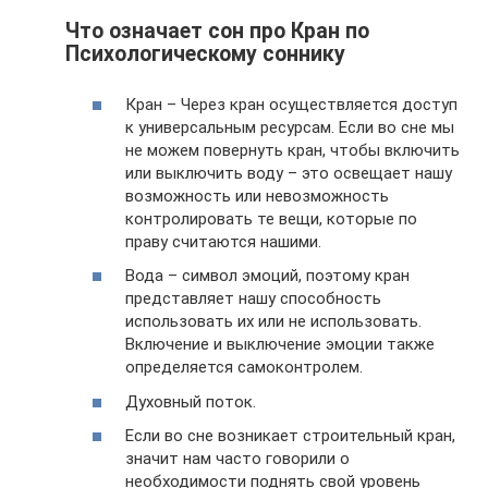
Что означает сон про Кран по
Психологическому соннику
Кран – Через кран осуществляется доступ
к универсальным ресурсам. Если во сне мы
не можем повернуть кран, чтобы включить
или выключить воду – это освещает нашу
возможность или невозможность
контролировать те вещи, которые по
праву считаются нашими.
Вода – символ эмоций, поэтому кран
представляет нашу способность
использовать их или не использовать.
Включение и выключение эмоции также
определяется самоконтролем.
Духовный поток.
Если во сне возникает строительный кран,
значит нам часто говорили о
необходимости поднять свой уровень