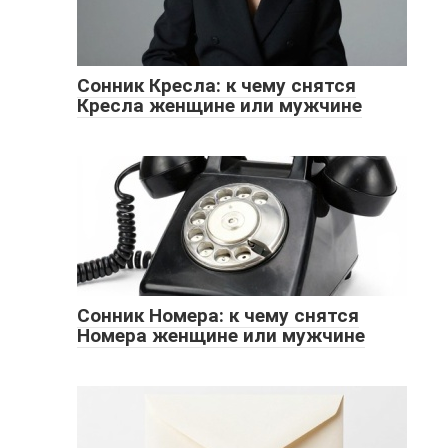
Сонник Кресла: к чему снятся
Кресла женщине или мужчине
Сонник Номера: к чему снятся
Номера женщине или мужчине