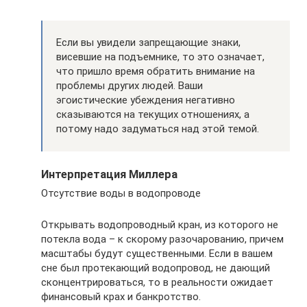
Если вы увидели запрещающие знаки,
висевшие на подъемнике, то это означает,
что пришло время обратить внимание на
проблемы других людей. Ваши
эгоистические убеждения негативно
сказываются на текущих отношениях, а
потому надо задуматься над этой темой.
Интерпретация Миллера
Отсутствие воды в водопроводе
Открывать водопроводный кран, из которого не
потекла вода – к скорому разочарованию, причем
масштабы будут существенными. Если в вашем
сне был протекающий водопровод, не дающий
сконцентрироваться, то в реальности ожидает
финансовый крах и банкротство.