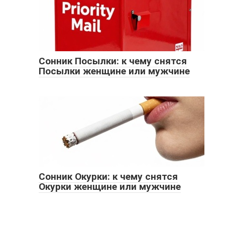
Сонник Посылки: к чему снятся
Посылки женщине или мужчине
Сонник Окурки: к чему снятся
Окурки женщине или мужчине