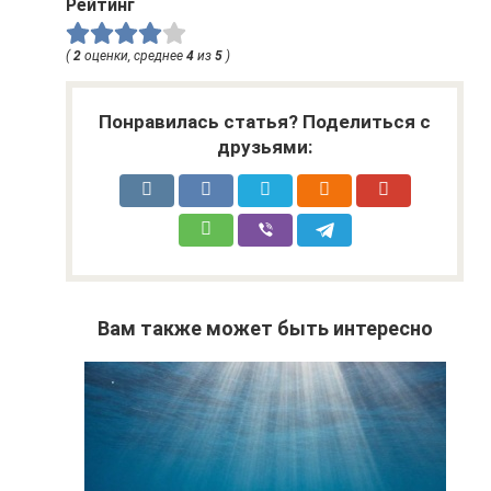
Рейтинг
(
2
оценки, среднее
4
из
5
)
Понравилась статья? Поделиться с
друзьями:
Вам также может быть интересно