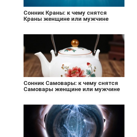
Сонник Краны: к чему снятся
Краны женщине или мужчине
Сонник Самовары: к чему снятся
Самовары женщине или мужчине