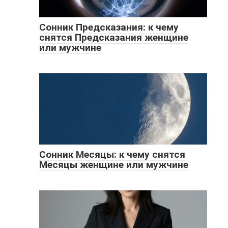
Сонник Предсказания: к чему
снятся Предсказания женщине
или мужчине
Сонник Месяцы: к чему снятся
Месяцы женщине или мужчине