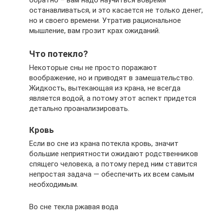
останавливаться, и это касается не только денег,
но и своего времени. Утратив рациональное
мышление, вам грозит крах ожиданий.
Что потекло?
Некоторые сны не просто поражают
воображение, но и приводят в замешательство.
Жидкость, вытекающая из крана, не всегда
является водой, а потому этот аспект придется
детально проанализировать.
Кровь
Если во сне из крана потекла кровь, значит
большие неприятности ожидают родственников
спящего человека, а потому перед ним ставится
непростая задача — обеспечить их всем самым
необходимым.
Во сне текла ржавая вода