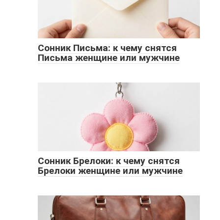
Сонник Письма: к чему снятся
Письма женщине или мужчине
Сонник Брелоки: к чему снятся
Брелоки женщине или мужчине