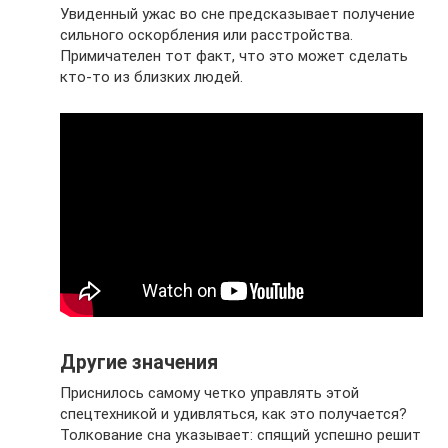
Увиденный ужас во сне предсказывает получение
сильного оскорбления или расстройства.
Примичателен тот факт, что это может сделать
кто-то из близких людей.
Другие значения
Приснилось самому четко управлять этой
спецтехникой и удивляться, как это получается?
Толкование сна указывает: спящий успешно решит