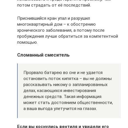
потом страдать от её последствий.
Приснившийся кран упал и разрушил
многоквартирный дом – к обострению
хронического заболевания, а потому после
пробуждения лучше обратиться за компетентной
помощью.
Сломанный смеситель
Прорвало батарею во сне и не удается
остановить поток кипятка – вы не должны
рассказывать никому о запланированных
делах, касающихся инвестирования
денежных средств. Такая информация
может стать достоянием общественности,
а ваша выгода улетучится на глазах.
Если вы коснулись вентиля и увидели его