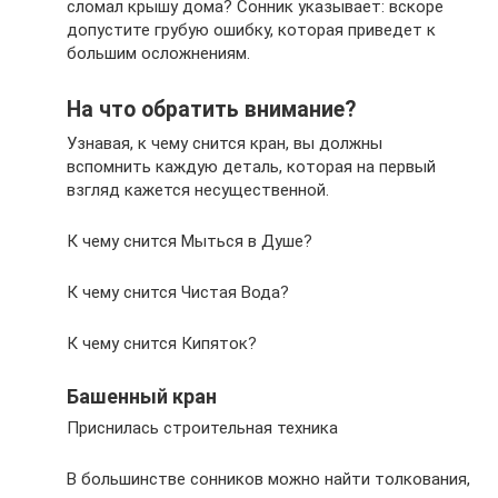
сломал крышу дома? Сонник указывает: вскоре
допустите грубую ошибку, которая приведет к
большим осложнениям.
На что обратить внимание?
Узнавая, к чему снится кран, вы должны
вспомнить каждую деталь, которая на первый
взгляд кажется несущественной.
К чему снится Мыться в Душе?
К чему снится Чистая Вода?
К чему снится Кипяток?
Башенный кран
Приснилась строительная техника
В большинстве сонников можно найти толкования,