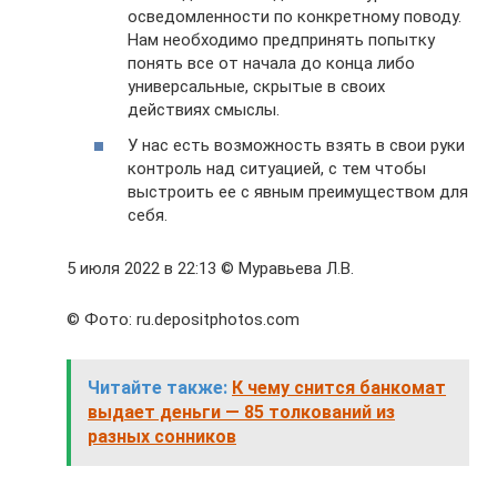
осведомленности по конкретному поводу.
Нам необходимо предпринять попытку
понять все от начала до конца либо
универсальные, скрытые в своих
действиях смыслы.
У нас есть возможность взять в свои руки
контроль над ситуацией, с тем чтобы
выстроить ее с явным преимуществом для
себя.
5 июля 2022 в 22:13 © Муравьева Л.В.
© Фото: ru.depositphotos.com
Читайте также:
К чему снится банкомат
выдает деньги — 85 толкований из
разных сонников