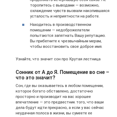
торопитесь с выводами — возможно,
охлаждение чувств вызвали накопившаяся
усталость и неприятности на работе.
Находитесь в производственном
помещении — недоброжелатели
попытаются запятнать Вашу репутацию.
Вы прибегните к чрезвычайным мерам,
чтобы восстановить свое доброе имя.
Узнайте, что значит сон про Крутая лестница
Сонник от А до Я. Помещение во сне –
что это значит?
Сон, где вы оказываетесь в любом помещении,
которое богато обставлено, достаточно
просторно и производит на вас хорошее
впечатление — это предвестник того, что ваши
дела будут идти прекрасно, а если у вас сейчас
неудачная полоса в жизни, вы сумеете ее