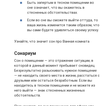
Быть запертым в тесном помещении во
сне означает, что вы окажетесь в
стесненных обстоятельствах.
Если во сне вы сможете выйти оттуда, то
ваша жизнь изменится таким образом, что
вы сами будете удивляться своему успеху.
Узнайте, что значит сон про Ванная комната
Сонариум
Сон о помещении — это отражение ситуации, в
которой в данный момент пребывает сновидец.
Безрезультатно разыскивать нужное помещение
— не находить своего места в жизни, расстаться с
друзьями или остаться безработным. Если вы
находитесь в тесном помещении и не можете из
него выйти — знак стесненных жизненных
обстоятельств.