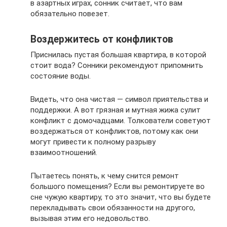
в азартных играх, сонник считает, что вам
обязательно повезет.
Воздержитесь от конфликтов
Приснилась пустая большая квартира, в которой
стоит вода? Сонники рекомендуют припомнить
состояние воды.
Видеть, что она чистая — символ приятельства и
поддержки. А вот грязная и мутная жижа сулит
конфликт с домочадцами. Толкователи советуют
воздержаться от конфликтов, потому как они
могут привести к полному разрыву
взаимоотношений.
Пытаетесь понять, к чему снится ремонт
большого помещения? Если вы ремонтируете во
сне чужую квартиру, то это значит, что вы будете
перекладывать свои обязанности на другого,
вызывая этим его недовольство.