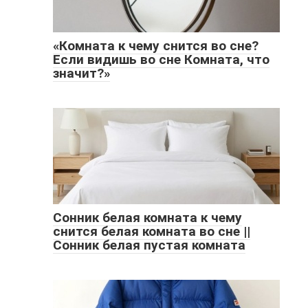
«Комната к чему снится во сне?
Если видишь во сне Комната, что
значит?»
Сонник белая комната к чему
снится белая комната во сне ||
Сонник белая пустая комната