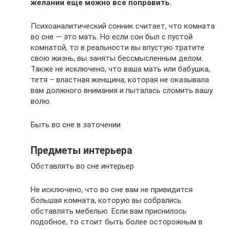
желании еще можно все поправить.
Психоаналитический сонник считает, что комната
во сне — это мать. Но если сон был с пустой
комнатой, то в реальности вы впустую тратите
свою жизнь, вы заняты бессмысленным делом.
Также не исключено, что ваша мать или бабушка,
тетя – властная женщина, которая не оказывала
вам должного внимания и пыталась сломить вашу
волю.
Быть во сне в заточении
Предметы интерьера
Обставлять во сне интерьер
Не исключено, что во сне вам не привидится
большая комната, которую вы собрались
обставлять мебелью. Если вам приснилось
подобное, то стоит быть более осторожным в