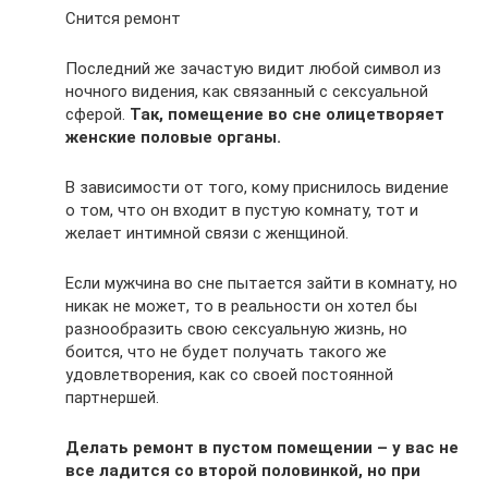
Снится ремонт
Последний же зачастую видит любой символ из
ночного видения, как связанный с сексуальной
сферой.
Так, помещение во сне олицетворяет
женские половые органы.
В зависимости от того, кому приснилось видение
о том, что он входит в пустую комнату, тот и
желает интимной связи с женщиной.
Если мужчина во сне пытается зайти в комнату, но
никак не может, то в реальности он хотел бы
разнообразить свою сексуальную жизнь, но
боится, что не будет получать такого же
удовлетворения, как со своей постоянной
партнершей.
Делать ремонт в пустом помещении – у вас не
все ладится со второй половинкой, но при