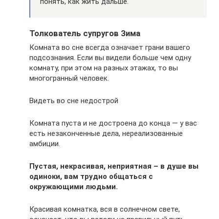
понять, как жить дальше.
Толкователь супругов Зима
Комната во сне всегда означает грани вашего
подсознания. Если вы видели больше чем одну
комнату, при этом на разных этажах, то вы
многогранный человек.
Видеть во сне недострой
Комната пуста и не достроена до конца — у вас
есть незаконченные дела, нереализованные
амбиции.
Пустая, некрасивая, неприятная – в душе вы
одиноки, вам трудно общаться с
окружающими людьми.
Красивая комнатка, вся в солнечном свете,