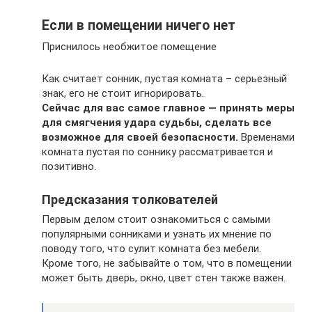
Если в помещении ничего нет
Приснилось необжитое помещение
Как считает сонник, пустая комната – серьезный
знак, его не стоит игнорировать.
Сейчас для вас самое главное — принять меры
для смягчения удара судьбы, сделать все
возможное для своей безопасности.
Временами
комната пустая по соннику рассматривается и
позитивно.
Предсказания толкователей
Первым делом стоит ознакомиться с самыми
популярными сонниками и узнать их мнение по
поводу того, что сулит комната без мебели.
Кроме того, не забывайте о том, что в помещении
может быть дверь, окно, цвет стен также важен.