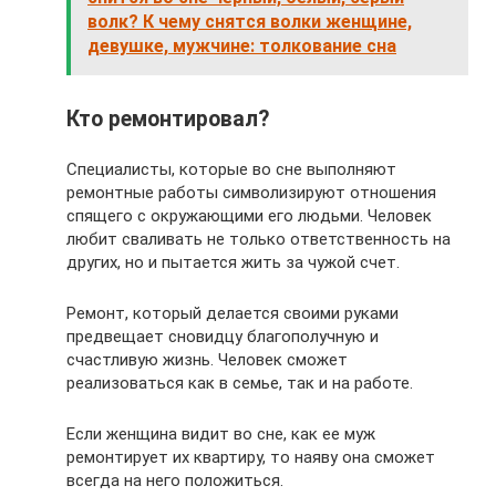
волк? К чему снятся волки женщине,
девушке, мужчине: толкование сна
Кто ремонтировал?
Специалисты, которые во сне выполняют
ремонтные работы символизируют отношения
спящего с окружающими его людьми. Человек
любит сваливать не только ответственность на
других, но и пытается жить за чужой счет.
Ремонт, который делается своими руками
предвещает сновидцу благополучную и
счастливую жизнь. Человек сможет
реализоваться как в семье, так и на работе.
Если женщина видит во сне, как ее муж
ремонтирует их квартиру, то наяву она сможет
всегда на него положиться.