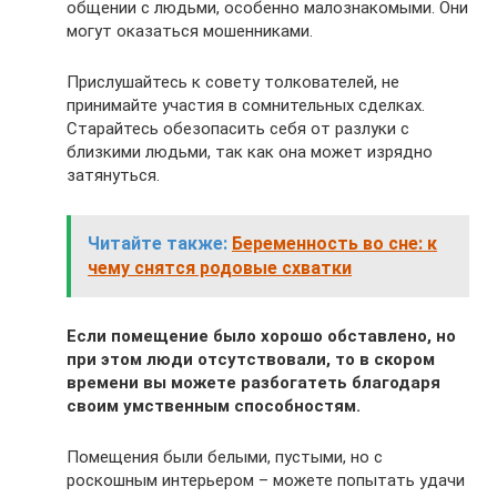
общении с людьми, особенно малознакомыми. Они
могут оказаться мошенниками.
Прислушайтесь к совету толкователей, не
принимайте участия в сомнительных сделках.
Старайтесь обезопасить себя от разлуки с
близкими людьми, так как она может изрядно
затянуться.
Читайте также:
Беременность во сне: к
чему снятся родовые схватки
Если помещение было хорошо обставлено, но
при этом люди отсутствовали, то в скором
времени вы можете разбогатеть благодаря
своим умственным способностям.
Помещения были белыми, пустыми, но с
роскошным интерьером – можете попытать удачи