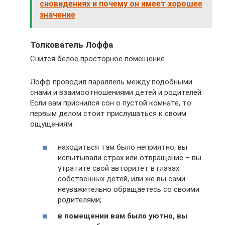
сновидениях и почему он имеет хорошее
значение
Толкователь Лоффа
Снится белое просторное помещение
Лофф проводил параллель между подобными
снами и взаимоотношениями детей и родителей.
Если вам приснился сон о пустой комнате, то
первым делом стоит прислушаться к своим
ощущениям:
находиться там было неприятно, вы
испытывали страх или отвращение – вы
утратите свой авторитет в глазах
собственных детей, или же вы сами
неуважительно обращаетесь со своими
родителями;
в помещении вам было уютно, вы