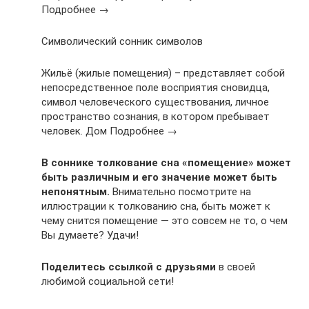
Подробнее →
Символический сонник символов
Жильё (жилые помещения) – представляет собой
непосредственное поле восприятия сновидца,
символ человеческого существования, личное
пространство сознания, в котором пребывает
человек. Дом Подробнее →
В соннике толкование сна «помещение» может
быть различным и его значение может быть
непонятным.
Внимательно посмотрите на
иллюстрации к толкованию сна, быть может к
чему снится помещение — это совсем не то, о чем
Вы думаете? Удачи!
Поделитесь ссылкой с друзьями
в своей
любимой социальной сети!