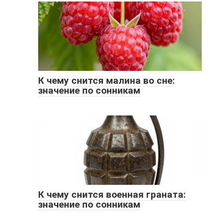
К чему снится малина во сне:
значение по сонникам
К чему снится военная граната:
значение по сонникам