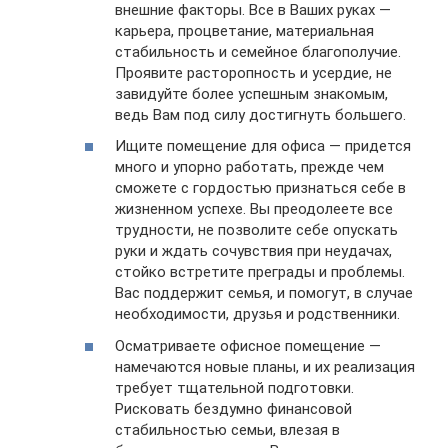
внешние факторы. Все в Ваших руках —
карьера, процветание, материальная
стабильность и семейное благополучие.
Проявите расторопность и усердие, не
завидуйте более успешным знакомым,
ведь Вам под силу достигнуть большего.
Ищите помещение для офиса — придется
много и упорно работать, прежде чем
сможете с гордостью признаться себе в
жизненном успехе. Вы преодолеете все
трудности, не позволите себе опускать
руки и ждать сочувствия при неудачах,
стойко встретите преграды и проблемы.
Вас поддержит семья, и помогут, в случае
необходимости, друзья и родственники.
Осматриваете офисное помещение —
намечаются новые планы, и их реализация
требует тщательной подготовки.
Рисковать бездумно финансовой
стабильностью семьи, влезая в