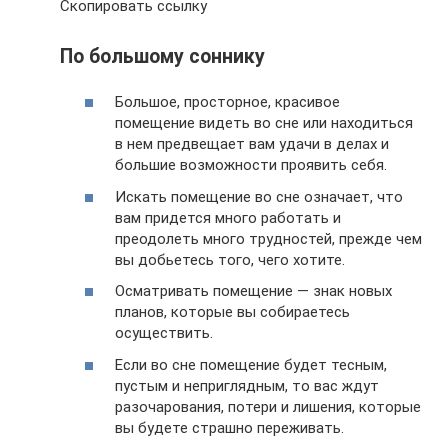
Скопировать ссылку
По большому соннику
Большое, просторное, красивое
помещение видеть во сне или находиться
в нем предвещает вам удачи в делах и
большие возможности проявить себя.
Искать помещение во сне означает, что
вам придется много работать и
преодолеть много трудностей, прежде чем
вы добьетесь того, чего хотите.
Осматривать помещение — знак новых
планов, которые вы собираетесь
осуществить.
Если во сне помещение будет тесным,
пустым и неприглядным, то вас ждут
разочарования, потери и лишения, которые
вы будете страшно переживать.