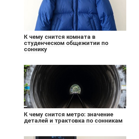
К чему снится комната в
студенческом общежитии по
соннику
К чему снится метро: значение
деталей и трактовка по сонникам