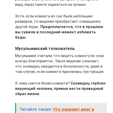
веру, перестанете надеяться на лучшее.
Хотя, если комната во сне была небольших
размеров, то видение приобретает совершенно
другой окрас.
Предполагается, что в прошлом
вы сумели в последний момент избежать
беды.
Мусульманский толкователь
Мусульмане считали, что видеть комнату во снах
всегда благоприятно. Такое видение означает,
что сновидец находится в безопасности, даже в
том случае, если комната приснилась пустующая.
К чему снится белая комната?
Сновидец глубоко
верующий человек, привык вести праведный
образ жизни.
Читайте также:
Что означает морг в