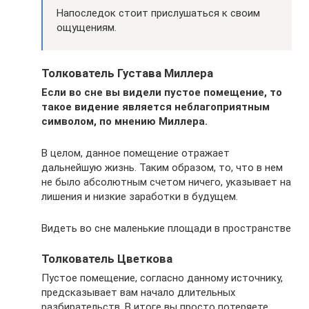
Напоследок стоит прислушаться к своим
ощущениям.
Толкователь Густава Миллера
Если во сне вы видели пустое помещение, то
такое видение является неблагоприятным
символом, по мнению Миллера.
В целом, данное помещение отражает
дальнейшую жизнь. Таким образом, то, что в нем
не было абсолютным счетом ничего, указывает на
лишения и низкие заработки в будущем.
Видеть во сне маленькие площади в пространстве
Толкователь Цветкова
Пустое помещение, согласно данному источнику,
предсказывает вам начало длительных
разбирательств. В итоге вы просто потеряете