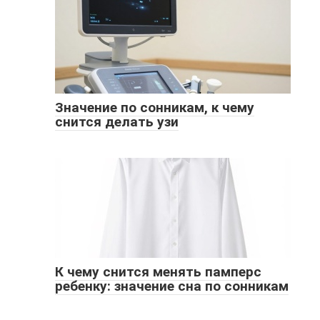
Значение по сонникам, к чему
снится делать узи
К чему снится менять памперс
ребенку: значение сна по сонникам