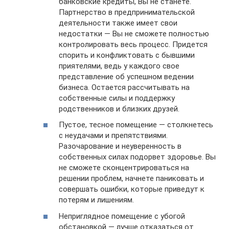
банковские кредиты, Вы не станете.
Партнерство в предпринимательской
деятельности также имеет свои
недостатки — Вы не сможете полностью
контролировать весь процесс. Придется
спорить и конфликтовать с бывшими
приятелями, ведь у каждого свое
представление об успешном ведении
бизнеса. Остается рассчитывать на
собственные силы и поддержку
родственников и близких друзей.
Пустое, тесное помещение — столкнетесь
с неудачами и препятствиями.
Разочарование и неуверенность в
собственных силах подорвет здоровье. Вы
не сможете сконцентрироваться на
решении проблем, начнете паниковать и
совершать ошибки, которые приведут к
потерям и лишениям.
Неприглядное помещение с убогой
обстановкой — лучше отказаться от