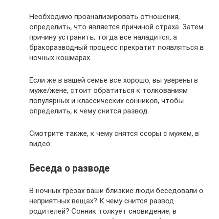
Необходимо проанализировать отношения,
определить, что является причиной страха. Затем
причину устранить, тогда все наладится, а
бракоразводный процесс прекратит появляться в
ночных кошмарах.
Если же в вашей семье все хорошо, вы уверены в
муже/жене, стоит обратиться к толкованиям
популярных и классических сонников, чтобы
определить, к чему снится развод.
Смотрите также, к чему снятся ссоры с мужем, в
видео:
Беседа о разводе
В ночных грезах ваши близкие люди беседовали о
неприятных вещах? К чему снится развод
родителей? Сонник толкует сновидение, в