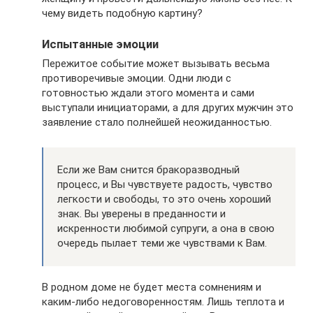
чему видеть подобную картину?
Испытанные эмоции
Пережитое событие может вызывать весьма
противоречивые эмоции. Одни люди с
готовностью ждали этого момента и сами
выступали инициаторами, а для других мужчин это
заявление стало полнейшей неожиданностью.
Если же Вам снится бракоразводный
процесс, и Вы чувствуете радость, чувство
легкости и свободы, то это очень хороший
знак. Вы уверены в преданности и
искренности любимой супруги, а она в свою
очередь пылает теми же чувствами к Вам.
В родном доме не будет места сомнениям и
каким-либо недоговоренностям. Лишь теплота и