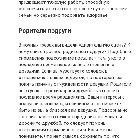
предвещает тяжелую работу, способную
обеспечить достаточно сносное существование
семьи, но серьезно подорвать здоровье.
Родители подруги
В ночных грезах вы видели удивительную сцену? К
чему снится развод родителей подруги? Подобные
сновидения подсознание посылает тем, у кого в
последнее время испортились отношения с
друзьями. Если вы чувствуете холодок в
отношениях с вашей подругой, то постарайтесь
понять причину отчужденности девушки. Родители
выступают в роли корней дружбы, которые в
последнее время раздвоились. Ваши интересы с
подругой разошлись, и причиной этого можете
быть не вы, а близкая вам девушка. Подсознание
говорит вам, что нужно определиться. Если вы
дорожите дружбой, то следует помочь
отношениям нормализоваться. Если же вы
понимаете, что нет смысла сохранять то, что