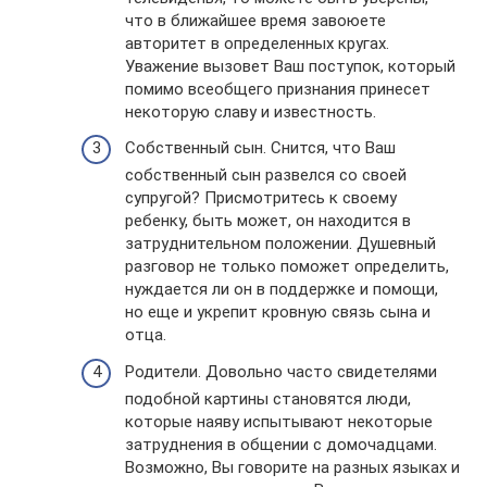
что в ближайшее время завоюете
авторитет в определенных кругах.
Уважение вызовет Ваш поступок, который
помимо всеобщего признания принесет
некоторую славу и известность.
Собственный сын. Снится, что Ваш
собственный сын развелся со своей
супругой? Присмотритесь к своему
ребенку, быть может, он находится в
затруднительном положении. Душевный
разговор не только поможет определить,
нуждается ли он в поддержке и помощи,
но еще и укрепит кровную связь сына и
отца.
Родители. Довольно часто свидетелями
подобной картины становятся люди,
которые наяву испытывают некоторые
затруднения в общении с домочадцами.
Возможно, Вы говорите на разных языках и