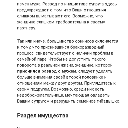
измен мужа. Развод по инициативе супруга здесь
предупреждает о том, что Ваши отношения
слишком выматывают его. Возможно, что
женщина слишком требовательна к своему
партнеру.
Так или иначе, большинство сонников склоняется
к тому, что приснившийся бракоразводный
процесс, свидетельствует о наличии проблем в
семейной паре. Чтобы не допустить такого
поворота в реальной жизни, женщине, которой
приснился развод с мужем
, следует уделять
больше внимания своей второй половинке и
отношениям между друг другом. Приглядитесь к
своим подругам. Возможно, среди них есть
недоброжелательница, мечтающая овладеть
Вашим супругом и разрушить семейное гнёздышко.
Раздел имущества