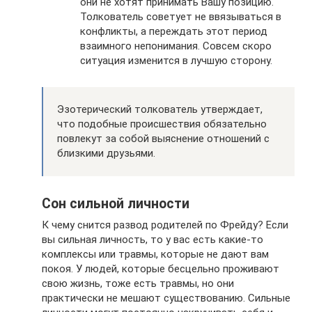
они не хотят принимать Вашу позицию.
Толкователь советует не ввязываться в
конфликты, а переждать этот период
взаимного непонимания. Совсем скоро
ситуация изменится в лучшую сторону.
Эзотерический толкователь утверждает,
что подобные происшествия обязательно
повлекут за собой выяснение отношений с
близкими друзьями.
Сон сильной личности
К чему снится развод родителей по Фрейду? Если
вы сильная личность, то у вас есть какие-то
комплексы или травмы, которые не дают вам
покоя. У людей, которые бесцельно проживают
свою жизнь, тоже есть травмы, но они
практически не мешают существованию. Сильные