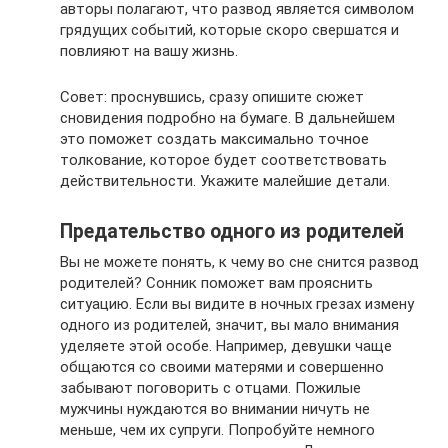
авторы полагают, что развод является символом
грядущих событий, которые скоро свершатся и
повлияют на вашу жизнь.
Совет: проснувшись, сразу опишите сюжет
сновидения подробно на бумаге. В дальнейшем
это поможет создать максимально точное
толкование, которое будет соответствовать
действительности. Укажите малейшие детали.
Предательство одного из родителей
Вы не можете понять, к чему во сне снится развод
родителей? Сонник поможет вам прояснить
ситуацию. Если вы видите в ночных грезах измену
одного из родителей, значит, вы мало внимания
уделяете этой особе. Например, девушки чаще
общаются со своими матерями и совершенно
забывают поговорить с отцами. Пожилые
мужчины нуждаются во внимании ничуть не
меньше, чем их супруги. Попробуйте немного