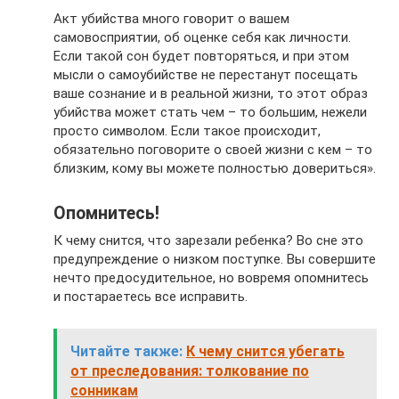
Акт убийства много говорит о вашем
самовосприятии, об оценке себя как личности.
Если такой сон будет повторяться, и при этом
мысли о самоубийстве не перестанут посещать
ваше сознание и в реальной жизни, то этот образ
убийства может стать чем – то большим, нежели
просто символом. Если такое происходит,
обязательно поговорите о своей жизни с кем – то
близким, кому вы можете полностью довериться».
Опомнитесь!
К чему снится, что зарезали ребенка? Во сне это
предупреждение о низком поступке. Вы совершите
нечто предосудительное, но вовремя опомнитесь
и постараетесь все исправить.
Читайте также:
К чему снится убегать
от преследования: толкование по
сонникам