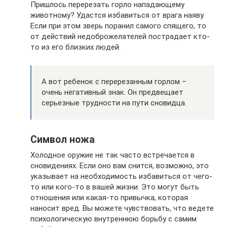
Пришлось перерезать горло нападающему
животному? Удастся избавиться от врага наяву.
Если при этом зверь поранил самого спящего, то
от действий недоброжелателей пострадает кто-
то из его близких людей.
А вот ребенок с перерезанным горлом –
очень негативный знак. Он предвещает
серьезные трудности на пути сновидца.
Символ ножа
Холодное оружие не так часто встречается в
сновидениях. Если оно вам снится, возможно, это
указывает на необходимость избавиться от чего-
то или кого-то в вашей жизни. Это могут быть
отношения или какая-то привычка, которая
наносит вред. Вы можете чувствовать, что ведете
психологическую внутреннюю борьбу с самим