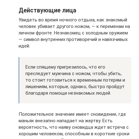
Действующие лица
Увидеть во время ночного отдыха, как знакомый
человек убивает другого ножом, — к переменам на
личном фронте. Незнакомец с холодным оружием
— символ внутренних противоречий и навязчивых
идей.
Если спящему пригрезилось, что его
преследует мужчина с ножом, чтобы убить,
то стоит готовиться к временным потерям и
лишениям, которые, однако, быстро пройдут
благодаря помощи незнакомых людей.
Положительное значение имеет сновидение, где
маньяк внезапно нападает на жертву. Есть
вероятность, что наяву сновидца ждет встреча с
хорошим человеком, способным в короткие сроки