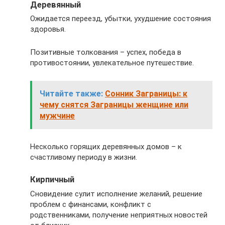
Деревянный
Ожидается переезд, убытки, ухудшение состояния
здоровья.
Позитивные толкования – успех, победа в
противостоянии, увлекательное путешествие.
Читайте также:
Сонник Заграницы: к
чему снятся Заграницы женщине или
мужчине
Несколько горящих деревянных домов – к
счастливому периоду в жизни.
Кирпичный
Сновидение сулит исполнение желаний, решение
проблем с финансами, конфликт с
родственниками, получение неприятных новостей