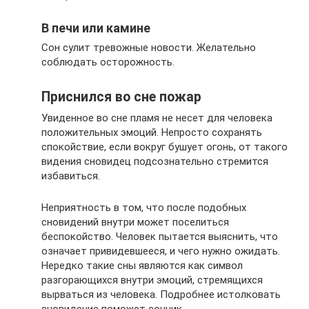
В печи или камине
Сон сулит тревожные новости. Желательно
соблюдать осторожность.
Приснился во сне пожар
Увиденное во сне пламя не несет для человека
положительных эмоций. Непросто сохранять
спокойствие, если вокруг бушует огонь, от такого
видения сновидец подсознательно стремится
избавиться.
Неприятность в том, что после подобных
сновидений внутри может поселиться
беспокойство. Человек пытается выяснить, что
означает привидевшееся, и чего нужно ожидать.
Нередко такие сны являются как символ
разгорающихся внутри эмоций, стремящихся
вырваться из человека. Подробнее истолковать