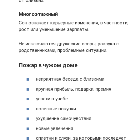
от близких.
Многоэтажный
Сон означает карьерные изменения, в частности,
рост или уменьшение зарплаты.
Не исключаются дружеские ссоры, разлука с
родственниками, проблемные ситуации.
Пожар в чужом доме
неприятная беседа с близкими
крупная прибыль, подарки, премия
успехи в учебе
полезные покупки
ухудшение самочувствия
новые увлечения
сплетни и слухи, за которыми последует