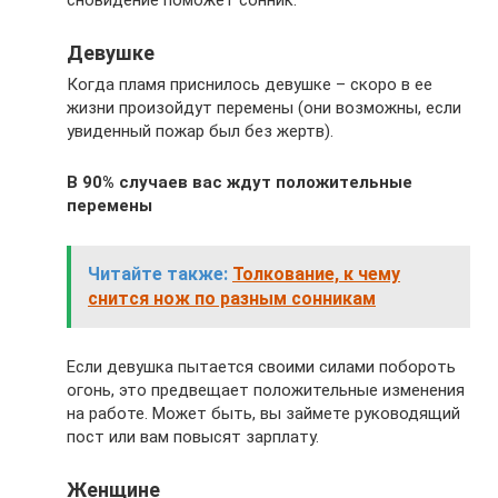
сновидение поможет сонник.
Девушке
Когда пламя приснилось девушке – скоро в ее
жизни произойдут перемены (они возможны, если
увиденный пожар был без жертв).
В 90% случаев вас ждут положительные
перемены
Читайте также:
Толкование, к чему
снится нож по разным сонникам
Если девушка пытается своими силами побороть
огонь, это предвещает положительные изменения
на работе. Может быть, вы займете руководящий
пост или вам повысят зарплату.
Женщине