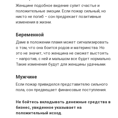
Женщине подобное видение сулит счастье и
положительные эмоции. Если пожар сильный, но
никто не погиб – сон предрекает позитивные
изменения в жизни.
Беременной
Даме в положении пламя может сигнализировать
о том, что она боится родов и материнства. Но
это не значит, что женщина не сможет выстоять
– напротив, с ней и малышом все будет нормально.
Такие изменения будут для женщины удачными.
Мужчине
Если пожар привиделся представителю сильного
пола, сон предвещает финансовые поступления.
Не бойтесь вкладывать денежные средства в
бизнес, увиденное указывает на
положительный исход.