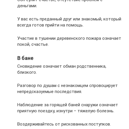
деньгами.
У вас есть преданный друг или знакомый, который
всегда готов прийти на помощь.
Участие в тушении деревенского пожара означает
покой, счастье.
В бане
Сновидение означает обман родственника,
близкого.
Разговор по душам с незнакомцем спровоцирует
непредсказуемые последствия.
Наблюдение за горящей баней снаружи означает
приятную поездку, изнутри – тяжелую болезнь.
Воздерживайтесь от рискованных поступков.