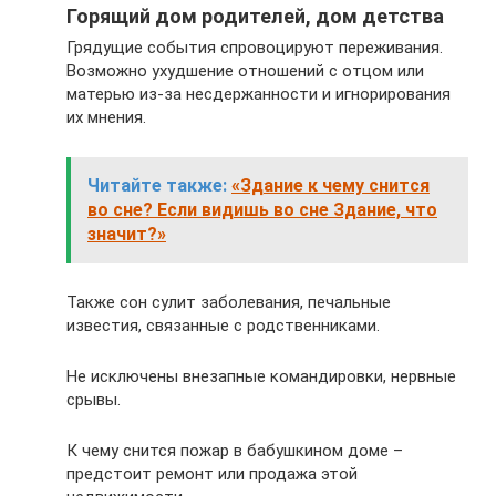
Горящий дом родителей, дом детства
Грядущие события спровоцируют переживания.
Возможно ухудшение отношений с отцом или
матерью из-за несдержанности и игнорирования
их мнения.
Читайте также:
«Здание к чему снится
во сне? Если видишь во сне Здание, что
значит?»
Также сон сулит заболевания, печальные
известия, связанные с родственниками.
Не исключены внезапные командировки, нервные
срывы.
К чему снится пожар в бабушкином доме –
предстоит ремонт или продажа этой