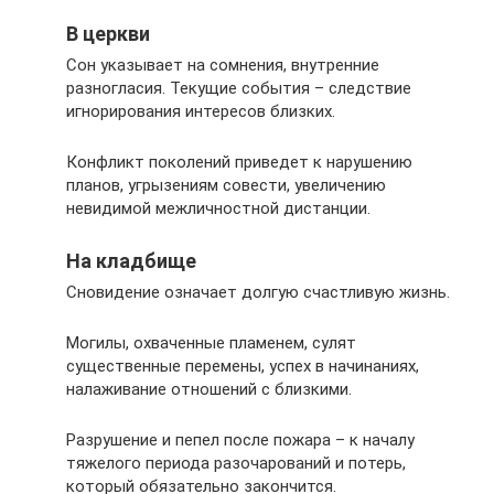
В церкви
Сон указывает на сомнения, внутренние
разногласия. Текущие события – следствие
игнорирования интересов близких.
Конфликт поколений приведет к нарушению
планов, угрызениям совести, увеличению
невидимой межличностной дистанции.
На кладбище
Сновидение означает долгую счастливую жизнь.
Могилы, охваченные пламенем, сулят
существенные перемены, успех в начинаниях,
налаживание отношений с близкими.
Разрушение и пепел после пожара – к началу
тяжелого периода разочарований и потерь,
который обязательно закончится.