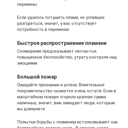
перемены.
Если удалось потушить пламя, не успевшее
разгореться, значит, у вас отсутствует
потребность в переменах.
Быстрое распространение пламени
Сновидение предсказывает несчастья,
повышенное беспокойство, утрату контроля над
эмоциями.
Большой пожар
Ожидайте признания и успеха. Влиятельное
покровительство окажется очень кстати. Если в
масштабном пожаре сгорела крупная сумма
наличных, значит, вам завидуют люди, которым
вы доверяете.
Попытки борьбы с пламенем истолковывают как