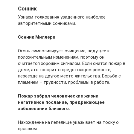
Сонник
Узнаем толкования увиденного наиболее
авторитетными сонниками.
Сонник Миллера
Огонь символизирует очищение, ведущее к
положительным изменениям, поэтому он
считается хорошим сигналом. Если снится пожар в
доме, это говорит о предстоящем ремонте,
переезде на другое место жительства. Борьба с
пламенем – трудности, проблемы в работе.
Пожар забрал человеческие жизни –
негативное послание, предрекающее
заболевание близкого.
Нахождение на пепелище указывает на тоску о
прошлом.