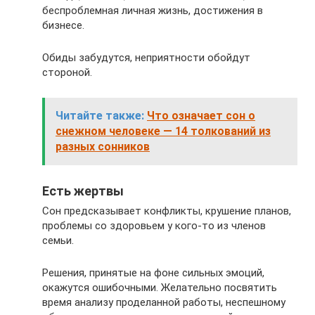
беспроблемная личная жизнь, достижения в
бизнесе.
Обиды забудутся, неприятности обойдут
стороной.
Читайте также:
Что означает сон о
снежном человеке — 14 толкований из
разных сонников
Есть жертвы
Сон предсказывает конфликты, крушение планов,
проблемы со здоровьем у кого-то из членов
семьи.
Решения, принятые на фоне сильных эмоций,
окажутся ошибочными. Желательно посвятить
время анализу проделанной работы, неспешному