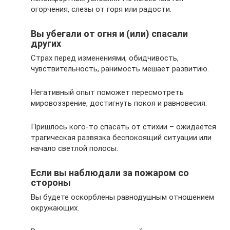
огорчения, слезы от горя или радости.
Вы убегали от огня и (или) спасали
других
Страх перед изменениями, обидчивость,
чувствительность, ранимость мешает развитию.
Негативный опыт поможет пересмотреть
мировоззрение, достигнуть покоя и равновесия.
Пришлось кого-то спасать от стихии – ожидается
трагическая развязка беспокоящий ситуации или
начало светлой полосы.
Если вы наблюдали за пожаром со
стороны
Вы будете оскорблены равнодушным отношением
окружающих.