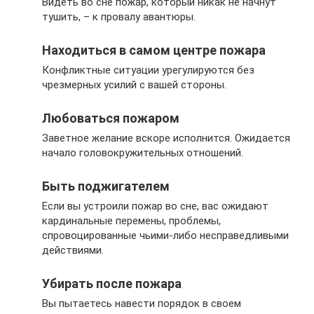
Видеть во сне пожар, который никак не начнут
тушить, – к провалу авантюры.
Находиться в самом центре пожара
Конфликтные ситуации урегулируются без
чрезмерных усилий с вашей стороны.
Любоваться пожаром
Заветное желание вскоре исполнится. Ожидается
начало головокружительных отношений.
Быть поджигателем
Если вы устроили пожар во сне, вас ожидают
кардинальные перемены, проблемы,
спровоцированные чьими-либо несправедливыми
действиями.
Убирать после пожара
Вы пытаетесь навести порядок в своем