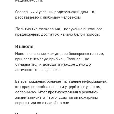
недвижимости.
Сгоревший и упавший родительский дом – к
расставанию с любимым человеком.
Позитивные толкования – получение выгодного
предложения, достаток, начало белой полосы.
В школе
Новое начинание, кажущееся бесперспективным,
принесет немалую прибыль. Главное – не
отчаиваться и доводить каждое дело до
логического завершения.
Вызов пожарных означает владение информацией,
которая способна нанести ущерб конкурентам,
соперникам. Итог противостояния в реальной
жизни зависит от того, удастся ли пожарным
справиться со стихией во сне.