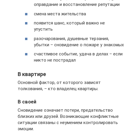
оправдание и восстановление репутации
смена места жительства
появится шанс, который важно не
упустить
разочарования, душевные терзания,
убытки – сновидение о пожаре у знакомых
счастливое событие, удача в делах – если
никто не пострадал
В квартире
Основной фактор, от которого зависят
толкования, – кто владелец квартиры.
В своей
Сновидение означает потери, предательство
близких или друзей. Возникающие конфликтные
ситуации связаны с неумением контролировать
эмоции.