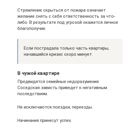
Стремление скрыться от пожара означает
желание снять с себя ответственность за что-
либо. В результате под угрозой окажется личное
благополучие.
Если пострадала только часть квартиры,
начавшийся кризис скоро минует.
В чужой квартире
Предвидятся семейные недоразумения.
Соседская зависть приведет к негативным
последствиям.
Не исключаются поездки, переезды.
Начинания принесут успех.