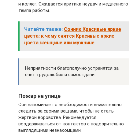
и коллег. Ожидается критика неудач и медленного
темпа работы.
Читайте также:
Сонник Красивые яркие
цвета: к чему снятся Красивые яркие
цвета женщине или мужчине
Неприятности благополучно устранятся за
счет трудолюбия и самоотдачи.
Пожар на улице
Сон напоминает о необходимости внимательно
следить за своими вещами, чтобы не стать
жертвой воровства. Рекомендуется
воздерживаться от контактов с подозрительно
выглядящими незнакомцами.