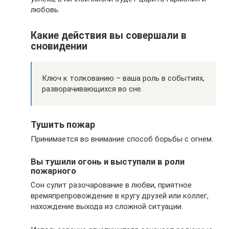
любовь.
Какие действия вы совершали в
сновидении
Ключ к толкованию – ваша роль в событиях,
разворачивающихся во сне.
Тушить пожар
Принимается во внимание способ борьбы с огнем.
Вы тушили огонь и выступали в роли
пожарного
Сон сулит разочарование в любви, приятное
времяпрепровождение в кругу друзей или коллег,
нахождение выхода из сложной ситуации.