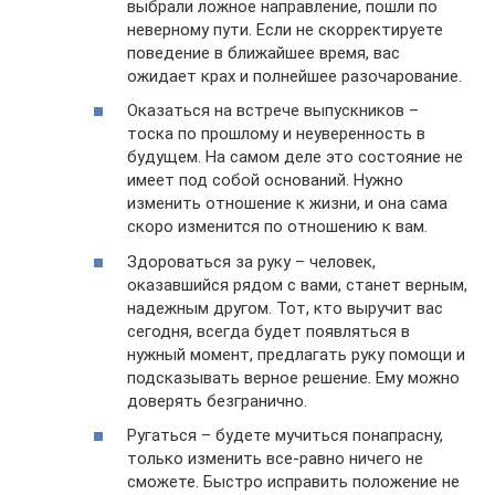
выбрали ложное направление, пошли по
неверному пути. Если не скорректируете
поведение в ближайшее время, вас
ожидает крах и полнейшее разочарование.
Оказаться на встрече выпускников –
тоска по прошлому и неуверенность в
будущем. На самом деле это состояние не
имеет под собой оснований. Нужно
изменить отношение к жизни, и она сама
скоро изменится по отношению к вам.
Здороваться за руку – человек,
оказавшийся рядом с вами, станет верным,
надежным другом. Тот, кто выручит вас
сегодня, всегда будет появляться в
нужный момент, предлагать руку помощи и
подсказывать верное решение. Ему можно
доверять безгранично.
Ругаться – будете мучиться понапрасну,
только изменить все-равно ничего не
сможете. Быстро исправить положение не