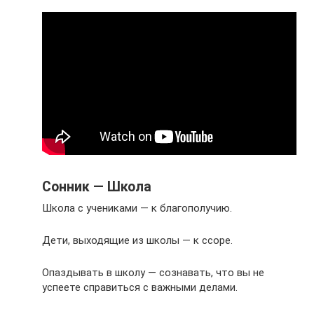
Сонник — Школа
Школа с учениками — к благополучию.
Дети, выходящие из школы — к ссоре.
Опаздывать в школу — сознавать, что вы не
успеете справиться с важными делами.