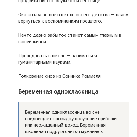
продвижению по служебной лестнице.
Оказаться во сне в школе своего детства — наяву
вернуться к воспоминаниям прошлого.
Нечто давно забытое станет самым главным в
вашей жизни.
Преподавать в школе — заниматься
гуманитарными науками.
Толкование снов из Сонника Роммеля
Беременная одноклассница
Беременная одноклассница во сне
предвещает сновидцу получение прибыли
или неожиданный доход. Беременная
школьная подруга снится мужчине к