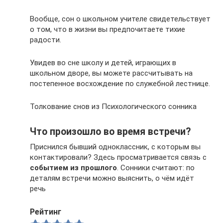
Вообще, сон о школьном учителе свидетельствует
о том, что в жизни вы предпочитаете тихие
радости.
Увидев во сне школу и детей, играющих в
школьном дворе, вы можете рассчитывать на
постепенное восхождение по служебной лестнице.
Толкование снов из Психологического сонника
Что произошло во время встречи?
Приснился бывший одноклассник, с которым вы
контактировали? Здесь просматривается связь с
событием из прошлого
. Сонники считают: по
деталям встречи можно выяснить, о чём идёт
речь
Рейтинг