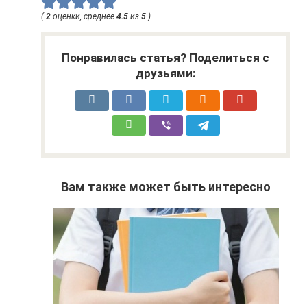
(
2
оценки, среднее
4.5
из
5
)
Понравилась статья? Поделиться с
друзьями:
Вам также может быть интересно