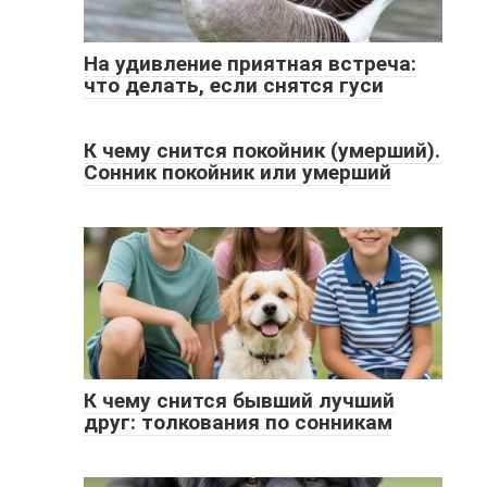
На удивление приятная встреча:
что делать, если снятся гуси
К чему снится покойник (умерший).
Сонник покойник или умерший
К чему снится бывший лучший
друг: толкования по сонникам