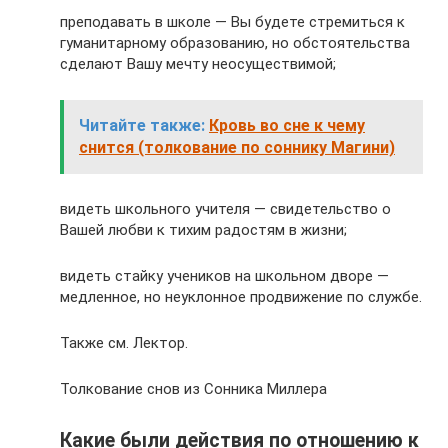
преподавать в школе — Вы будете стремиться к
гуманитарному образованию, но обстоятельства
сделают Вашу мечту неосуществимой;
Читайте также:
Кровь во сне к чему
снится (толкование по соннику Магини)
видеть школьного учителя — свидетельство о
Вашей любви к тихим радостям в жизни;
видеть стайку учеников на школьном дворе —
медленное, но неук­лонное продвижение по службе.
Также см. Лектор.
Толкование снов из Сонника Миллера
Какие были действия по отношению к