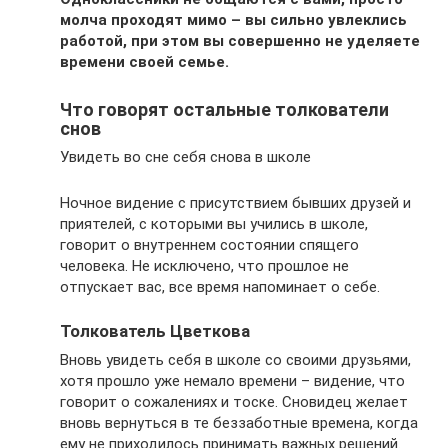
молча проходят мимо – вы сильно увлеклись
работой, при этом вы совершенно не уделяете
времени своей семье.
Что говорят остальные толкователи
снов
Увидеть во сне себя снова в школе
Ночное видение с присутствием бывших друзей и
приятелей, с которыми вы учились в школе,
говорит о внутреннем состоянии спящего
человека. Не исключено, что прошлое не
отпускает вас, все время напоминает о себе.
Толкователь Цветкова
Вновь увидеть себя в школе со своими друзьями,
хотя прошло уже немало времени – видение, что
говорит о сожалениях и тоске. Сновидец желает
вновь вернуться в те беззаботные времена, когда
ему не приходилось принимать важных решений.