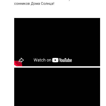
сонников Дома Солнца!