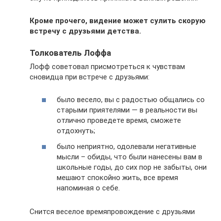
Кроме прочего, видение может сулить скорую
встречу с друзьями детства.
Толкователь Лоффа
Лофф советовал присмотреться к чувствам
сновидца при встрече с друзьями:
было весело, вы с радостью общались со
старыми приятелями — в реальности вы
отлично проведете время, сможете
отдохнуть;
было неприятно, одолевали негативные
мысли – обиды, что были нанесены вам в
школьные годы, до сих пор не забыты, они
мешают спокойно жить, все время
напоминая о себе.
Снится веселое времяпровождение с друзьями