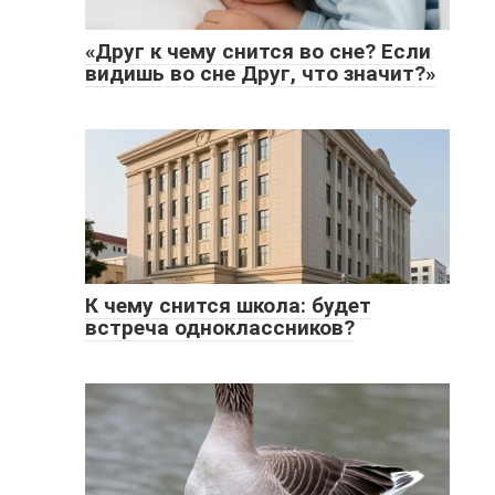
«Друг к чему снится во сне? Если
видишь во сне Друг, что значит?»
К чему снится школа: будет
встреча одноклассников?