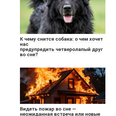
К чему снится собака: о чем хочет
нас
предупредить четверолапый друг
во сне?
Видеть пожар во сне —
неожиданная встреча или новые