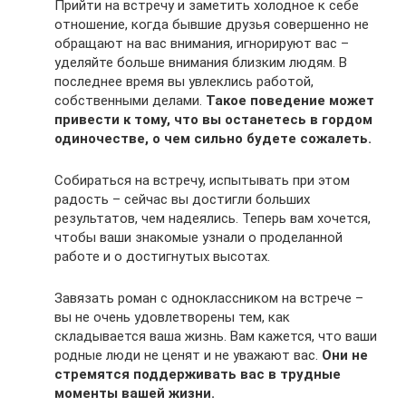
Прийти на встречу и заметить холодное к себе
отношение, когда бывшие друзья совершенно не
обращают на вас внимания, игнорируют вас –
уделяйте больше внимания близким людям. В
последнее время вы увлеклись работой,
собственными делами.
Такое поведение может
привести к тому, что вы останетесь в гордом
одиночестве, о чем сильно будете сожалеть.
Собираться на встречу, испытывать при этом
радость – сейчас вы достигли больших
результатов, чем надеялись. Теперь вам хочется,
чтобы ваши знакомые узнали о проделанной
работе и о достигнутых высотах.
Завязать роман с одноклассником на встрече –
вы не очень удовлетворены тем, как
складывается ваша жизнь. Вам кажется, что ваши
родные люди не ценят и не уважают вас.
Они не
стремятся поддерживать вас в трудные
моменты вашей жизни.