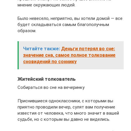
мнение окружающих людей.
Было невесело, неприятно, вы хотели домой — все
будет складываться самым благополучным
образом.
Читайте также:
Деньги потерял во сне:
значение сна, самое полное толкование
сновидений по соннику
Житейский толкователь
Собираться во сне на вечеринку
Приснившиеся одноклассники, с которыми вы
приятно проводили вечер, сулят вам получение
известия от человека, что много значит в вашей
судьбе, но с которым вы давно не виделись.