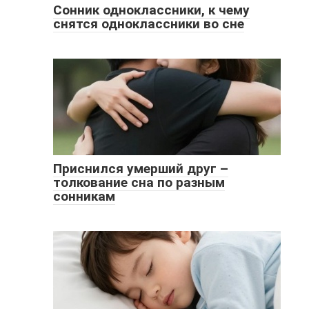
Сонник одноклассники, к чему
снятся одноклассники во сне
Приснился умерший друг –
толкование сна по разным
сонникам