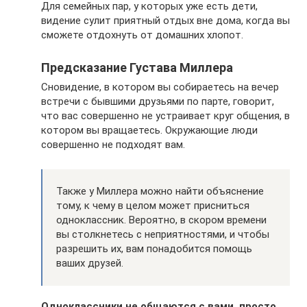
Для семейных пар, у которых уже есть дети,
видение сулит приятный отдых вне дома, когда вы
сможете отдохнуть от домашних хлопот.
Предсказание Густава Миллера
Сновидение, в котором вы собираетесь на вечер
встречи с бывшими друзьями по парте, говорит,
что вас совершенно не устраивает круг общения, в
котором вы вращаетесь. Окружающие люди
совершенно не подходят вам.
Также у Миллера можно найти объяснение
тому, к чему в целом может присниться
одноклассник. Вероятно, в скором времени
вы столкнетесь с неприятностями, и чтобы
разрешить их, вам понадобится помощь
ваших друзей.
Одноклассники не общаются с вами, просто