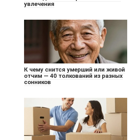
увлечения
К чему снится умерший или живой
отчим — 40 толкований из разных
сонников