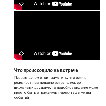
Что происходило на встрече
Первым делом стоит заметить, что если в
реальности вы недавно встречались со
школьными друзьями, то подобное видение может
просто быть отражением пережитых в жизни
событий.