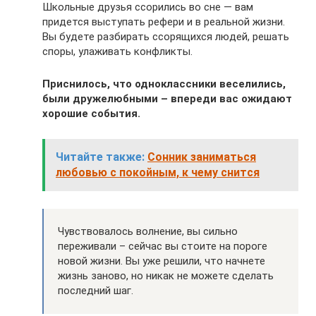
Школьные друзья ссорились во сне — вам
придется выступать рефери и в реальной жизни.
Вы будете разбирать ссорящихся людей, решать
споры, улаживать конфликты.
Приснилось, что одноклассники веселились,
были дружелюбными – впереди вас ожидают
хорошие события.
Читайте также:
Сонник заниматься
любовью с покойным, к чему снится
Чувствовалось волнение, вы сильно
переживали – сейчас вы стоите на пороге
новой жизни. Вы уже решили, что начнете
жизнь заново, но никак не можете сделать
последний шаг.