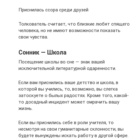
Приснилась ссора среди друзей
Толкователь считает, что близкие любят спящего
человека, но не имеют возможности показать
свои чувства.
Сонник — Школа
Посещение школы во сне — знак вашей
исключительной литературной одаренности.
Если вам приснились ваше детство и школа, в
которой вы учились, то, возможно, вы слегка
затоскуете о былых радостях. Кроме того, какой-
то досадный инцидент может омрачить вашу
жизнь.
Если вы приснились себе в роли учителя, то
несмотря на свои гуманитарные склонности, вы
будете вынуждены искать работу в другой сфере.